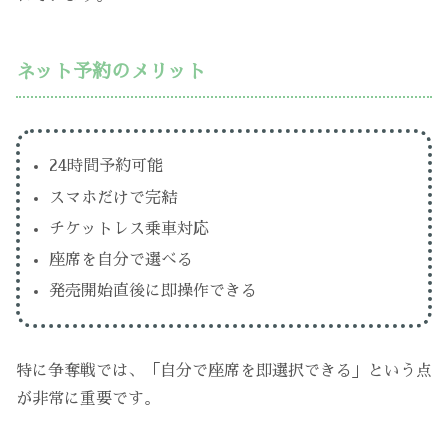
ネット予約のメリット
24時間予約可能
スマホだけで完結
チケットレス乗車対応
座席を自分で選べる
発売開始直後に即操作できる
特に争奪戦では、「自分で座席を即選択できる」という点
が非常に重要です。