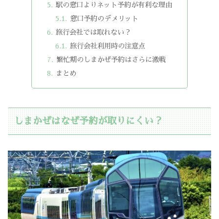
駅の窓口よりネット予約が有利な理由
窓口予約のデメリット
旅行会社では取れない？
旅行会社利用時の注意点
繁忙期のしまかぜ予約はさらに激戦
まとめ
しまかぜはなぜ予約が取りにくい？