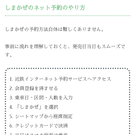
しまかぜのネット予約のやり方
しまかぜの予約方法自体は難しくありません。
事前に流れを理解しておくと、発売日当日もスムーズで
す。
近鉄インターネット予約サービスへアクセス
会員登録を済ませる
乗車日・区間・人数を入力
「しまかぜ」を選択
シートマップから座席指定
クレジットカードで決済