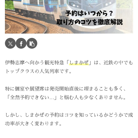
伊勢志摩へ向かう観光特急「
しまかぜ
」は、近鉄の中でも
トップクラスの人気列車です。
特に個室や展望席は発売開始直後に埋まることも多く、
「全然予約できない…」と悩む人も少なくありません。
しかし、しまかぜの予約はコツを知っているかどうかで成
功率が大きく変わります。