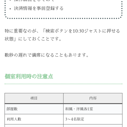
決済情報を事前登録する
特に重要なのが、「検索ボタンを10:30ジャストに押せる
状態」にしておくことです。
数秒の遅れで満席になることもあります。
個室利用時の注意点
項目
内容
部屋数
和風・洋風各1室
利用人数
3〜4名限定