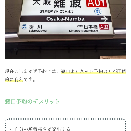
現在のしまかぜ予約では、
窓口よりネット予約の方が圧倒
的に有利
です。
窓口予約のデメリット
自分の順番待ちが発生する