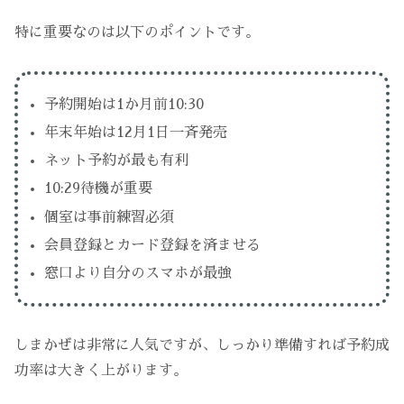
特に重要なのは以下のポイントです。
予約開始は1か月前10:30
年末年始は12月1日一斉発売
ネット予約が最も有利
10:29待機が重要
個室は事前練習必須
会員登録とカード登録を済ませる
窓口より自分のスマホが最強
しまかぜは非常に人気ですが、しっかり準備すれば予約成
功率は大きく上がります。