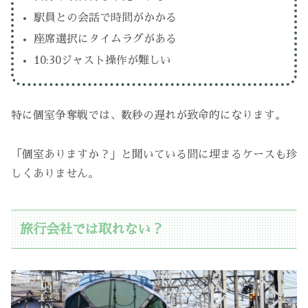
駅員との会話で時間がかかる
座席選択にタイムラグがある
10:30ジャスト操作が難しい
特に個室争奪戦では、数秒の遅れが致命的になります。
「個室ありますか？」と聞いている間に埋まるケースも珍
しくありません。
旅行会社では取れない？