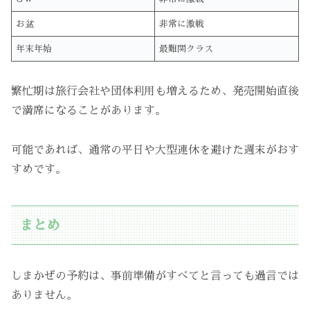
お盆
非常に激戦
年末年始
最難関クラス
繁忙期は旅行会社や団体利用も増えるため、発売開始直後
で満席になることがあります。
可能であれば、通常の平日や大型連休を避けた週末がおす
すめです。
まとめ
しまかぜの予約は、事前準備がすべてと言っても過言では
ありません。