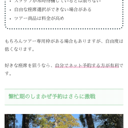
スタッフが常時待機しているとは限らない
自由な座席選択ができない場合がある
ツアー商品は料金が高め
もちろんツアー専用枠がある場合もありますが、自由度は
低くなります。
好きな座席を狙うなら、
自分でネット予約する方が有利
で
す。
繁忙期のしまかぜ予約はさらに激戦