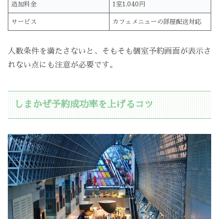
追加料金
1室1,040円
サービス
カフェメニューの部屋配送対応
人数条件を満たさないと、そもそも個室予約画面が表示さ
れない点にも注意が必要です。
しまかぜ予約成功率を上げるコツ