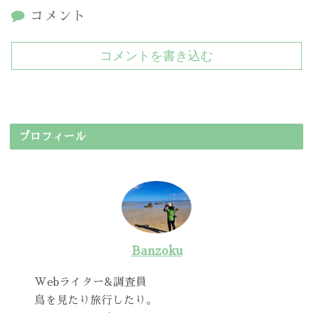
コメント
コメントを書き込む
プロフィール
Banzoku
Webライター&調査員
鳥を見たり旅行したり。