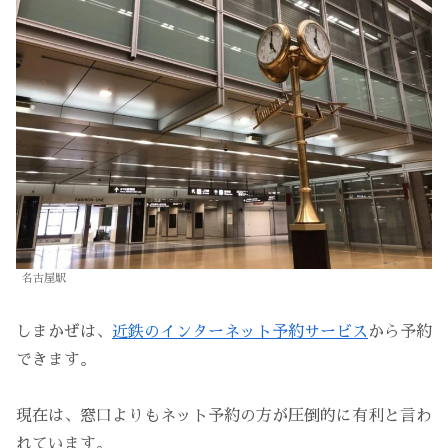
名古屋駅
しまかぜは、
近鉄のインターネット予約サービス
から予約
できます。
現在は、窓口よりもネット予約の方が圧倒的に有利と言わ
れています。