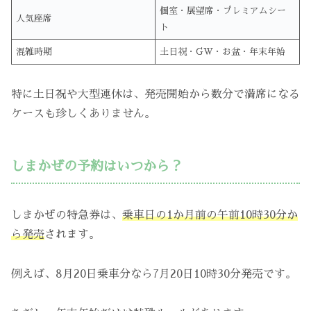
個室・展望席・プレミアムシー
人気座席
ト
混雑時期
土日祝・GW・お盆・年末年始
特に土日祝や大型連休は、発売開始から数分で満席になる
ケースも珍しくありません。
しまかぜの予約はいつから？
しまかぜの特急券は、
乗車日の1か月前の午前10時30分か
ら発売
されます。
例えば、8月20日乗車分なら7月20日10時30分発売です。