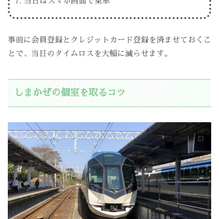
当日はスマホ画面で乗車
事前に会員登録とクレジットカード登録を済ませておくこ
とで、当日のタイムロスを大幅に減らせます。
しまかぜの個室を取るコツ