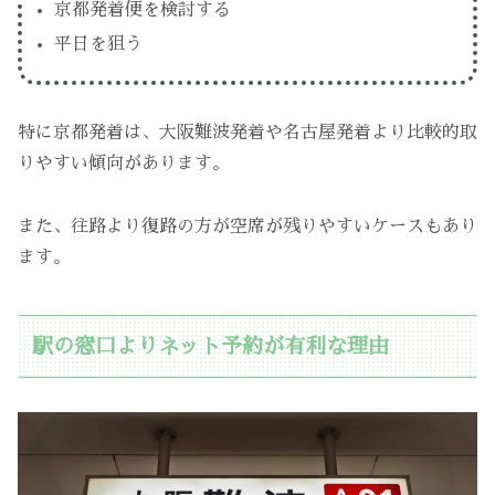
京都発着便を検討する
平日を狙う
特に京都発着は、大阪難波発着や名古屋発着より比較的取
りやすい傾向があります。
また、往路より復路の方が空席が残りやすいケースもあり
ます。
駅の窓口よりネット予約が有利な理由