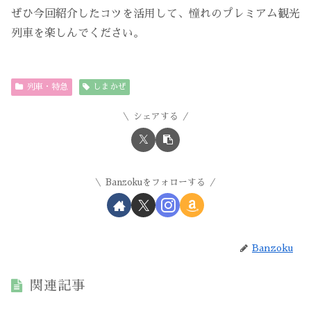
ぜひ今回紹介したコツを活用して、憧れのプレミアム観光
列車を楽しんでください。
列車・特急
しまかぜ
シェアする
Banzokuをフォローする
Banzoku
関連記事