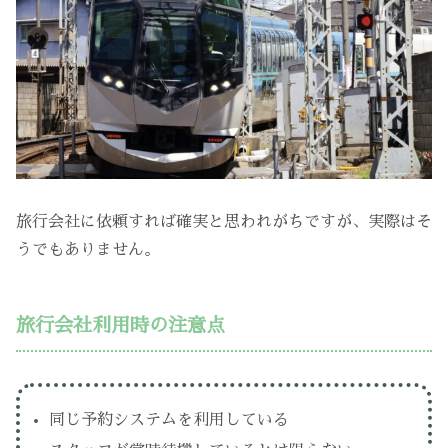
旅行会社に依頼すれば確実と思われがちですが、実際はそ
うでもありません。
旅行会社利用時の注意点
同じ予約システムを利用している