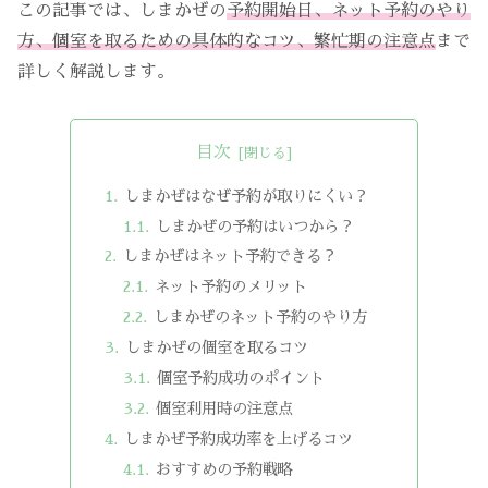
この記事では、しまかぜの
予約開始日、ネット予約のやり
方、個室を取るための具体的なコツ、繁忙期の注意点
まで
詳しく解説します。
目次
しまかぜはなぜ予約が取りにくい？
しまかぜの予約はいつから？
しまかぜはネット予約できる？
ネット予約のメリット
しまかぜのネット予約のやり方
しまかぜの個室を取るコツ
個室予約成功のポイント
個室利用時の注意点
しまかぜ予約成功率を上げるコツ
おすすめの予約戦略