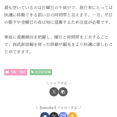
最も空いているのは日曜日の午前中で、旅行者にとっては
快適に移動できる狙い目の時間帯と言えます。一方、平日
の朝夕や金曜日の夜は特に混雑するため注意が必要です。
事前に混雑傾向を把握し、曜日と時間帯を工夫すること
で、西武新宿線を使った移動や観光をより快適に楽しむこ
とができます。
列車・特急
西武新宿線
シェアする
Banzokuをフォローする