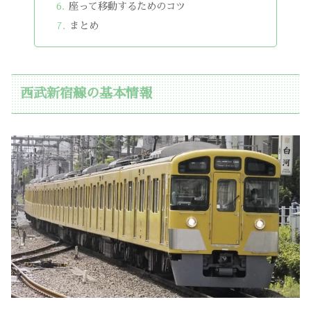
座って移動するためのコツ
まとめ
西武新宿線の基本情報