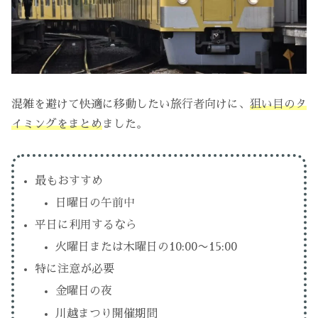
混雑を避けて快適に移動したい旅行者向けに、
狙い目のタ
イミングをまとめ
ました。
最もおすすめ
日曜日の午前中
平日に利用するなら
火曜日または木曜日の10:00〜15:00
特に注意が必要
金曜日の夜
川越まつり開催期間