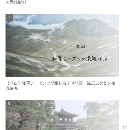
を徹底解説
【立山】紅葉シーズンの混雑状況｜時間帯・注意点などを徹
底解説