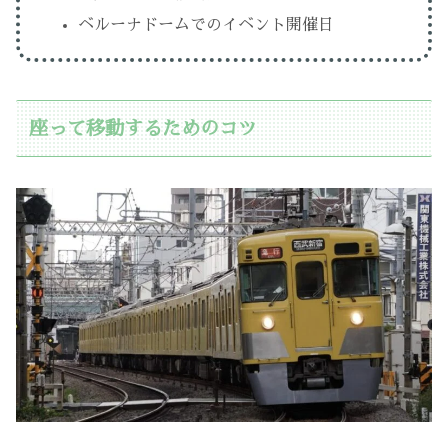
ベルーナドームでのイベント開催日
座って移動するためのコツ