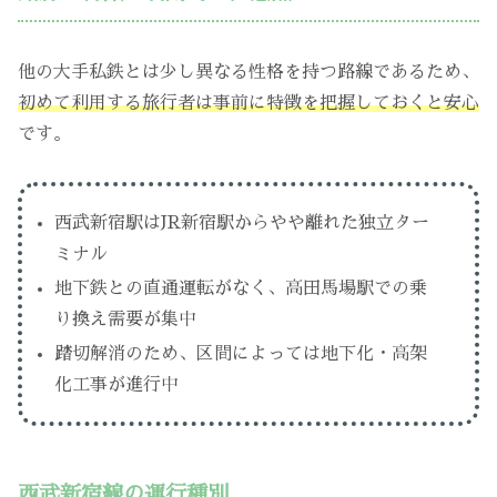
他の大手私鉄とは少し異なる性格を持つ路線であるため、
初めて利用する旅行者は事前に特徴を把握しておくと安心
です。
西武新宿駅はJR新宿駅からやや離れた独立ター
ミナル
地下鉄との直通運転がなく、高田馬場駅での乗
り換え需要が集中
踏切解消のため、区間によっては地下化・高架
化工事が進行中
西武新宿線の運行種別