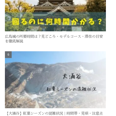
広島城の所要時間は？見どころ・モデルコース・滞在の目安
を徹底解説
【大涌谷】紅葉シーズンの混雑状況｜時間帯・見頃・注意点