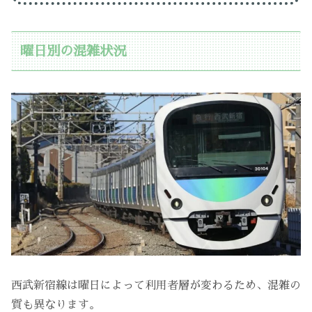
曜日別の混雑状況
西武新宿線は曜日によって利用者層が変わるため、混雑の
質も異なります。