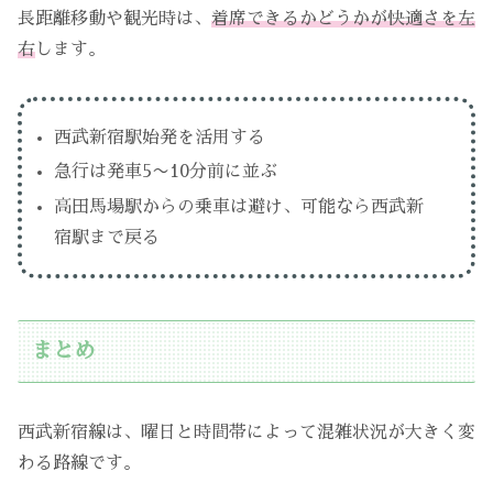
長距離移動や観光時は、
着席できるかどうかが快適さを左
右
します。
西武新宿駅始発を活用する
急行は発車5〜10分前に並ぶ
高田馬場駅からの乗車は避け、可能なら西武新
宿駅まで戻る
まとめ
西武新宿線は、曜日と時間帯によって混雑状況が大きく変
わる路線です。