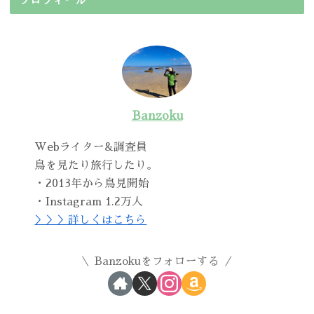
プロフィール
Banzoku
Webライター&調査員
鳥を見たり旅行したり。
・2013年から鳥見開始
・Instagram 1.2万人
＞＞＞詳しくはこちら
Banzokuをフォローする