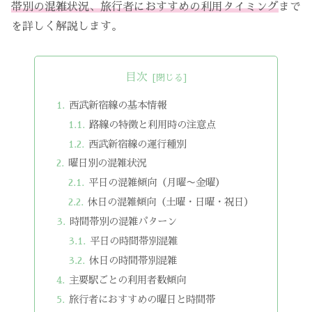
帯別の混雑状況、旅行者におすすめの利用タイミング
まで
を詳しく解説します。
目次
西武新宿線の基本情報
路線の特徴と利用時の注意点
西武新宿線の運行種別
曜日別の混雑状況
平日の混雑傾向（月曜〜金曜）
休日の混雑傾向（土曜・日曜・祝日）
時間帯別の混雑パターン
平日の時間帯別混雑
休日の時間帯別混雑
主要駅ごとの利用者数傾向
旅行者におすすめの曜日と時間帯