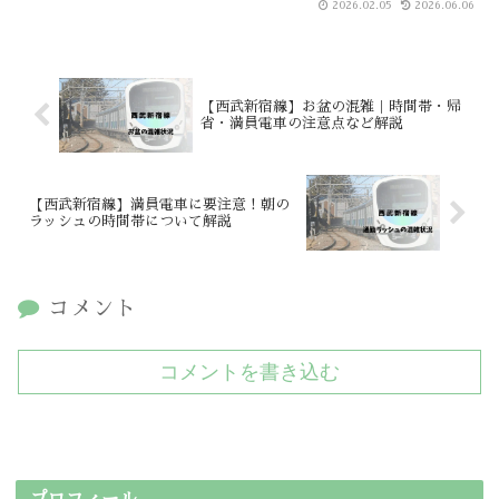
2026.02.05
2026.06.06
【西武新宿線】お盆の混雑｜時間帯・帰
省・満員電車の注意点など解説
【西武新宿線】満員電車に要注意！朝の
ラッシュの時間帯について解説
コメント
コメントを書き込む