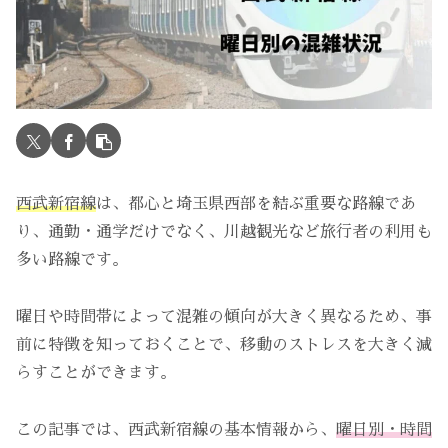
西武新宿線
は、都心と埼玉県西部を結ぶ重要な路線であ
り、通勤・通学だけでなく、川越観光など旅行者の利用も
多い路線です。
曜日や時間帯によって混雑の傾向が大きく異なるため、事
前に特徴を知っておくことで、移動のストレスを大きく減
らすことができます。
この記事では、西武新宿線の基本情報から、
曜日別・時間