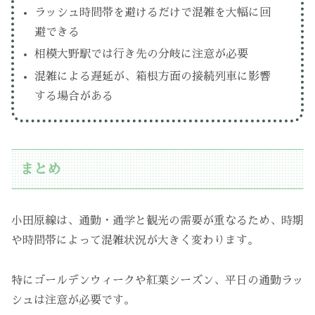
ラッシュ時間帯を避けるだけで混雑を大幅に回
避できる
相模大野駅では行き先の分岐に注意が必要
混雑による遅延が、箱根方面の接続列車に影響
する場合がある
まとめ
小田原線は、通勤・通学と観光の需要が重なるため、時期
や時間帯によって混雑状況が大きく変わります。
特にゴールデンウィークや紅葉シーズン、平日の通勤ラッ
シュは注意が必要です。