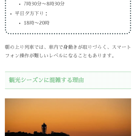
7時30分〜8時30分
平日夕方下り：
18時〜20時
朝の上り列車では、車内で身動きが取りづらく、スマート
フォン操作が難しいレベルになることもあります。
観光シーズンに混雑する理由