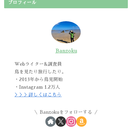
プロフィール
Banzoku
Webライター&調査員
鳥を見たり旅行したり。
・2013年から鳥見開始
・Instagram 1.2万人
＞＞＞詳しくはこちら
Banzokuをフォローする