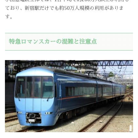
ており、新宿駅だけでも約50万人規模の利用がありま
す。
特急ロマンスカーの混雑と注意点