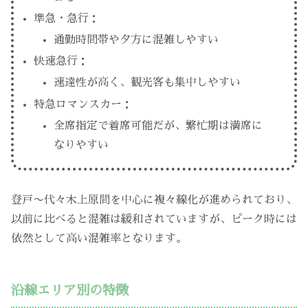
準急・急行：
通勤時間帯や夕方に混雑しやすい
快速急行：
速達性が高く、観光客も集中しやすい
特急ロマンスカー：
全席指定で着席可能だが、繁忙期は満席に
なりやすい
登戸〜代々木上原間を中心に複々線化が進められており、
以前に比べると混雑は緩和されていますが、ピーク時には
依然として高い混雑率となります。
沿線エリア別の特徴