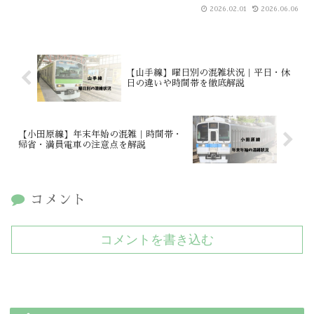
2026.02.01
2026.06.06
【山手線】曜日別の混雑状況｜平日・休
日の違いや時間帯を徹底解説
【小田原線】年末年始の混雑｜時間帯・
帰省・満員電車の注意点を解説
コメント
コメントを書き込む