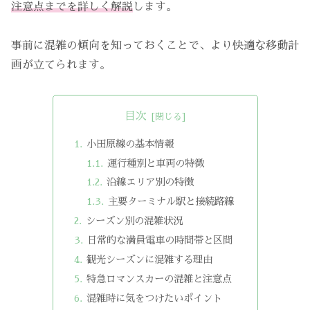
注意点までを詳しく解説
します。
事前に混雑の傾向を知っておくことで、より快適な移動計
画が立てられます。
目次
小田原線の基本情報
運行種別と車両の特徴
沿線エリア別の特徴
主要ターミナル駅と接続路線
シーズン別の混雑状況
日常的な満員電車の時間帯と区間
観光シーズンに混雑する理由
特急ロマンスカーの混雑と注意点
混雑時に気をつけたいポイント