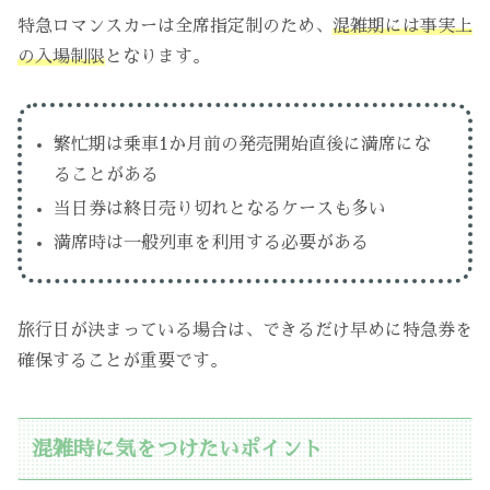
特急ロマンスカーは全席指定制のため、
混雑期には事実上
の入場制限
となります。
繁忙期は乗車1か月前の発売開始直後に満席にな
ることがある
当日券は終日売り切れとなるケースも多い
満席時は一般列車を利用する必要がある
旅行日が決まっている場合は、できるだけ早めに特急券を
確保することが重要です。
混雑時に気をつけたいポイント