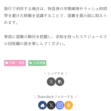
旅行で利用する場合は、特急券の早期確保やラッシュ時間
帯を避けた移動を意識することで、混雑を最小限に抑えら
れます。
事前に混雑の傾向を把握し、余裕を持ったスケジュールで
小田原線の旅を楽しんでください。
列車・特急
小田原線
シェアする
Banzokuをフォローする