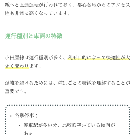
線へと直通運転が行われており、都心各地からのアクセス
性も非常に高くなっています。
運行種別と車両の特徴
小田原線は運行種別が多く、
利用目的によって快適性が大
きく変わり
ます。
混雑を避けるためには、種別ごとの特徴を理解することが
重要です。
各駅停車：
停車駅が多い分、比較的空いている傾向が
ある