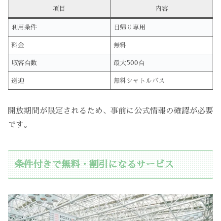
項目
内容
利用条件
日帰り専用
料金
無料
収容台数
最大500台
送迎
無料シャトルバス
開放期間が限定されるため、事前に公式情報の確認が必要
です。
条件付きで無料・割引になるサービス