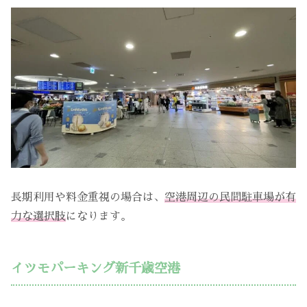
長期利用や料金重視の場合は、
空港周辺の民間駐車場が有
力な選択肢
になります。
イツモパーキング新千歳空港