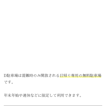
D駐車場は混雑時のみ開放される
日帰り専用の無料駐車場
です。
年末年始や連休などに限定して利用できます。