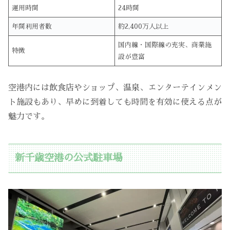
運用時間
24時間
年間利用者数
約2,400万人以上
国内線・国際線の充実、商業施
特徴
設が豊富
空港内には飲食店やショップ、温泉、エンターテインメン
ト施設もあり、早めに到着しても時間を有効に使える点が
魅力です。
新千歳空港の公式駐車場