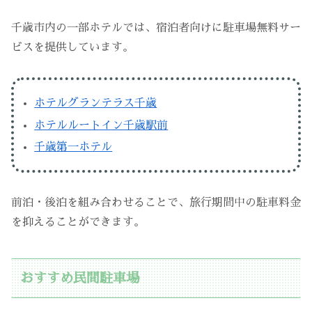
千歳市内の一部ホテルでは、宿泊者向けに駐車場無料サー
ビスを提供しています。
ホテルグランテラス千歳
ホテルルートイン千歳駅前
千歳第一ホテル
前泊・後泊を組み合わせることで、旅行期間中の駐車料金
を抑えることができます。
おすすめ民間駐車場