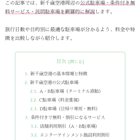
この記事では、新千歳空港周辺の
公式駐車場・条件付き無
料サービス・民間駐車場を網羅的に解説
します。
旅行日数や目的別に最適な駐車場が分かるよう、料金や特
徴を比較しながら紹介します。
目次
新千歳空港の基本情報と特徴
新千歳空港の公式駐車場
A・B駐車場（ターミナル直結）
C駐車場（料金重視）
D駐車場（日帰り専用・無料）
条件付きで無料・割引になるサービス
店舗利用割引（A・B駐車場）
エンターテインメント施設利用割引