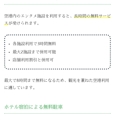
空港内のエンタメ施設を利用すると、
長時間の無料サービ
ス
が受けられます。
各施設利用で3時間無料
最大2施設まで併用可能
店舗利用割引と併用可
最大で8時間まで無料になるため、観光を兼ねた空港利用
に適しています。
ホテル宿泊による無料駐車