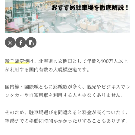
新千歳空港
は、北海道の玄関口として年間2,400万人以上
が利用する国内有数の大規模空港です。
国内線・国際線ともに路線数が多く、観光やビジネスでレ
ンタカーや自家用車を利用する人も少なくありません。
そのため、駐車場選びを間違えると料金が高くついたり、
空港までの移動に時間がかかったりすることもあります。