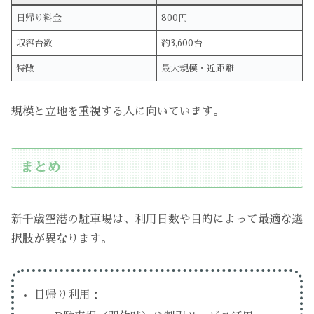
日帰り料金
800円
収容台数
約3,600台
特徴
最大規模・近距離
規模と立地を重視する人に向いています。
まとめ
新千歳空港の駐車場は、利用日数や目的によって最適な選
択肢が異なります。
日帰り利用：