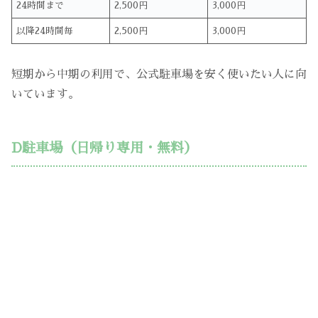
24時間まで
2,500円
3,000円
以降24時間毎
2,500円
3,000円
短期から中期の利用で、公式駐車場を安く使いたい人に向
いています。
D駐車場（日帰り専用・無料）