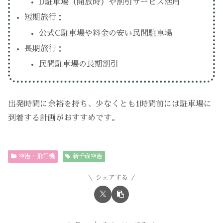
D駐車場（開放時）や割引サービス活用
短期旅行：
公式C駐車場や料金の安い民間駐車場
長期旅行：
民間駐車場の長期割引
出発時間に余裕を持ち、少なくとも1時間前には駐車場に
到着する計画がおすすめです。
空港・飛行機
新千歳空港
シェアする