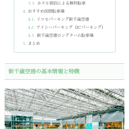
ホテル宿泊による無料駐車
おすすめ民間駐車場
イツモパーキング新千歳空港
アイシーパーキング（ICパーキング）
新千歳空港ロングターム駐車場
まとめ
新千歳空港の基本情報と特徴