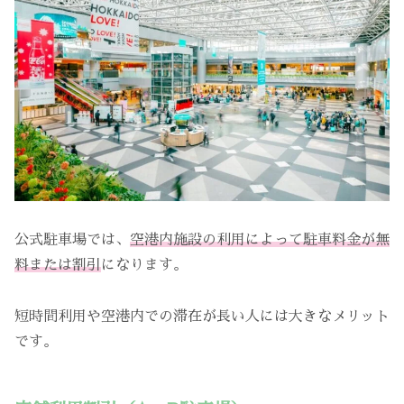
公式駐車場では、
空港内施設の利用によって駐車料金が無
料または割引
になります。
短時間利用や空港内での滞在が長い人には大きなメリット
です。