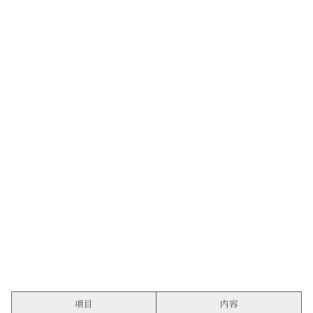
項目
内容