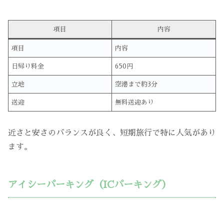
項目
内容
項目
内容
日帰り料金
650円
立地
空港まで約3分
送迎
無料送迎あり
近さと安さのバランスが良く、短期旅行で特に人気があり
ます。
アイシーパーキング（ICパーキング）