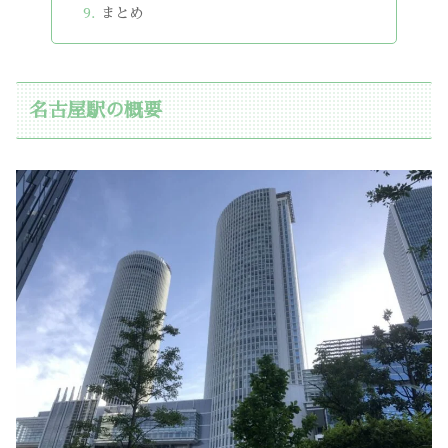
まとめ
名古屋駅の概要