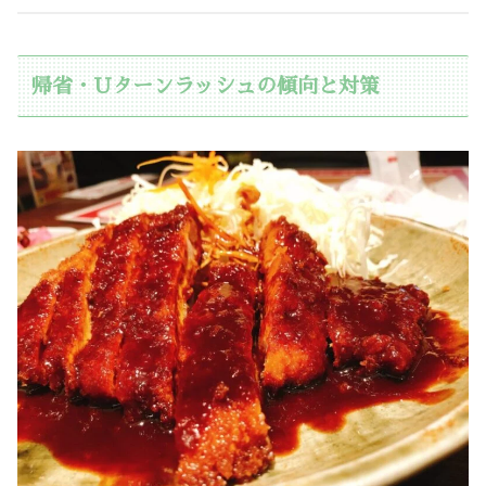
帰省・Uターンラッシュの傾向と対策