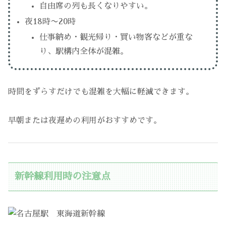
自由席の列も長くなりやすい。
夜18時〜20時
仕事納め・観光帰り・買い物客などが重な
り、駅構内全体が混雑。
時間をずらすだけでも混雑を大幅に軽減できます。
早朝または夜遅めの利用がおすすめです。
新幹線利用時の注意点