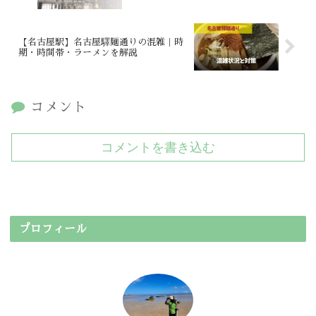
【名古屋駅】名古屋驛麺通りの混雑｜時
期・時間帯・ラーメンを解説
コメント
コメントを書き込む
プロフィール