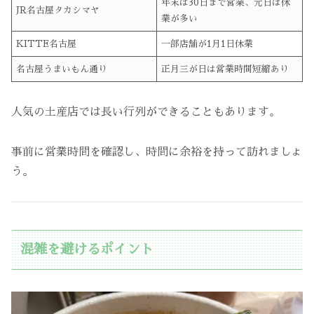
年末は30日まで営業、元日は休
JR名古屋タカシマヤ
業が多い
KITTE名古屋
一部店舗が1月1日休業
名古屋うまいもん通り
正月三が日は営業時間短縮あり
人気の土産店では長い行列ができることもあります。
事前に営業時間を確認し、時間に余裕を持って訪れましょ
う。
混雑を避けるポイント