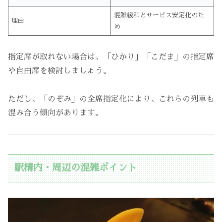
混雑緩和とサービス安定化のた
理由
め
指定席が取れない場合は、「ひかり」「こだま」の指定席
や自由席を検討しましょう。
ただし、「のぞみ」の全席指定化により、これらの列車も
混み合う傾向があります。
駅構内・周辺の混雑ポイント