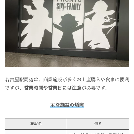
名古屋駅周辺は、商業施設が多くお土産購入や食事に便利
ですが、
営業時間や営業日には注意
が必要です。
主な施設の傾向
施設名
備考