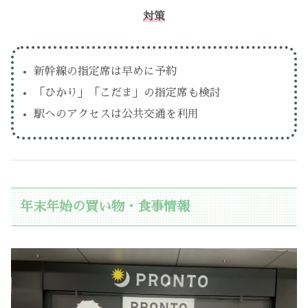
対策
新幹線の指定席は早めに予約
「ひかり」「こだま」の指定席も検討
駅へのアクセスは公共交通を利用
年末年始の買い物・食事情報