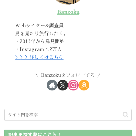
Banzoku
Webライター&調査員
鳥を見たり旅行したり。
・2013年から鳥見開始
・Instagram 1.2万人
＞＞＞詳しくはこちら
Banzokuをフォローする
記事を探す際はこちら！