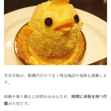
年末年始は、駅構内だけでなく周辺施設や道路も混雑しま
す。
移動や乗り換えに時間がかかるため、
時間に余裕を持つ行
動
が大切です。