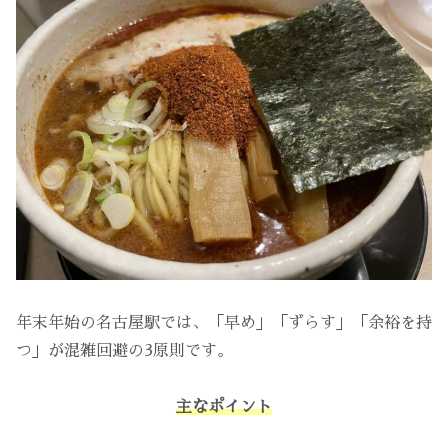
年末年始の名古屋駅では、「早め」「ずらす」「余裕を持
つ」が混雑回避の3原則です。
主なポイント