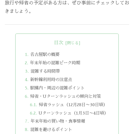
旅行や帰省の予定がある方は、ぜひ事前にチェックしてお
きましょう。
目次
名古屋駅の概要
年末年始の混雑ピーク時期
混雑する時間帯
新幹線利用時の注意点
駅構内・周辺の混雑ポイント
帰省・Uターンラッシュの傾向と対策
帰省ラッシュ（12月28日〜30日頃）
Uターンラッシュ（1月3日〜4日頃）
年末年始の買い物・食事情報
混雑を避けるポイント