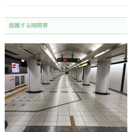
混雑する時間帯