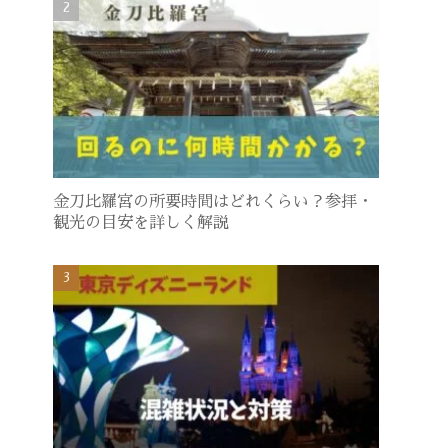
金刀比羅宮の所要時間はどれくらい？参拝・
観光の目安を詳しく解説