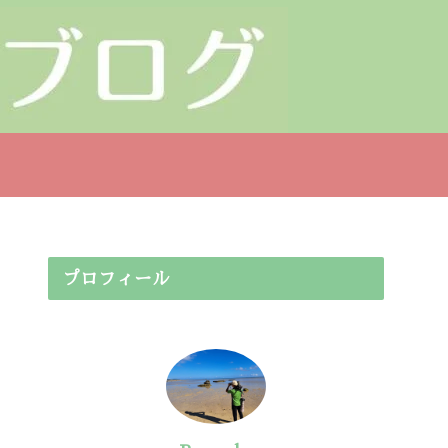
プロフィール