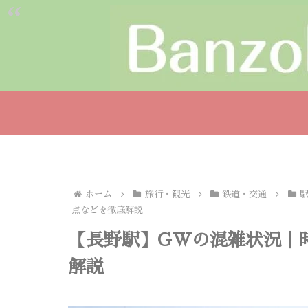
ホーム
旅行・観光
鉄道・交通
点などを徹底解説
【長野駅】GWの混雑状況｜
解説