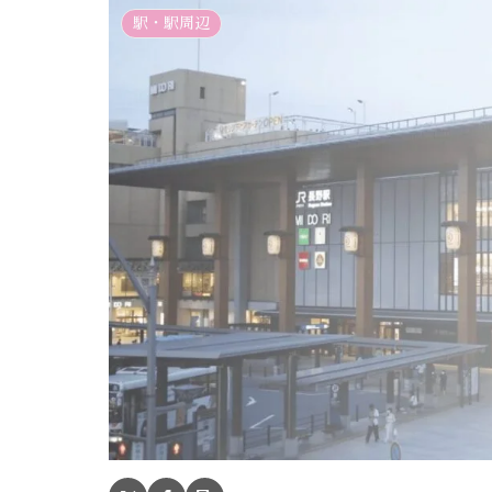
駅・駅周辺