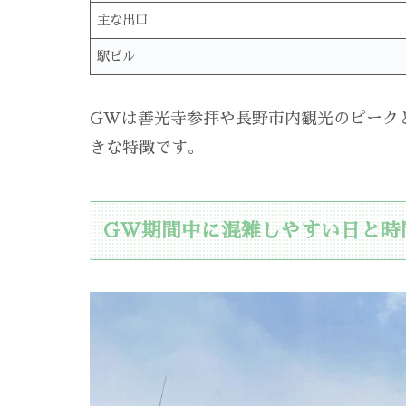
主な出口
駅ビル
GWは善光寺参拝や長野市内観光のピーク
きな特徴です。
GW期間中に混雑しやすい日と時