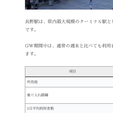
長野駅は、県内最大規模のターミナル駅と
です。
GW期間中は、通常の週末と比べても利用
ます。
項目
所在地
乗り入れ路線
1日平均利用者数