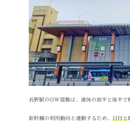
長野駅のGW混雑は、連休の前半と後半で
新幹線の利用動向と連動するため、
日付と