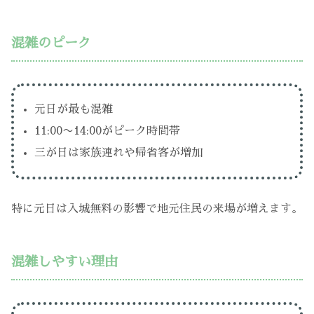
混雑のピーク
元日が最も混雑
11:00〜14:00がピーク時間帯
三が日は家族連れや帰省客が増加
特に元日は入城無料の影響で地元住民の来場が増えます。
混雑しやすい理由