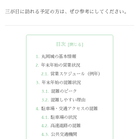
三が日に訪れる予定の方は、ぜひ参考にしてください。
目次
丸岡城の基本情報
年末年始の営業状況
営業スケジュール（例年）
年末年始の混雑状況
混雑のピーク
混雑しやすい理由
駐車場・交通アクセスの混雑
駐車場の状況
高速道路の混雑
公共交通機関