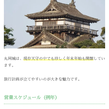
丸岡城は、
現存天守の中でも珍しく年末年始も開館
してい
ます。
旅行計画が立てやすいのが大きな魅力です。
営業スケジュール（例年）