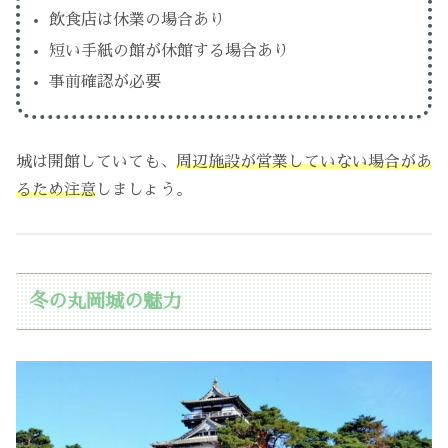
飲食店は休業の場合あり
短い手紙の館が休館する場合あり
事前確認が必要
城は開館していても、
周辺施設が営業していない場合があ
るため注意
しましょう。
冬の丸岡城の魅力