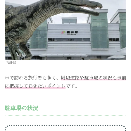
福井駅
車で訪れる旅行者も多く、
周辺道路や駐車場の状況も事前
に把握しておきたいポイント
です。
駐車場の状況