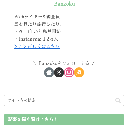
Banzoku
Webライター&調査員
鳥を見たり旅行したり。
・2013年から鳥見開始
・Instagram 1.2万人
＞＞＞詳しくはこちら
Banzokuをフォローする
記事を探す際はこちら！