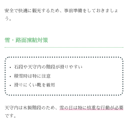
安全で快適に観光するため、事前準備をしておきましょ
う。
雪・路面凍結対策
石段や天守内の階段が滑りやすい
積雪時は特に注意
滑りにくい靴を着用
天守内は木製階段のため、
雪の日は特に慎重な行動が必要
です。