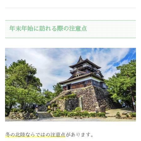
年末年始に訪れる際の注意点
冬の北陸ならではの注意点
があります。