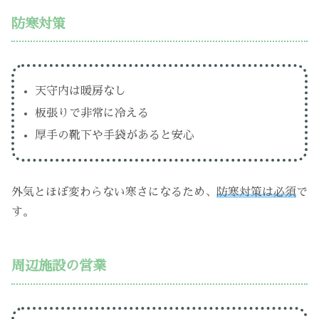
防寒対策
天守内は暖房なし
板張りで非常に冷える
厚手の靴下や手袋があると安心
外気とほぼ変わらない寒さになるため、
防寒対策は必須
で
す。
周辺施設の営業