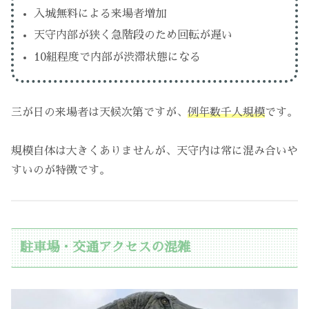
入城無料による来場者増加
天守内部が狭く急階段のため回転が遅い
10組程度で内部が渋滞状態になる
三が日の来場者は天候次第ですが、
例年数千人規模
です。
規模自体は大きくありませんが、天守内は常に混み合いや
すいのが特徴です。
駐車場・交通アクセスの混雑