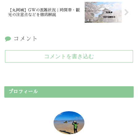
【丸岡城】GWの混雑状況｜時間帯・観
光の注意点などを徹底解説
コメント
コメントを書き込む
プロフィール