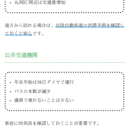
丸岡IC周辺は交通量増加
遠方から訪れる場合は、
北陸自動車道の渋滞予測を確認し
ておくと安心
です。
公共交通機関
年末年始は休日ダイヤで運行
バスの本数が減少
満員で乗れないことは少ない
事前に時刻表を確認しておくことが重要です。