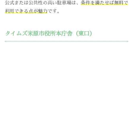
公式または公共性の高い駐車場は、
条件を満たせば無料で
利用できる点が魅力
です。
タイムズ米原市役所本庁舎（東口）