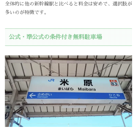
全体的に他の新幹線駅と比べると料金は安めで、選択肢が
多いのが特徴です。
公式・準公式の条件付き無料駐車場