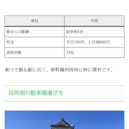
項目
内容
駅からの距離
徒歩約1分
料金
平日700円、土日祝800円
収容台数
33台
東口で最も駅に近く、新幹線利用時に特に便利です。
目的別の駐車場選び方