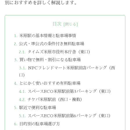
別におすすめを詳しく解説します。
目次
米原駅の基本情報と駐車場事情
公式・準公式の条件付き無料駐車場
タイムズ米原市役所本庁舎（東口）
買い物で無料・割引になる駐車場
NPCフレンドマート米原駅前店パーキング（西
口）
とにかく安いおすすめ有料駐車場
スペースECO米原駅前第3パーキング（東口）
チケパ米原駅前（西口・複数）
駅近で便利な駐車場
スペースECO米原駅前第6パーキング（東口）
目的別の駐車場選び方