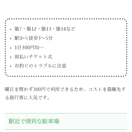
第7・第12・第13・第14など
駅から徒歩3〜5分
1日300円均一
前払いチケット式
お釣りのトラブルに注意
曜日を問わず300円で利用できるため、コストを最優先す
る旅行客に人気です。
駅近で便利な駐車場