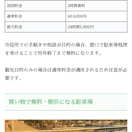
初回料金
2時間無料
通常料金
60分200円
最大料金
24時間1,000円
市役所での手続きや相談が目的の場合、窓口で駐車券処理
を受けることで用件終了まで無料になります。
観光目的のみの場合は通常料金が適用されるため注意が必
要です。
買い物で無料・割引になる駐車場