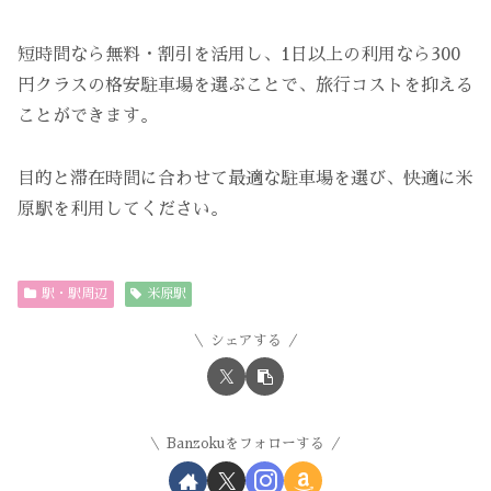
短時間なら無料・割引を活用し、1日以上の利用なら300
円クラスの格安駐車場を選ぶことで、旅行コストを抑える
ことができます。
目的と滞在時間に合わせて最適な駐車場を選び、快適に米
原駅を利用してください。
駅・駅周辺
米原駅
シェアする
Banzokuをフォローする