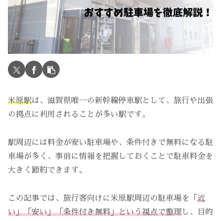
米原駅
は、滋賀県唯一の新幹線停車駅として、旅行や出張
の拠点に利用されることが多い駅です。
駅周辺には料金が安い駐車場や、条件付きで無料になる駐
車場が多く、事前に情報を把握しておくことで駐車料金を
大きく節約できます。
この記事では、旅行客向けに米原駅周辺の駐車場を「
近
い」「安い」「条件付き無料」という視点で整理
し、目的