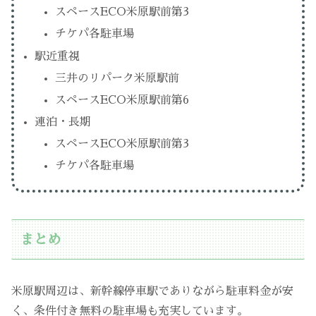
スペースECO米原駅前第3
チケパ各駐車場
駅近重視
三井のリパーク米原駅前
スペースECO米原駅前第6
連泊・長期
スペースECO米原駅前第3
チケパ各駐車場
まとめ
米原駅周辺は、新幹線停車駅でありながら駐車料金が安
く、条件付き無料の駐車場も充実しています。