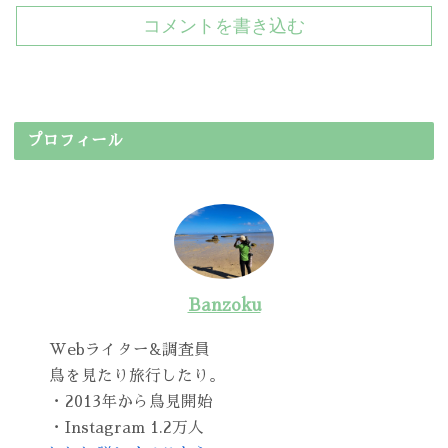
コメントを書き込む
プロフィール
Banzoku
Webライター&調査員
鳥を見たり旅行したり。
・2013年から鳥見開始
・Instagram 1.2万人