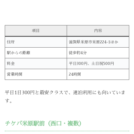
項目
内容
住所
滋賀県米原市米原224-1ほか
駅からの距離
徒歩約4分
料金
平日300円、土日祝500円
営業時間
24時間
平日1日300円と最安クラスで、連泊利用にも向いていま
す。
チケパ米原駅前（西口・複数）