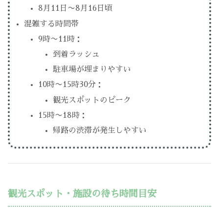
8月11日〜8月16日頃
混雑する時間帯
9時〜11時：
到着ラッシュ
駐車場が埋まりやすい
10時〜15時30分：
観光スポットのピーク
15時〜18時：
帰路の渋滞が発生しやすい
観光スポット・施設の待ち時間目安