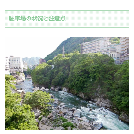
駐車場の状況と注意点