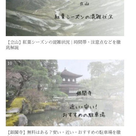
【立山】紅葉シーズンの混雑状況｜時間帯・注意点などを徹
底解説
【銀閣寺】無料はある？安い・近い・おすすめの駐車場を徹