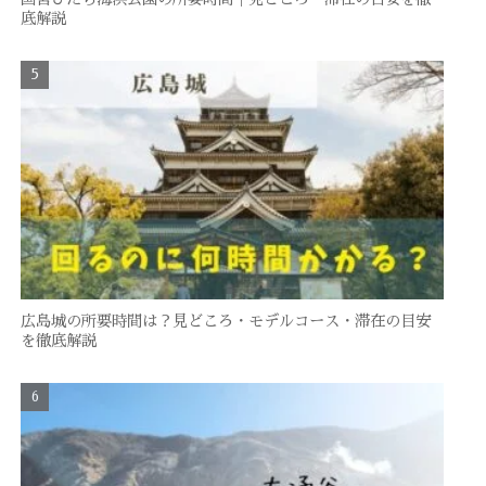
底解説
広島城の所要時間は？見どころ・モデルコース・滞在の目安
を徹底解説