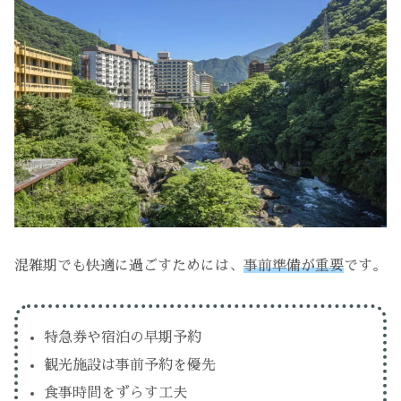
混雑期でも快適に過ごすためには、
事前準備が重要
です。
特急券や宿泊の早期予約
観光施設は事前予約を優先
食事時間をずらす工夫