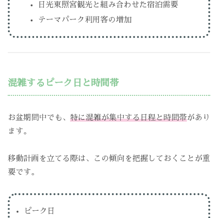
日光東照宮観光と組み合わせた宿泊需要
テーマパーク利用客の増加
混雑するピーク日と時間帯
お盆期間中でも、
特に混雑が集中する日程と時間帯
があり
ます。
移動計画を立てる際は、この傾向を把握しておくことが重
要です。
ピーク日