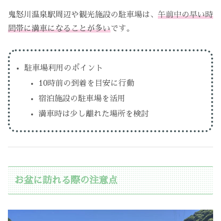
鬼怒川温泉駅周辺や観光施設の駐車場は、
午前中の早い時
間帯に満車になることが多い
です。
駐車場利用のポイント
10時前の到着を目安に行動
宿泊施設の駐車場を活用
満車時は少し離れた場所を検討
お盆に訪れる際の注意点