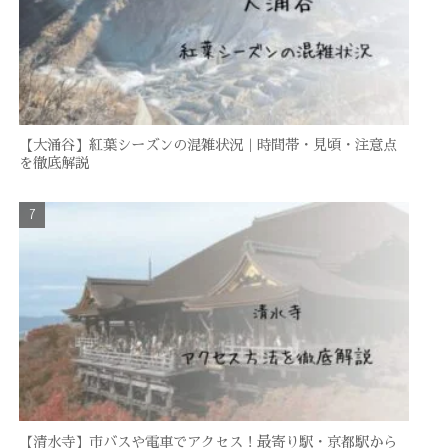
【大涌谷】紅葉シーズンの混雑状況｜時間帯・見頃・注意点
を徹底解説
【清水寺】市バスや電車でアクセス！最寄り駅・京都駅から