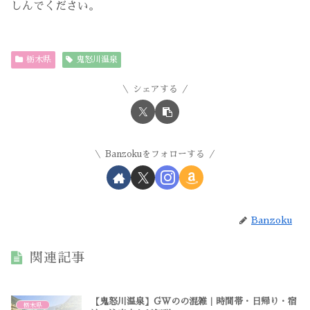
しんでください。
栃木県
鬼怒川温泉
シェアする
Banzokuをフォローする
Banzoku
関連記事
【鬼怒川温泉】GWのの混雑｜時間帯・日帰り・宿
栃木県