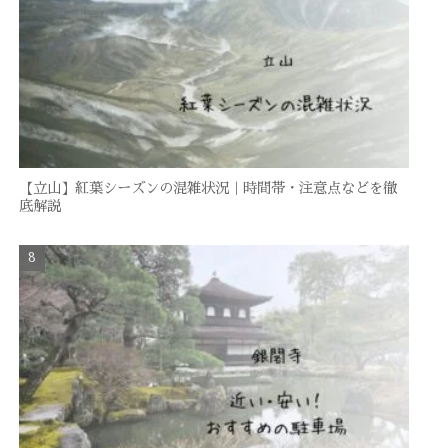
【立山】紅葉シーズンの混雑状況｜時間帯・注意点などを徹
底解説