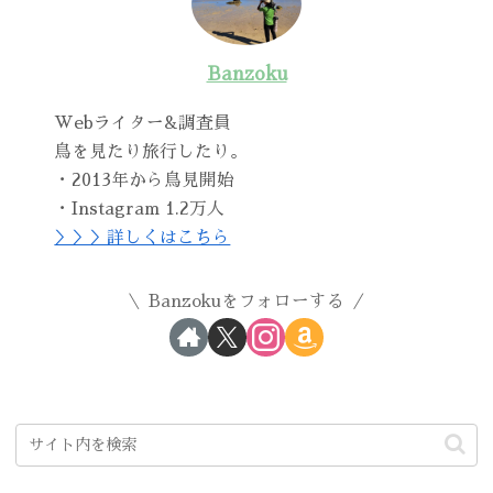
Banzoku
Webライター&調査員
鳥を見たり旅行したり。
・2013年から鳥見開始
・Instagram 1.2万人
＞＞＞詳しくはこちら
Banzokuをフォローする