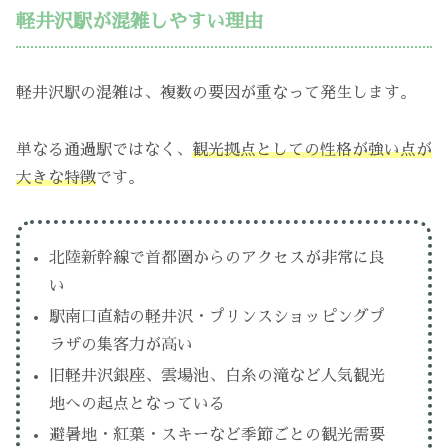
軽井沢駅が混雑しやすい理由
軽井沢駅の混雑は、複数の要因が重なって発生します。
単なる通過駅ではなく、
観光拠点としての性格が強い点が
大きな特徴
です。
北陸新幹線で首都圏からのアクセスが非常に良
い
駅南口直結の軽井沢・プリンスショッピングプ
ラザの集客力が高い
旧軽井沢銀座、雲場池、白糸の滝など人気観光
地への起点となっている
避暑地・紅葉・スキーなど季節ごとの観光需要