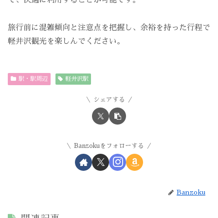
で、快適に利用することが可能です。
旅行前に混雑傾向と注意点を把握し、余裕を持った行程で
軽井沢観光を楽しんでください。
駅・駅周辺
軽井沢駅
シェアする
Banzokuをフォローする
Banzoku