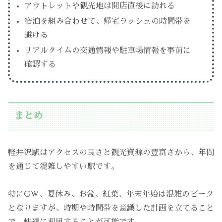
アウトレットや観光地は開店直後に訪れる
宿泊を組み合わせて、帰宅ラッシュの時間帯を
避ける
リアルタイムの交通情報や駐車場情報を事前に
確認する
まとめ
軽井沢駅はアクセスの良さと観光資源の豊富さから、年間
を通じて混雑しやすい駅です。
特にGW、夏休み、お盆、紅葉、年末年始は混雑のピーク
となりますが、時期や時間帯を意識した計画を立てること