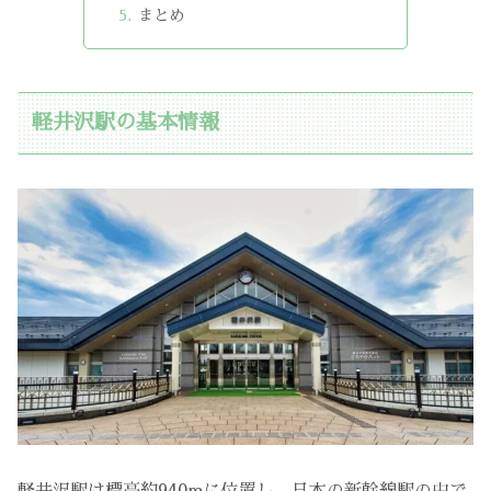
まとめ
軽井沢駅の基本情報