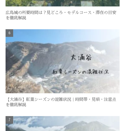
広島城の所要時間は？見どころ・モデルコース・滞在の目安
を徹底解説
【大涌谷】紅葉シーズンの混雑状況｜時間帯・見頃・注意点
を徹底解説