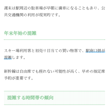
週末は駅周辺の駐車場が早朝に満車になることもあり、公
共交通機関の利用が現実的です。
年末年始の混雑
スキー場利用客と初売り目当ての買い物客で、
駅南口側が
混雑
します。
新幹線は自由席でも座れない可能性が高く、早めの指定席
予約が重要です。
混雑する時間帯の傾向