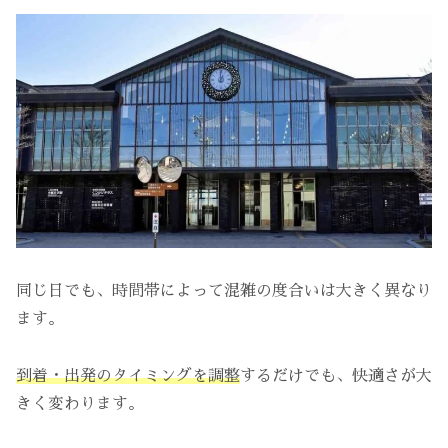
同じ日でも、時間帯によって混雑の度合いは大きく異なり
ます。
到着・出発のタイミングを調整
するだけでも、快適さが大
きく変わります。