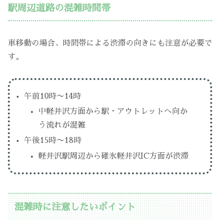
駅周辺道路の混雑時間帯
車移動の場合、時間帯による渋滞の向きにも注意が必要で
す。
午前10時〜14時
中軽井沢方面から駅・アウトレットへ向か
う流れが混雑
午後15時〜18時
軽井沢駅周辺から碓氷軽井沢IC方面が渋滞
混雑時に注意したいポイント