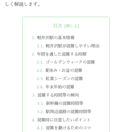
しく解説します。
目次
軽井沢駅の基本情報
軽井沢駅が混雑しやすい理由
年間を通した混雑する時期
ゴールデンウィークの混雑
夏休み・お盆の混雑
紅葉シーズンの混雑
年末年始の混雑
混雑する時間帯の傾向
新幹線の混雑時間帯
駅周辺道路の混雑時間帯
混雑時に注意したいポイント
混雑を避けるためのコツ