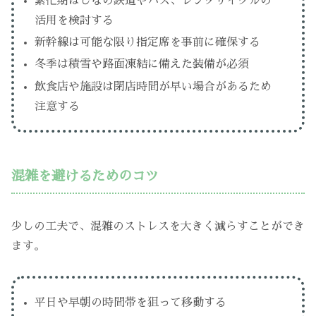
繁忙期はしなの鉄道やバス、レンタサイクルの
活用を検討する
新幹線は可能な限り指定席を事前に確保する
冬季は積雪や路面凍結に備えた装備が必須
飲食店や施設は閉店時間が早い場合があるため
注意する
混雑を避けるためのコツ
少しの工夫で、混雑のストレスを大きく減らすことができ
ます。
平日や早朝の時間帯を狙って移動する