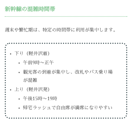
新幹線の混雑時間帯
週末や繁忙期は、特定の時間帯に利用が集中します。
下り（軽井沢着）
午前9時〜正午
観光客の到着が集中し、改札やバス乗り場
が混雑
上り（軽井沢発）
午後15時〜19時
帰宅ラッシュで自由席が満席になりやすい