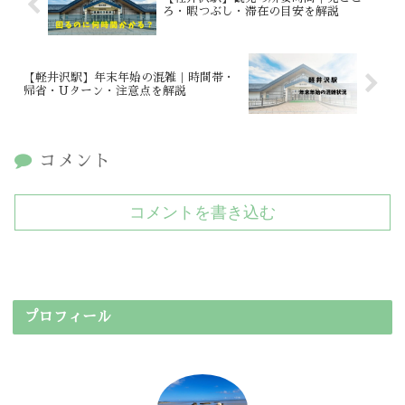
ろ・暇つぶし・滞在の目安を解説
【軽井沢駅】年末年始の混雑｜時間帯・
帰省・Uターン・注意点を解説
コメント
コメントを書き込む
プロフィール