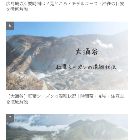
広島城の所要時間は？見どころ・モデルコース・滞在の目安
を徹底解説
【大涌谷】紅葉シーズンの混雑状況｜時間帯・見頃・注意点
を徹底解説