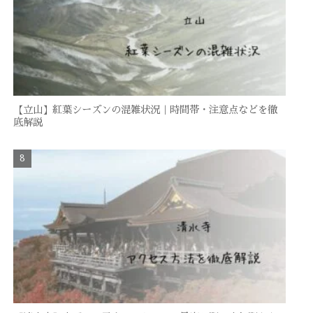
【立山】紅葉シーズンの混雑状況｜時間帯・注意点などを徹
底解説