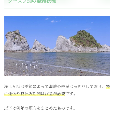
シーズン別の混雑状況
浄土ヶ浜は季節によって混雑の差がはっきりしており、
特
に連休や夏休み期間は注意が必要
です。
以下は例年の傾向をまとめたものです。