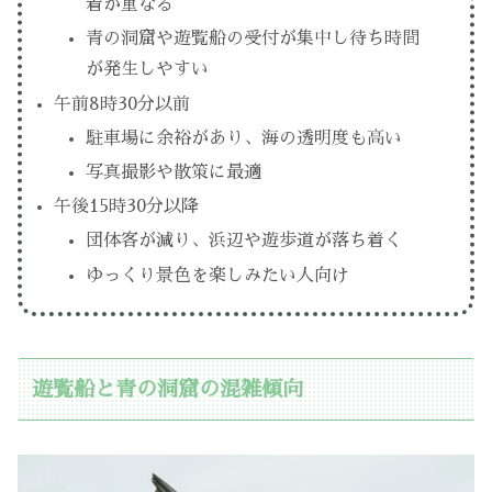
着が重なる
青の洞窟や遊覧船の受付が集中し待ち時間
が発生しやすい
午前8時30分以前
駐車場に余裕があり、海の透明度も高い
写真撮影や散策に最適
午後15時30分以降
団体客が減り、浜辺や遊歩道が落ち着く
ゆっくり景色を楽しみたい人向け
遊覧船と青の洞窟の混雑傾向