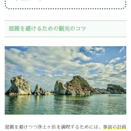
混雑を避けるための観光のコツ
混雑を避けつつ浄土ヶ浜を満喫するためには、
事前の計画