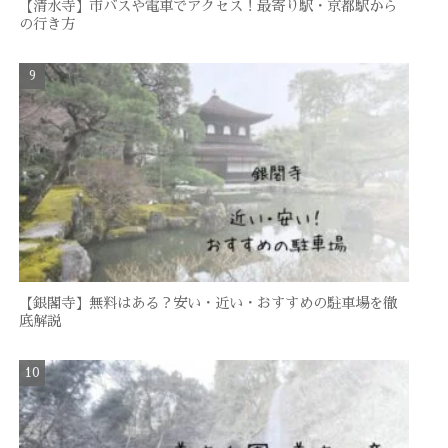
【清水寺】市バスや電車でアクセス！最寄り駅・京都駅から
の行き方
【銀閣寺】無料はある？安い・近い・おすすめの駐車場を徹
底解説