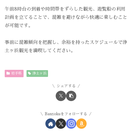
午前8時台の到着や時間帯をずらした観光、遊覧船の利用
計画を立てることで、混雑を避けながら快適に楽しむこと
が可能です。
事前に混雑傾向を把握し、余裕を持ったスケジュールで浄
土ヶ浜観光を満喫してください。
岩手県
浄土ヶ浜
シェアする
Banzokuをフォローする