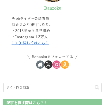
Banzoku
Webライター&調査員
鳥を見たり旅行したり。
・2013年から鳥見開始
・Instagram 1.2万人
＞＞＞詳しくはこちら
Banzokuをフォローする
記事を探す際はこちら！