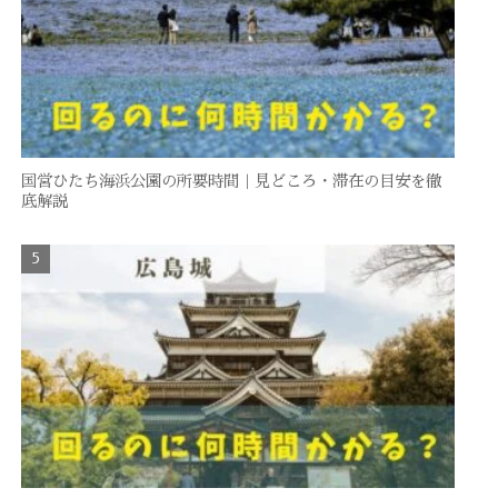
国営ひたち海浜公園の所要時間｜見どころ・滞在の目安を徹
底解説