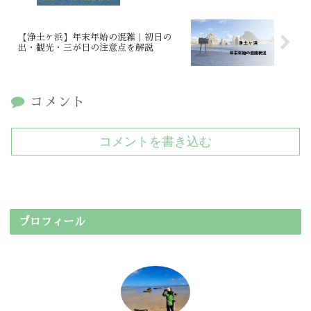
【浄土ヶ浜】年末年始の混雑｜初日の
出・観光・三が日の注意点を解説
コメント
コメントを書き込む
プロフィール