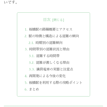
いです。
目次
板橋駅の路線概要とアクセス
駅の特徴と構造による混雑の傾向
時期別の混雑傾向
時間帯別の混雑状況と理由
混雑する時間帯
混雑が激しくなる理由
満員電車の実態と注意点
再開発による今後の変化
板橋駅を利用する際の攻略ポイント
まとめ