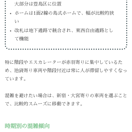
大部分は豊島区に位置
ホームは1面2線の島式ホームで、幅が比較的狭
い
改札は地下通路で統合され、東西自由通路とし
て機能
特に階段やエスカレーターが赤羽寄りに集中しているた
め、池袋寄り車両や階段付近は常に人が滞留しやすくなっ
ています。
混雑を避けたい場合は、新宿・大宮寄りの車両を選ぶこと
で、比較的スムーズに移動できます。
時期別の混雑傾向