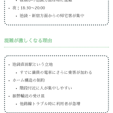
板橋から池袋方面は特に混雑
夜：18:30〜20:00
池袋・新宿方面からの帰宅客が集中
混雑が激しくなる理由
池袋直前駅という立地
すでに満員の電車にさらに乗客が加わる
ホーム構造の制約
階段付近に人が集中しやすい
振替輸送の受け皿
他路線トラブル時に利用者が急増