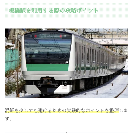
板橋駅を利用する際の攻略ポイント
混雑を少しでも避けるための実践的なポイントを整理
しま
す。