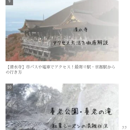
【清水寺】市バスや電車でアクセス！最寄り駅・京都駅から
の行き方