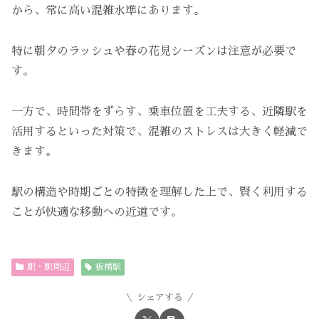
から、常に高い混雑水準にあります。
特に朝夕のラッシュや春の花見シーズンは注意が必要で
す。
一方で、時間帯をずらす、乗車位置を工夫する、近隣駅を
活用するといった対策で、混雑のストレスは大きく軽減で
きます。
駅の構造や時期ごとの特徴を理解した上で、賢く利用する
ことが快適な移動への近道です。
駅・駅周辺
板橋駅
シェアする