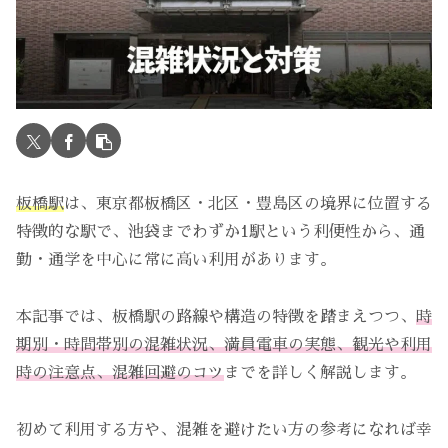
板橋駅
は、東京都板橋区・北区・豊島区の境界に位置する
特徴的な駅で、池袋までわずか1駅という利便性から、通
勤・通学を中心に常に高い利用があります。
本記事では、板橋駅の路線や構造の特徴を踏まえつつ、
時
期別・時間帯別の混雑状況、満員電車の実態、観光や利用
時の注意点、混雑回避のコツ
までを詳しく解説します。
初めて利用する方や、混雑を避けたい方の参考になれば幸