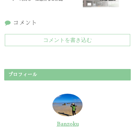
コメント
コメントを書き込む
プロフィール
Banzoku