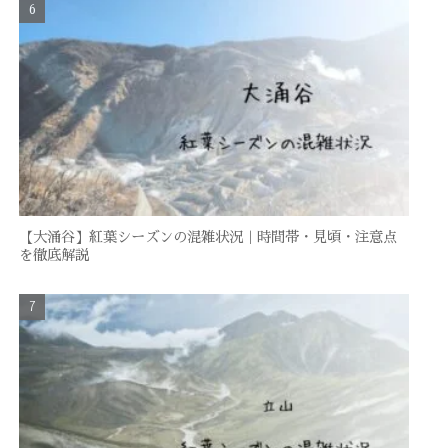
【大涌谷】紅葉シーズンの混雑状況｜時間帯・見頃・注意点
を徹底解説