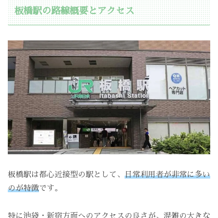
板橋駅の路線概要とアクセス
板橋駅は都心近接型の駅として、
日常利用者が非常に多い
のが特徴
です。
特に池袋・新宿方面へのアクセスの良さが、混雑の大きな