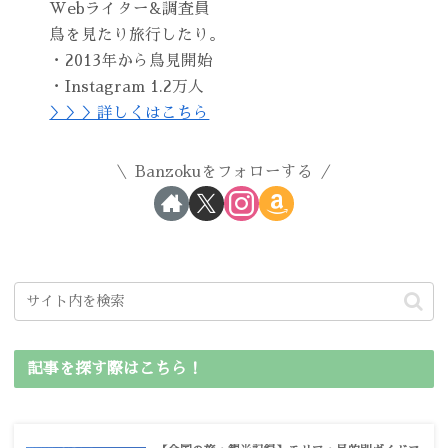
Webライター&調査員
鳥を見たり旅行したり。
・2013年から鳥見開始
・Instagram 1.2万人
＞＞＞詳しくはこちら
Banzokuをフォローする
記事を探す際はこちら！