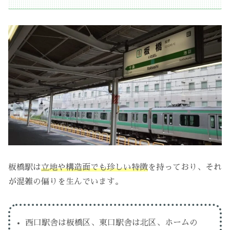
板橋駅は
立地や構造面でも珍しい特徴
を持っており、それ
が混雑の偏りを生んでいます。
西口駅舎は板橋区、東口駅舎は北区、ホームの