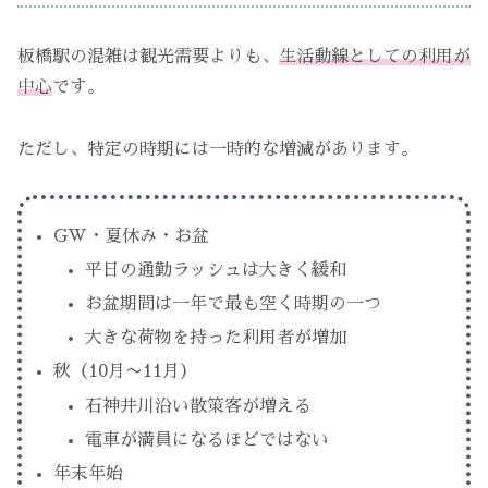
板橋駅の混雑は観光需要よりも、
生活動線としての利用が
中心
です。
ただし、特定の時期には一時的な増減があります。
GW・夏休み・お盆
平日の通勤ラッシュは大きく緩和
お盆期間は一年で最も空く時期の一つ
大きな荷物を持った利用者が増加
秋（10月〜11月）
石神井川沿い散策客が増える
電車が満員になるほどではない
年末年始