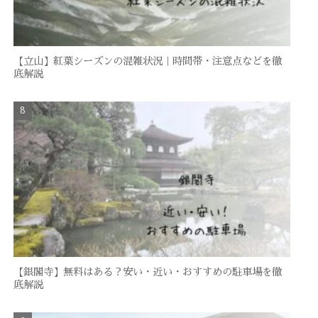
【立山】紅葉シーズンの混雑状況｜時間帯・注意点などを徹
底解説
【銀閣寺】無料はある？安い・近い・おすすめの駐車場を徹
底解説