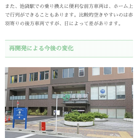
また、池袋駅での乗り換えに便利な前方車両は、ホーム上
で行列ができることもあります。比較的空きやすいのは赤
羽寄りの後方車両ですが、日によって差があります。
再開発による今後の変化