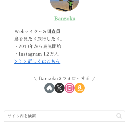
Banzoku
Webライター&調査員
鳥を見たり旅行したり。
・2013年から鳥見開始
・Instagram 1.2万人
＞＞＞詳しくはこちら
Banzokuをフォローする