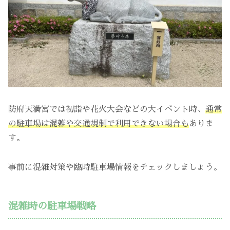
防府天満宮では初詣や花火大会などの大イベント時、
通常
の駐車場は混雑や交通規制で利用できない場合も
ありま
す。
事前に混雑対策や臨時駐車場情報をチェックしましょう。
混雑時の駐車場戦略