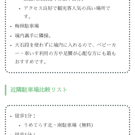
アクセス良好で観光客人気の高い場所で
す。
梅林駐車場
境内裏手に隣接。
大石段を使わずに境内に入れるので、ベビーカ
ー・車いす利用の方や足腰が心配な方にも最も
おすすめです。
近隣駐車場比較リスト
徒歩1分：
うめてらす北・南駐車場（無料）
徒歩1分：