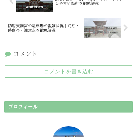
しやすい場所を徹底解説
防府天満宮の駐車場の混雑状況｜時期・
時間帯・注意点を徹底解説
コメント
コメントを書き込む
プロフィール