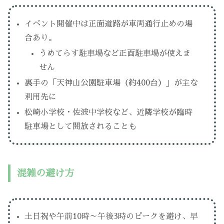
イベント開催中は正面道路が車両通行止めの場
合あり。
うめてらす駐車場など正面駐車場が使えま
せん
裏手の「天神山公園駐車場（約400台）」が主な
利用先に
松崎小学校・佐波中学校など、近隣学校が臨時
駐車場として開放されることも
混雑の避け方
土日祝や午前10時～午後3時のピークを避け、早