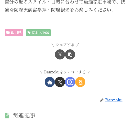
自分の旅のスタイル・目的に合わせて最適な駐車場で、快
適な防府天満宮参拝・防府観光をお楽しみください。
山口県
防府天満宮
シェアする
Banzokuをフォローする
Banzoku
関連記事