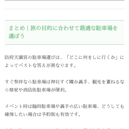
まとめ｜旅の目的に合わせて最適な駐車場を
選ぼう
防府天満宮の駐車場選びは、「どこに何をしに行くか」に
よってベストな答えが異なります。
すぐ参拝なら駐車場は神社すぐ隣か裏手、観光を兼ねるな
ら格安や商店街駐車場が便利。
イベント時は臨時駐車場や裏手の広い駐車場、どうしても
確保したい場合は予約制も有効です。