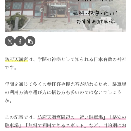
防府天満宮
は、学問の神様として知られる日本有数の神社
です。
年間を通じて多くの参拝客や観光客が訪れるため、駐車場
の利用方法や選び方に悩む方も多いのではないでしょう
か。
この記事では、
防府天満宮周辺の「近い駐車場」「格安の
駐車場」「無料で利用できるスポット」など、目的別にお