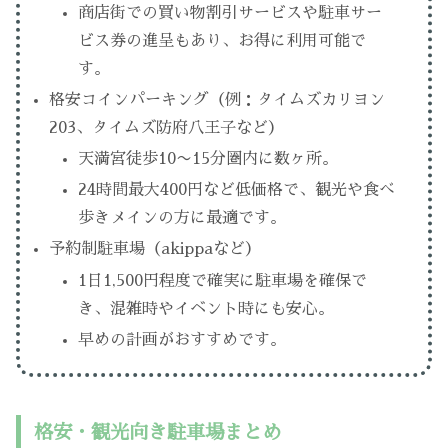
商店街での買い物割引サービスや駐車サー
ビス券の進呈もあり、お得に利用可能で
す。
格安コインパーキング（例：タイムズカリヨン
203、タイムズ防府八王子など）
天満宮徒歩10〜15分圏内に数ヶ所。
24時間最大400円など低価格で、観光や食べ
歩きメインの方に最適です。
予約制駐車場（akippaなど）
1日1,500円程度で確実に駐車場を確保で
き、混雑時やイベント時にも安心。
早めの計画がおすすめです。
格安・観光向き駐車場まとめ