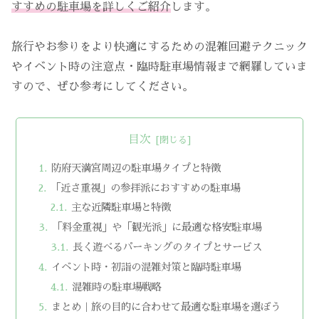
すすめの駐車場を詳しくご紹介
します。
旅行やお参りをより快適にするための混雑回避テクニック
やイベント時の注意点・臨時駐車場情報まで網羅していま
すので、ぜひ参考にしてください。
目次
防府天満宮周辺の駐車場タイプと特徴
「近さ重視」の参拝派におすすめの駐車場
主な近隣駐車場と特徴
「料金重視」や「観光派」に最適な格安駐車場
長く遊べるパーキングのタイプとサービス
イベント時・初詣の混雑対策と臨時駐車場
混雑時の駐車場戦略
まとめ｜旅の目的に合わせて最適な駐車場を選ぼう