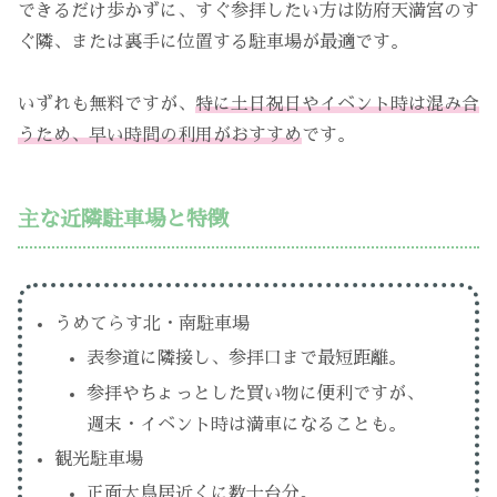
できるだけ歩かずに、すぐ参拝したい方は防府天満宮のす
ぐ隣、または裏手に位置する駐車場が最適です。
いずれも無料ですが、
特に土日祝日やイベント時は混み合
うため、早い時間の利用がおすすめ
です。
主な近隣駐車場と特徴
うめてらす北・南駐車場
表参道に隣接し、参拝口まで最短距離。
参拝やちょっとした買い物に便利ですが、
週末・イベント時は満車になることも。
観光駐車場
正面大鳥居近くに数十台分。