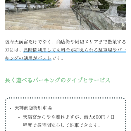
防府天満宮だけでなく、商店街や周辺エリアまで散策する
方には、
長時間利用しても料金が抑えられる駐車場やパー
キングの活用がベスト
です。
長く遊べるパーキングのタイプとサービス
天神商店街駐車場
天満宮からやや離れますが、最大600円／日
程度で長時間安心して駐車できます。