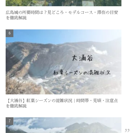
広島城の所要時間は？見どころ・モデルコース・滞在の目安
を徹底解説
【大涌谷】紅葉シーズンの混雑状況｜時間帯・見頃・注意点
を徹底解説