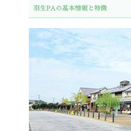
羽生PAの基本情報と特徴