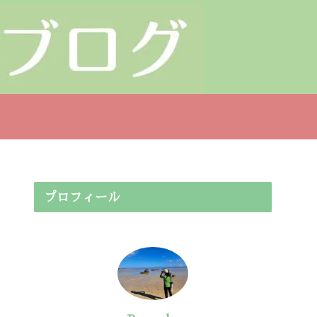
プロフィール