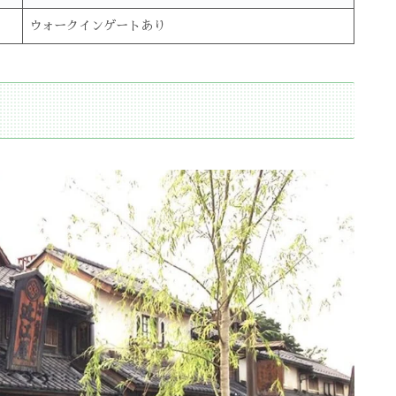
ウォークインゲートあり