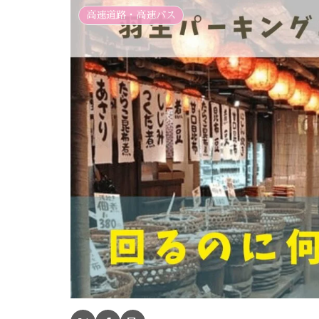
高速道路・高速バス