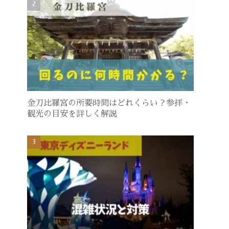
金刀比羅宮の所要時間はどれくらい？参拝・
観光の目安を詳しく解説