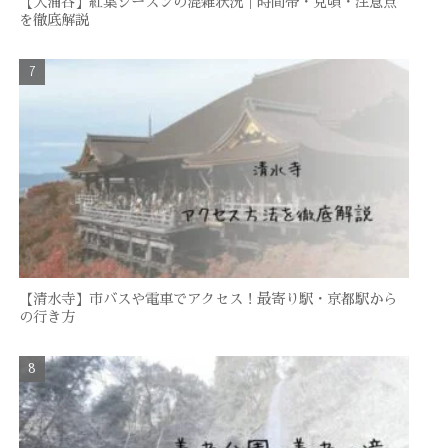
【大涌谷】紅葉シーズンの混雑状況｜時間帯・見頃・注意点
を徹底解説
【清水寺】市バスや電車でアクセス！最寄り駅・京都駅から
の行き方