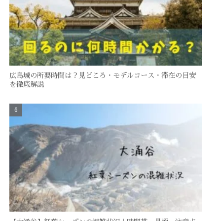
広島城の所要時間は？見どころ・モデルコース・滞在の目安
を徹底解説