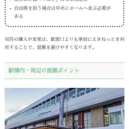
自由席を狙う場合は早めにホームへ並ぶ必要が
ある
切符の購入や変更は、駅窓口よりも事前にえきねっとを利
用することで、混雑を避けやすくなります。
駅構内・周辺の混雑ポイント