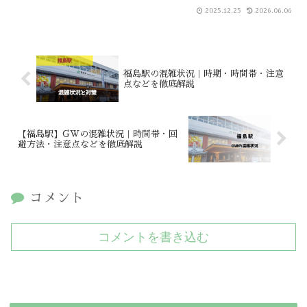
2025.12.25
2026.06.06
福島駅の混雑状況｜時期・時間帯・注意
点などを徹底解説
【福島駅】GWの混雑状況｜時間帯・回
避方法・注意点などを徹底解説
コメント
コメントを書き込む