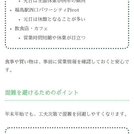
元日は全館休業が例年の傾向
福島駅西口パワーシティPivot
元日は休館となることが多い
飲食店・カフェ
営業時間短縮や休業が目立つ
食事や買い物は、事前に営業情報を確認しておくと安心で
す。
混雑を避けるためのポイント
年末年始でも、工夫次第で混雑を回避しやすくなります。