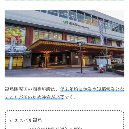
福島駅周辺の商業施設は、
年末年始に休業や短縮営業とな
ることが多いため注意が必要
です。
エスパル福島