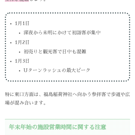
1月1日
深夜から未明にかけて初詣客が集中
1月2日
初売りと観光客で日中も混雑
1月3日
Uターンラッシュの最大ピーク
特に東口方面は、福島稲荷神社へ向かう参拝客で歩道や広
場が混み合います。
年末年始の施設営業時間に関する注意