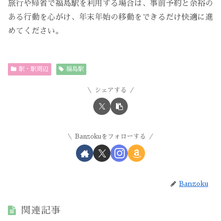
旅行や帰省で福島駅を利用する場合は、事前予約と余裕の
ある行動を心がけ、年末年始の移動をできるだけ快適に進
めてください。
駅・駅周辺
福島駅
シェアする
Banzokuをフォローする
Banzoku
関連記事