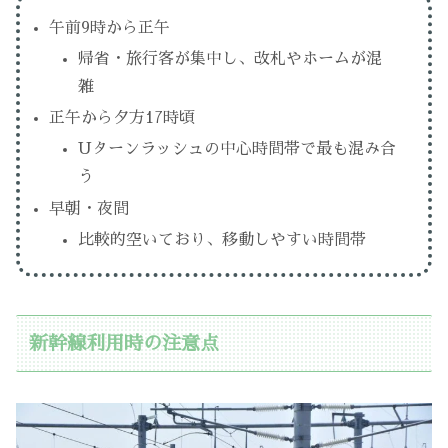
午前9時から正午
帰省・旅行客が集中し、改札やホームが混
雑
正午から夕方17時頃
Uターンラッシュの中心時間帯で最も混み合
う
早朝・夜間
比較的空いており、移動しやすい時間帯
新幹線利用時の注意点