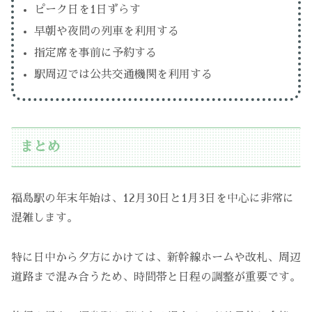
ピーク日を1日ずらす
早朝や夜間の列車を利用する
指定席を事前に予約する
駅周辺では公共交通機関を利用する
まとめ
福島駅の年末年始は、12月30日と1月3日を中心に非常に
混雑します。
特に日中から夕方にかけては、新幹線ホームや改札、周辺
道路まで混み合うため、時間帯と日程の調整が重要です。