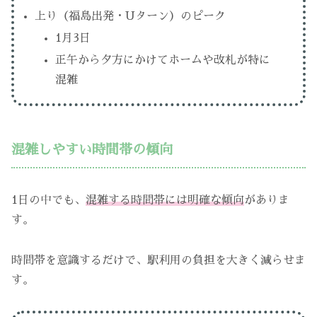
上り（福島出発・Uターン）のピーク
1月3日
正午から夕方にかけてホームや改札が特に
混雑
混雑しやすい時間帯の傾向
1日の中でも、
混雑する時間帯には明確な傾向
がありま
す。
時間帯を意識するだけで、駅利用の負担を大きく減らせま
す。