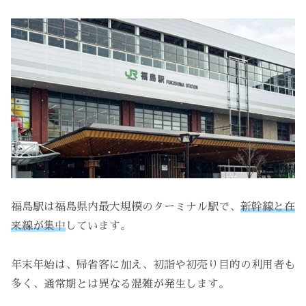
福島駅は福島県内最大規模のターミナル駅で、
新幹線と在
来線が集中
しています。
年末年始は、帰省客に加え、初詣や初売り目的の利用者も
多く、通常期とは異なる混雑が発生します。