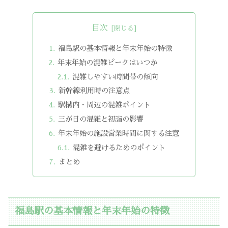
目次
福島駅の基本情報と年末年始の特徴
年末年始の混雑ピークはいつか
混雑しやすい時間帯の傾向
新幹線利用時の注意点
駅構内・周辺の混雑ポイント
三が日の混雑と初詣の影響
年末年始の施設営業時間に関する注意
混雑を避けるためのポイント
まとめ
福島駅の基本情報と年末年始の特徴