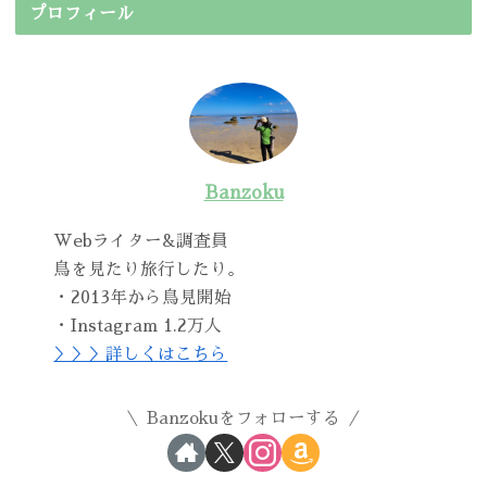
プロフィール
Banzoku
Webライター&調査員
鳥を見たり旅行したり。
・2013年から鳥見開始
・Instagram 1.2万人
＞＞＞詳しくはこちら
Banzokuをフォローする