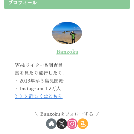
プロフィール
Banzoku
Webライター&調査員
鳥を見たり旅行したり。
・2013年から鳥見開始
・Instagram 1.2万人
＞＞＞詳しくはこちら
Banzokuをフォローする