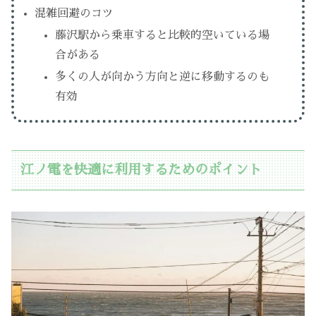
混雑回避のコツ
藤沢駅から乗車すると比較的空いている場
合がある
多くの人が向かう方向と逆に移動するのも
有効
江ノ電を快適に利用するためのポイント