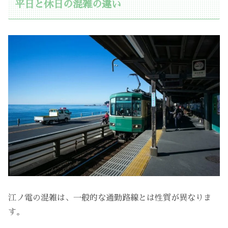
平日と休日の混雑の違い
江ノ電の混雑は、一般的な通勤路線とは性質が異なりま
す。