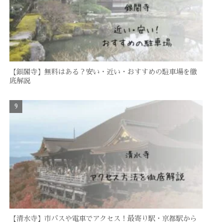
【銀閣寺】無料はある？安い・近い・おすすめの駐車場を徹
底解説
【清水寺】市バスや電車でアクセス！最寄り駅・京都駅から