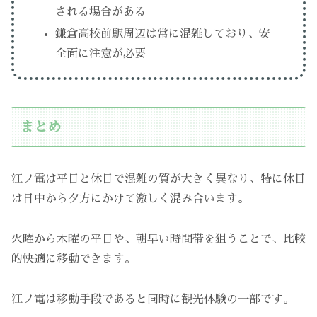
される場合がある
鎌倉高校前駅周辺は常に混雑しており、安
全面に注意が必要
まとめ
江ノ電は平日と休日で混雑の質が大きく異なり、特に休日
は日中から夕方にかけて激しく混み合います。
火曜から木曜の平日や、朝早い時間帯を狙うことで、比較
的快適に移動できます。
江ノ電は移動手段であると同時に観光体験の一部です。