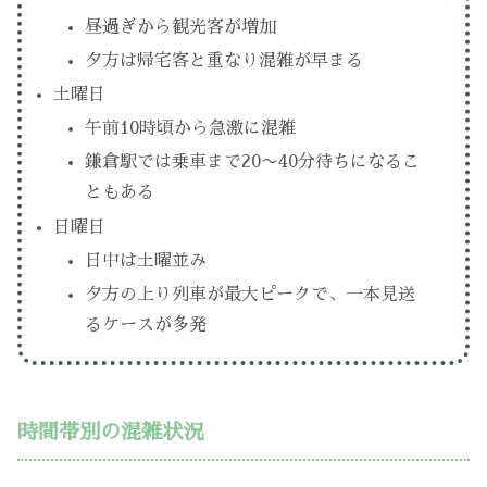
昼過ぎから観光客が増加
夕方は帰宅客と重なり混雑が早まる
土曜日
午前10時頃から急激に混雑
鎌倉駅では乗車まで20〜40分待ちになるこ
ともある
日曜日
日中は土曜並み
夕方の上り列車が最大ピークで、一本見送
るケースが多発
時間帯別の混雑状況