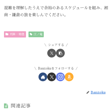
混雑を理解したうえで余裕のあるスケジュールを組み、湘
南・鎌倉の旅を楽しんでください。
列車・特急
江ノ電
シェアする
Banzokuをフォローする
Banzoku
関連記事