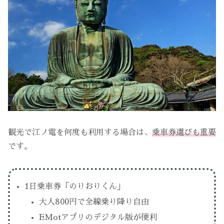
観光で江ノ電を何度も利用する場合は、
乗車券選びも重要
です。
1日乗車券「のりおりくん」
大人800円で全線乗り降り自由
EMotアプリのデジタル版が便利