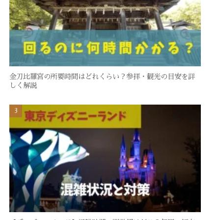
金刀比羅宮の所要時間はどれくらい？参拝・観光の目安を詳
しく解説