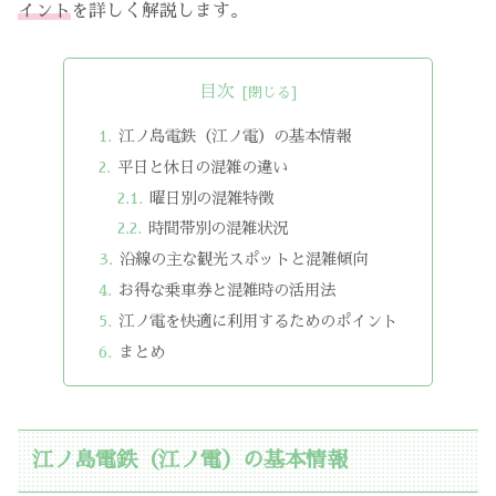
イント
を詳しく解説します。
目次
江ノ島電鉄（江ノ電）の基本情報
平日と休日の混雑の違い
曜日別の混雑特徴
時間帯別の混雑状況
沿線の主な観光スポットと混雑傾向
お得な乗車券と混雑時の活用法
江ノ電を快適に利用するためのポイント
まとめ
江ノ島電鉄（江ノ電）の基本情報