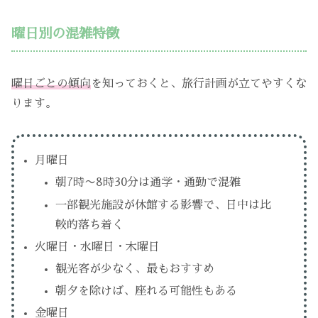
曜日別の混雑特徴
曜日ごとの傾向
を知っておくと、旅行計画が立てやすくな
ります。
月曜日
朝7時〜8時30分は通学・通勤で混雑
一部観光施設が休館する影響で、日中は比
較的落ち着く
火曜日・水曜日・木曜日
観光客が少なく、最もおすすめ
朝夕を除けば、座れる可能性もある
金曜日