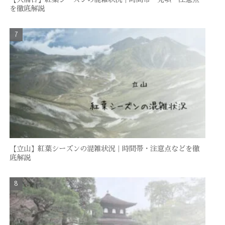
を徹底解説
【立山】紅葉シーズンの混雑状況｜時間帯・注意点などを徹
底解説