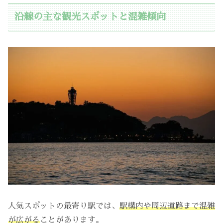
沿線の主な観光スポットと混雑傾向
人気スポットの最寄り駅では、
駅構内や周辺道路まで混雑
が広がる
ことがあります。