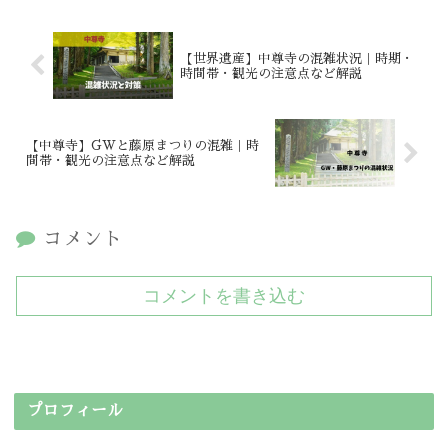
【世界遺産】中尊寺の混雑状況｜時期・
時間帯・観光の注意点など解説
【中尊寺】GWと藤原まつりの混雑｜時
間帯・観光の注意点など解説
コメント
コメントを書き込む
プロフィール