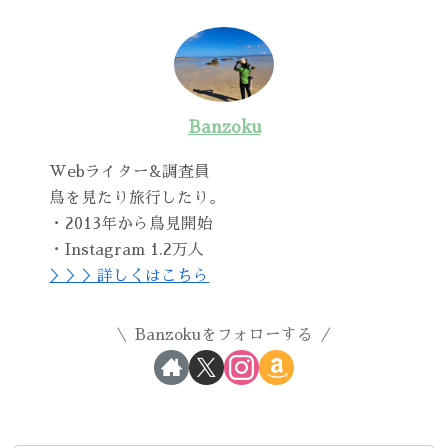
Banzoku
Webライター&調査員
鳥を見たり旅行したり。
・2013年から鳥見開始
・Instagram 1.2万人
＞＞＞詳しくはこちら
Banzokuをフォローする