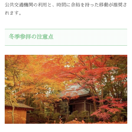
公共交通機関の利用と、時間に余裕を持った移動が推奨さ
れます。
冬季参拝の注意点