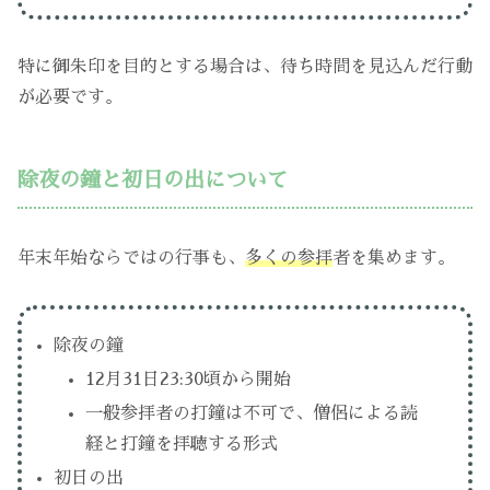
特に御朱印を目的とする場合は、待ち時間を見込んだ行動
が必要です。
除夜の鐘と初日の出について
年末年始ならではの行事も、
多くの参拝
者を集めます。
除夜の鐘
12月31日23:30頃から開始
一般参拝者の打鐘は不可で、僧侶による読
経と打鐘を拝聴する形式
初日の出