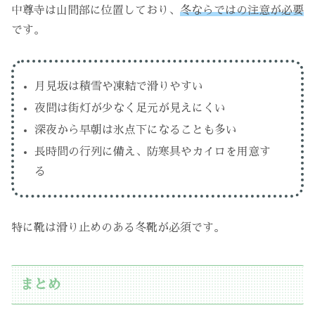
中尊寺は山間部に位置しており、
冬ならではの注意が必要
です。
月見坂は積雪や凍結で滑りやすい
夜間は街灯が少なく足元が見えにくい
深夜から早朝は氷点下になることも多い
長時間の行列に備え、防寒具やカイロを用意す
る
特に靴は滑り止めのある冬靴が必須です。
まとめ