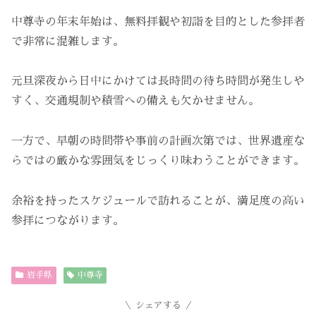
中尊寺の年末年始は、無料拝観や初詣を目的とした参拝者
で非常に混雑します。
元旦深夜から日中にかけては長時間の待ち時間が発生しや
すく、交通規制や積雪への備えも欠かせません。
一方で、早朝の時間帯や事前の計画次第では、世界遺産な
らではの厳かな雰囲気をじっくり味わうことができます。
余裕を持ったスケジュールで訪れることが、満足度の高い
参拝につながります。
岩手県
中尊寺
シェアする