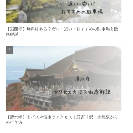
【銀閣寺】無料はある？安い・近い・おすすめの駐車場を徹
底解説
【清水寺】市バスや電車でアクセス！最寄り駅・京都駅から
の行き方