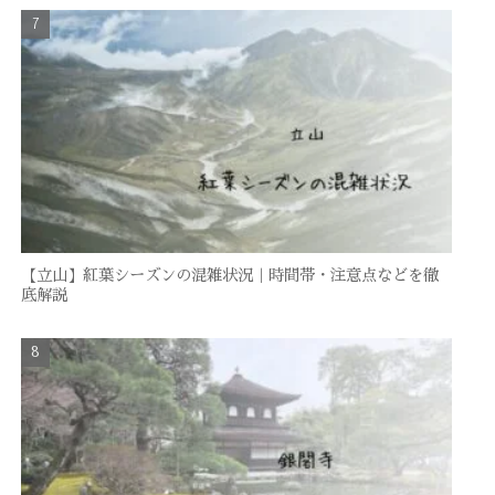
【立山】紅葉シーズンの混雑状況｜時間帯・注意点などを徹
底解説