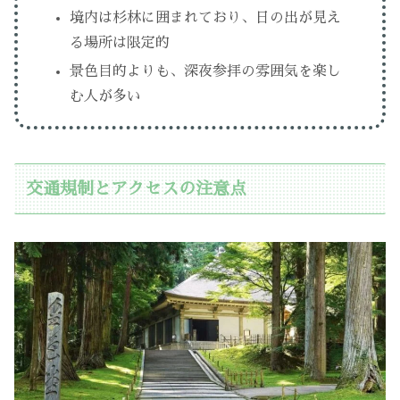
境内は杉林に囲まれており、日の出が見え
る場所は限定的
景色目的よりも、深夜参拝の雰囲気を楽し
む人が多い
交通規制とアクセスの注意点