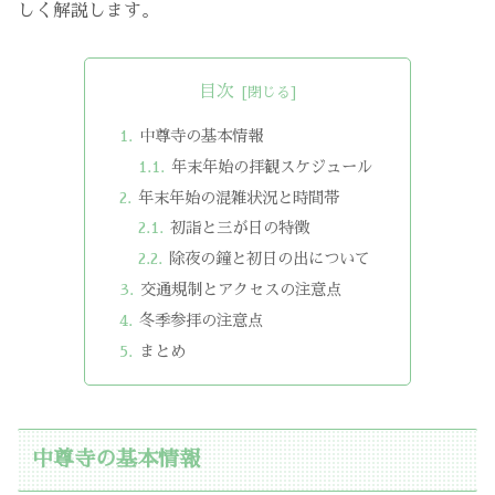
しく解説します。
目次
中尊寺の基本情報
年末年始の拝観スケジュール
年末年始の混雑状況と時間帯
初詣と三が日の特徴
除夜の鐘と初日の出について
交通規制とアクセスの注意点
冬季参拝の注意点
まとめ
中尊寺の基本情報