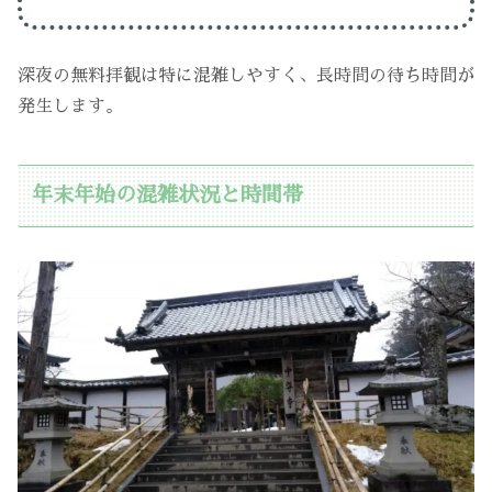
深夜の無料拝観は特に混雑しやすく、長時間の待ち時間が
発生します。
年末年始の混雑状況と時間帯