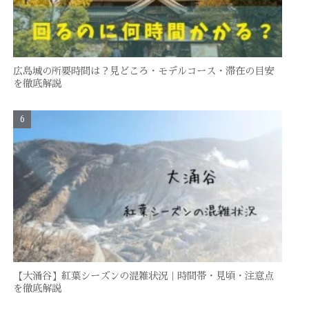
広島城の所要時間は？見どころ・モデルコース・滞在の目安
を徹底解説
【大涌谷】紅葉シーズンの混雑状況｜時間帯・見頃・注意点
を徹底解説