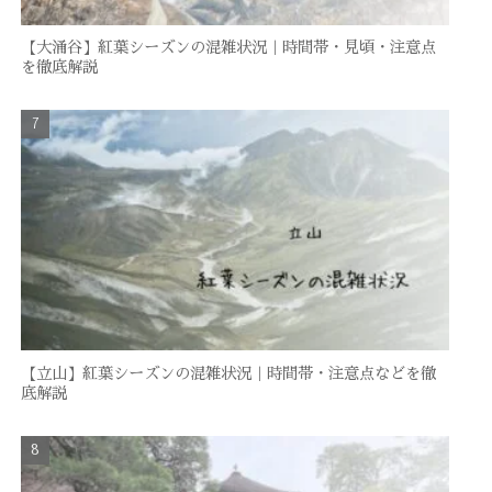
【大涌谷】紅葉シーズンの混雑状況｜時間帯・見頃・注意点
を徹底解説
【立山】紅葉シーズンの混雑状況｜時間帯・注意点などを徹
底解説