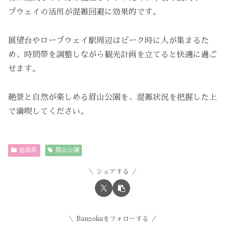
プウェイの活用が混雑回避に効果的です。
展望台やロープウェイ駅周辺はピーク時に人が集まるた
め、時間帯を調整しながら観光計画を立てると快適に過ご
せます。
絶景と自然が楽しめる眉山公園を、混雑状況を把握した上
で満喫してください。
徳島県
眉山公園
シェアする
Banzokuをフォローする