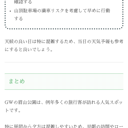
確認する
山頂駐車場の満車リスクを考慮して早めに行動
する
天候の良い日は特に混雑するため、当日の天気予報も参考
にすると良いでしょう。
まとめ
GWの眉山公園は、例年多くの旅行客が訪れる人気スポッ
トです。
特に昼間から夕方は混雑しやすいため、早朝の訪問やロー