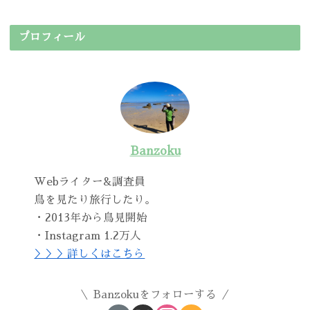
プロフィール
Banzoku
Webライター&調査員
鳥を見たり旅行したり。
・2013年から鳥見開始
・Instagram 1.2万人
＞＞＞詳しくはこちら
Banzokuをフォローする