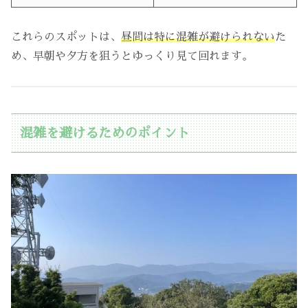
これらのスポットは、
昼間は特に混雑が避けられない
た
め、早朝や夕方を狙うとゆっくり見て回れます。
混雑を避けるためのポイント