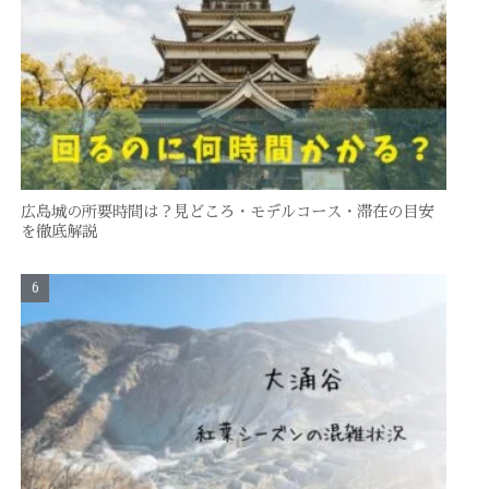
広島城の所要時間は？見どころ・モデルコース・滞在の目安
を徹底解説