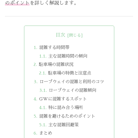
のポイント
を詳しく解説します。
目次
混雑する時間帯
主な混雑時間の傾向
駐車場の混雑状況
駐車場の特徴と注意点
ロープウェイの混雑と利用のコツ
ロープウェイの混雑傾向
GWに混雑するスポット
特に混み合う場所
混雑を避けるためのポイント
主な混雑回避策
まとめ