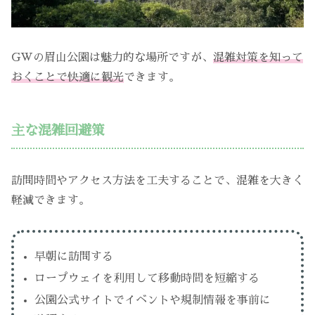
GWの眉山公園は魅力的な場所ですが、
混雑対策を知って
おくことで快適に観光
できます。
主な混雑回避策
訪問時間やアクセス方法を工夫することで、混雑を大きく
軽減できます。
早朝に訪問する
ロープウェイを利用して移動時間を短縮する
公園公式サイトでイベントや規制情報を事前に