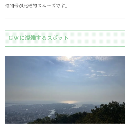
時間帯が比較的スムーズです。
GWに混雑するスポット