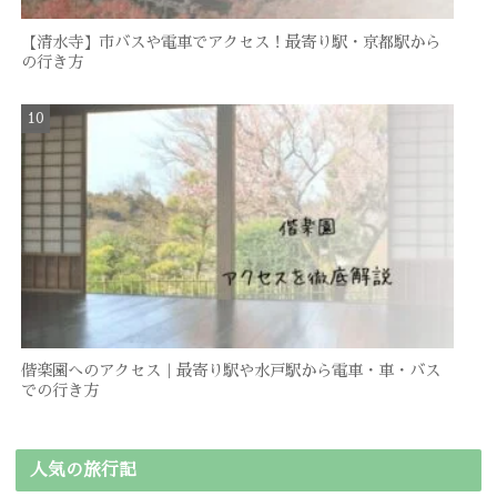
【清水寺】市バスや電車でアクセス！最寄り駅・京都駅から
の行き方
偕楽園へのアクセス｜最寄り駅や水戸駅から電車・車・バス
での行き方
人気の旅行記