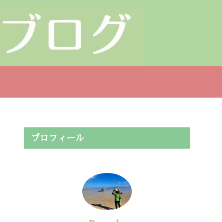
プロフィール