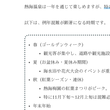
熱海温泉は一年を通じて楽しめますが、
特
以下は、例年混雑が顕著になる時期です。
春（ゴールデンウィーク）
観光客が集中し、道路や観光施設
夏（お盆休み・夏休み期間）
海水浴や花火大会のイベントが重
秋（紅葉シーズン・連休）
熱海梅園の紅葉まつりがピーク。
特に11月下旬～12月上旬は混雑
年末年始