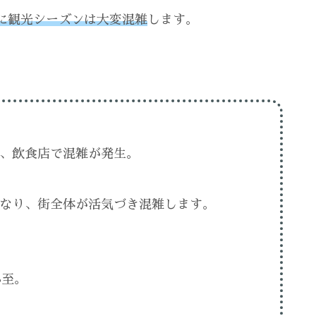
に観光シーズンは大変混雑
します。
、飲食店で混雑が発生。
なり、街全体が活気づき混雑します。
必至。