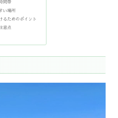
時間帯
すい場所
けるためのポイント
注意点