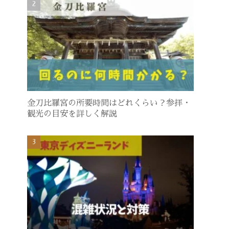
金刀比羅宮の所要時間はどれくらい？参拝・
観光の目安を詳しく解説