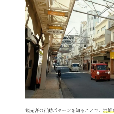
観光客の行動パターンを知ることで、
混雑