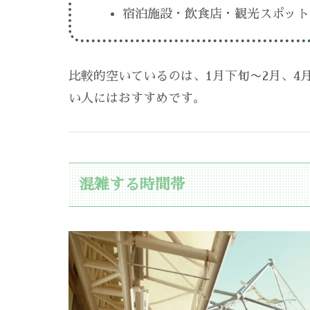
宿泊施設・飲食店・観光スポット
比較的空いているのは、1月下旬〜2月、4月
い人にはおすすめです。
混雑する時間帯