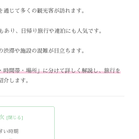
を通じて多くの観光客が訪れます。
スもあり、日帰り旅行や連泊にも人気です。
の渋滞や施設の混雑が目立ちます。
・時間帯・場所」に分けて詳しく解説し、旅行を
紹介します。
次
すい時期