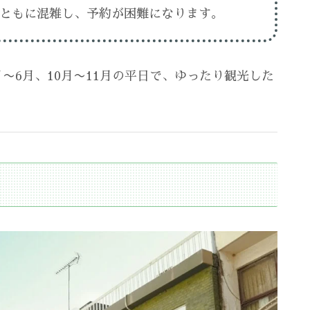
ともに混雑し、予約が困難になります。
〜6月、10月〜11月の平日で、ゆったり観光した