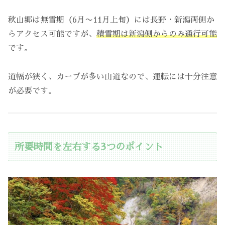
秋山郷は無雪期（6月〜11月上旬）には長野・新潟両側か
らアクセス可能ですが、
積雪期は新潟側からのみ通行可能
です。
道幅が狭く、カーブが多い山道なので、運転には十分注意
が必要です。
所要時間を左右する3つのポイント