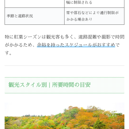
幅に制限される
雪や落石などにより通行制限が
季節と道路状況
かかる場合あり
特に紅葉シーズンは観光客も多く、道路混雑や撮影で時間
がかかるため、
余裕を持ったスケジュールがおすすめ
で
す。
観光スタイル別｜所要時間の目安