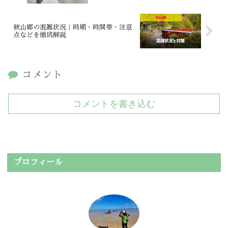
秋山郷の混雑状況｜時期・時間帯・注意
点などを徹底解説
コメント
コメントを書き込む
プロフィール