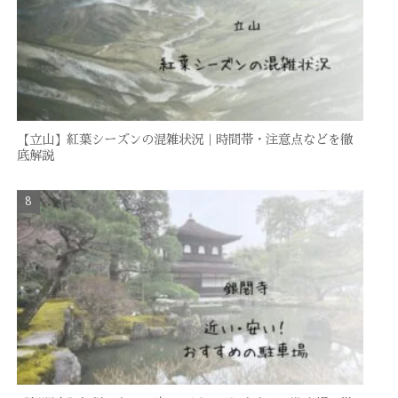
【立山】紅葉シーズンの混雑状況｜時間帯・注意点などを徹
底解説