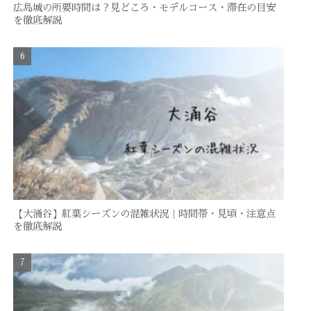
広島城の所要時間は？見どころ・モデルコース・滞在の目安
を徹底解説
【大涌谷】紅葉シーズンの混雑状況｜時間帯・見頃・注意点
を徹底解説