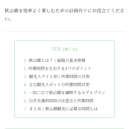
秋山郷を効率よく楽しむための計画作りにお役立てくださ
い。
目次
秋山郷とは？｜秘境の基本情報
所要時間を左右する3つのポイント
観光スタイル別｜所要時間の目安
主な観光スポットの所要時間目安
一泊二日で秋山郷を満喫するモデルプラン
公共交通利用時の注意点と所要時間
まとめ｜秋山郷観光に必要な時間とは