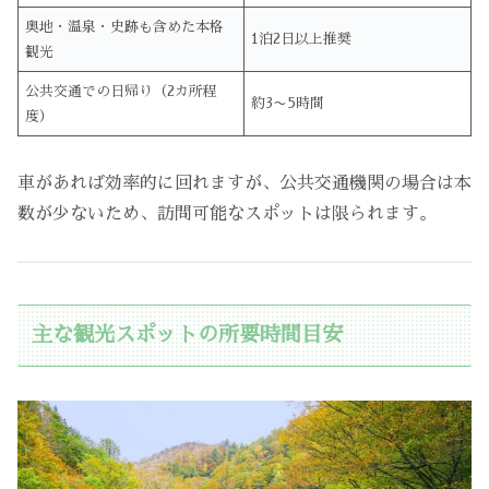
奥地・温泉・史跡も含めた本格
1泊2日以上推奨
観光
公共交通での日帰り（2カ所程
約3〜5時間
度）
車があれば効率的に回れますが、公共交通機関の場合は本
数が少ないため、訪問可能なスポットは限られます。
主な観光スポットの所要時間目安