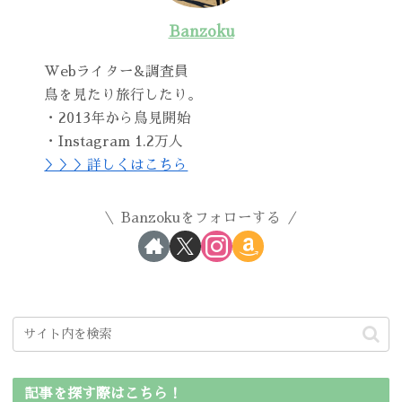
Banzoku
Webライター&調査員
鳥を見たり旅行したり。
・2013年から鳥見開始
・Instagram 1.2万人
＞＞＞詳しくはこちら
Banzokuをフォローする
記事を探す際はこちら！