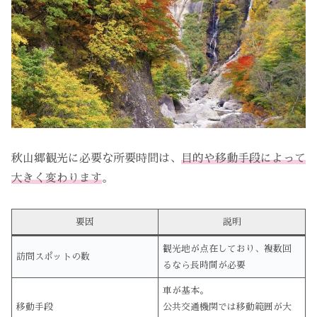
秋山郷観光に必要な所要時間は、
目的や移動手段によって
大きく変わります
。
要因
説明
観光地が点在しており、複数回
訪問スポットの数
るなら長時間が必要
車が基本。
移動手段
公共交通機関では移動範囲が大