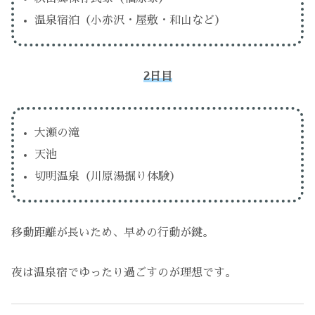
温泉宿泊（小赤沢・屋敷・和山など）
2日目
大瀬の滝
天池
切明温泉（川原湯掘り体験）
移動距離が長いため、早めの行動が鍵。
夜は温泉宿でゆったり過ごすのが理想です。