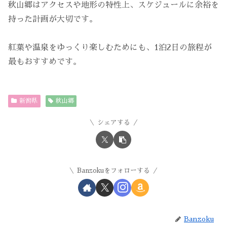
秋山郷はアクセスや地形の特性上、スケジュールに余裕を
持った計画が大切です。
紅葉や温泉をゆっくり楽しむためにも、1泊2日の旅程が
最もおすすめです。
新潟県
秋山郷
シェアする
Banzokuをフォローする
Banzoku