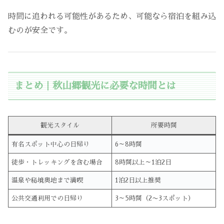
時間に追われる可能性があるため、可能なら宿泊を組み込
むのが安全です。
まとめ｜秋山郷観光に必要な時間とは
観光スタイル
所要時間
有名スポット中心の日帰り
6～8時間
徒歩・トレッキングを含む場合
8時間以上～1泊2日
温泉や秘境奥地まで満喫
1泊2日以上推奨
公共交通利用での日帰り
3～5時間（2〜3スポット）