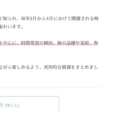
て知られ、毎年2月から3月にかけて開催される梅
賑わいます。
を中心に、時間帯別の傾向、梅の品種や見頃、参
ながら楽しめるよう、実用的な情報をまとめまし
次