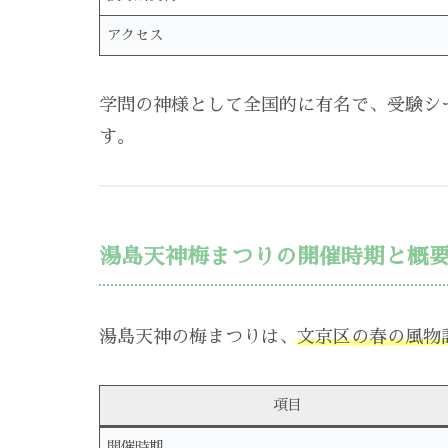
アクセス
学問の神様として全国的に有名で、受験シ
す。
湯島天神梅まつりの開催時期と概
湯島天神の梅まつりは、
文京区の春の風物
項目
開催時期