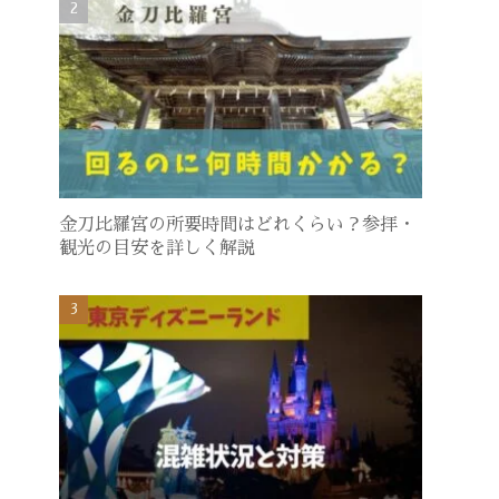
金刀比羅宮の所要時間はどれくらい？参拝・
観光の目安を詳しく解説