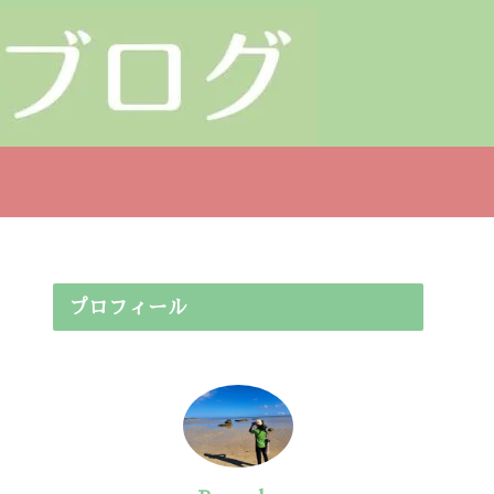
プロフィール