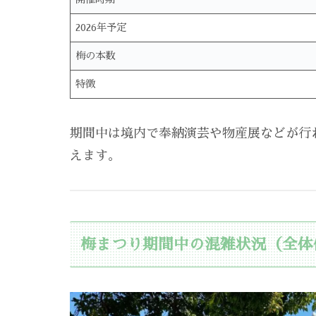
2026年予定
梅の本数
特徴
期間中は境内で奉納演芸や物産展などが行
えます。
梅まつり期間中の混雑状況（全体