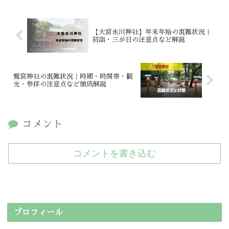
【大宮氷川神社】年末年始の混雑状況｜
初詣・三が日の注意点など解説
鷲宮神社の混雑状況｜時期・時間帯・観
光・参拝の注意点など徹底解説
コメント
コメントを書き込む
プロフィール