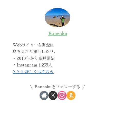
Banzoku
Webライター&調査員
鳥を見たり旅行したり。
・2013年から鳥見開始
・Instagram 1.2万人
＞＞＞詳しくはこちら
Banzokuをフォローする