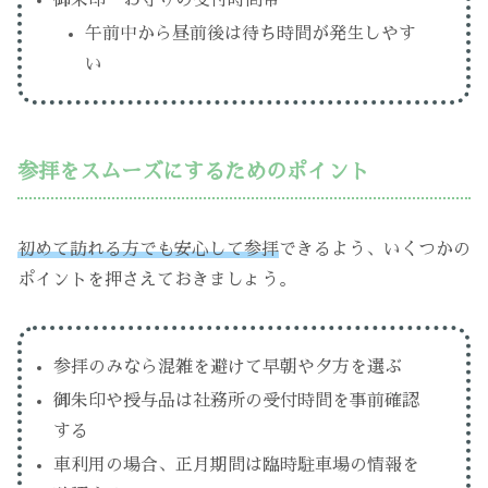
午前中から昼前後は待ち時間が発生しやす
い
参拝をスムーズにするためのポイント
初めて訪れる方でも安心して参拝
できるよう、いくつかの
ポイントを押さえておきましょう。
参拝のみなら混雑を避けて早朝や夕方を選ぶ
御朱印や授与品は社務所の受付時間を事前確認
する
車利用の場合、正月期間は臨時駐車場の情報を