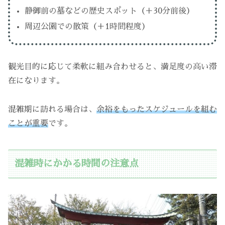
静御前の墓などの歴史スポット（＋30分前後）
周辺公園での散策（＋1時間程度）
観光目的に応じて柔軟に組み合わせると、満足度の高い滞
在になります。
混雑期に訪れる場合は、
余裕をもったスケジュールを組む
ことが重要
です。
混雑時にかかる時間の注意点