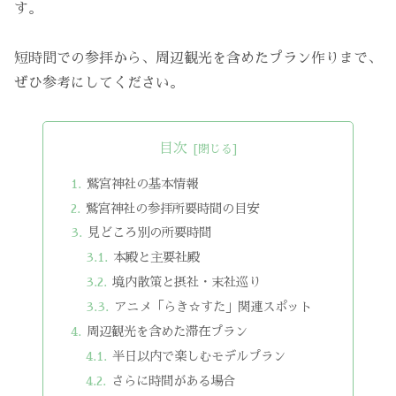
す。
短時間での参拝から、周辺観光を含めたプラン作りまで、
ぜひ参考にしてください。
目次
鷲宮神社の基本情報
鷲宮神社の参拝所要時間の目安
見どころ別の所要時間
本殿と主要社殿
境内散策と摂社・末社巡り
アニメ「らき☆すた」関連スポット
周辺観光を含めた滞在プラン
半日以内で楽しむモデルプラン
さらに時間がある場合