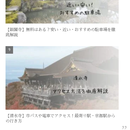
【銀閣寺】無料はある？安い・近い・おすすめの駐車場を徹
底解説
【清水寺】市バスや電車でアクセス！最寄り駅・京都駅から
の行き方