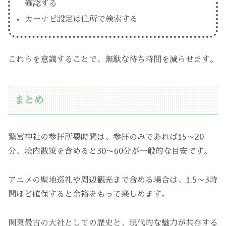
確認する
カーナビ設定は住所で検索する
これらを意識することで、無駄な待ち時間を減らせます。
まとめ
鷲宮神社の参拝所要時間は、参拝のみであれば15〜20
分、境内散策を含めると30〜60分が一般的な目安です。
アニメの聖地巡礼や周辺観光まで含める場合は、1.5〜3時
間ほど確保すると余裕をもって楽しめます。
関東最古の大社としての歴史と、現代的な魅力が共存する