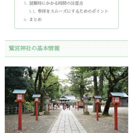
混雑時にかかる時間の注意点
参拝をスムーズにするためのポイント
まとめ
鷲宮神社の基本情報