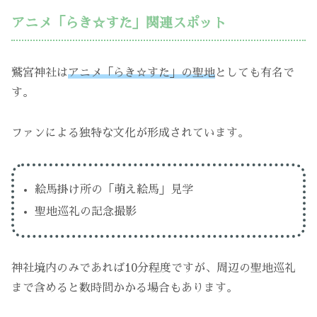
アニメ「らき☆すた」関連スポット
鷲宮神社は
アニメ「らき☆すた」の聖地
としても有名で
す。
ファンによる独特な文化が形成されています。
絵馬掛け所の「萌え絵馬」見学
聖地巡礼の記念撮影
神社境内のみであれば10分程度ですが、周辺の聖地巡礼
まで含めると数時間かかる場合もあります。