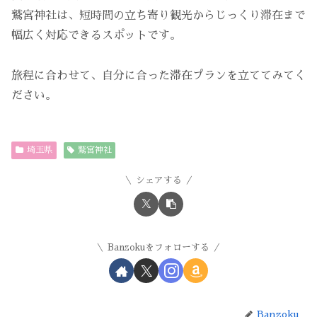
鷲宮神社は、短時間の立ち寄り観光からじっくり滞在まで
幅広く対応できるスポットです。
旅程に合わせて、自分に合った滞在プランを立ててみてく
ださい。
埼玉県
鷲宮神社
シェアする
Banzokuをフォローする
Banzoku