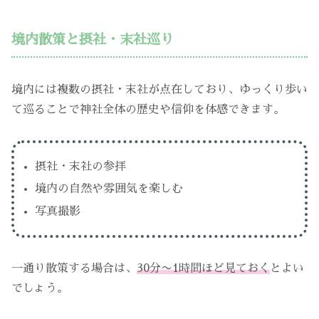
境内散策と摂社・末社巡り
境内には複数の摂社・末社が点在しており、ゆっくり歩い
て巡ることで神社全体の歴史や信仰を体感できます。
摂社・末社の参拝
境内の自然や雰囲気を楽しむ
写真撮影
一通り散策する場合は、
30分〜1時間ほど見ておく
とよい
でしょう。