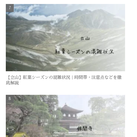
【立山】紅葉シーズンの混雑状況｜時間帯・注意点などを徹
底解説