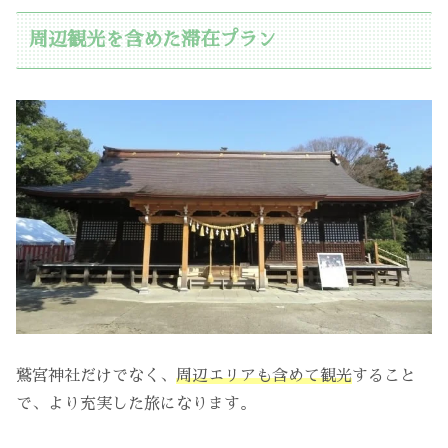
周辺観光を含めた滞在プラン
鷲宮神社だけでなく、
周辺エリアも含めて観光
すること
で、より充実した旅になります。