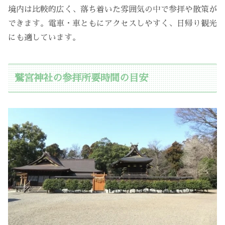
境内は比較的広く、落ち着いた雰囲気の中で参拝や散策が
できます。電車・車ともにアクセスしやすく、日帰り観光
にも適しています。
鷲宮神社の参拝所要時間の目安