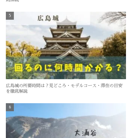
広島城の所要時間は？見どころ・モデルコース・滞在の目安
を徹底解説