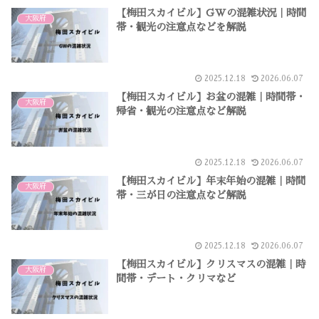
【梅田スカイビル】GWの混雑状況｜時間
大阪府
帯・観光の注意点などを解説
2025.12.18
2026.06.07
【梅田スカイビル】お盆の混雑｜時間帯・
大阪府
帰省・観光の注意点など解説
2025.12.18
2026.06.07
【梅田スカイビル】年末年始の混雑｜時間
大阪府
帯・三が日の注意点など解説
2025.12.18
2026.06.07
【梅田スカイビル】クリスマスの混雑｜時
大阪府
間帯・デート・クリマなど