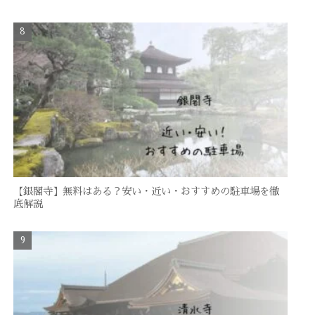
【銀閣寺】無料はある？安い・近い・おすすめの駐車場を徹
底解説