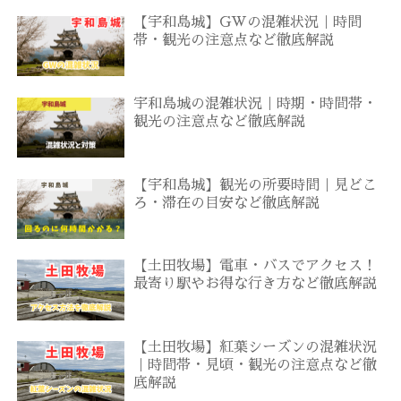
【宇和島城】GWの混雑状況｜時間
帯・観光の注意点など徹底解説
宇和島城の混雑状況｜時期・時間帯・
観光の注意点など徹底解説
【宇和島城】観光の所要時間｜見どこ
ろ・滞在の目安など徹底解説
【土田牧場】電車・バスでアクセス！
最寄り駅やお得な行き方など徹底解説
【土田牧場】紅葉シーズンの混雑状況
｜時間帯・見頃・観光の注意点など徹
底解説