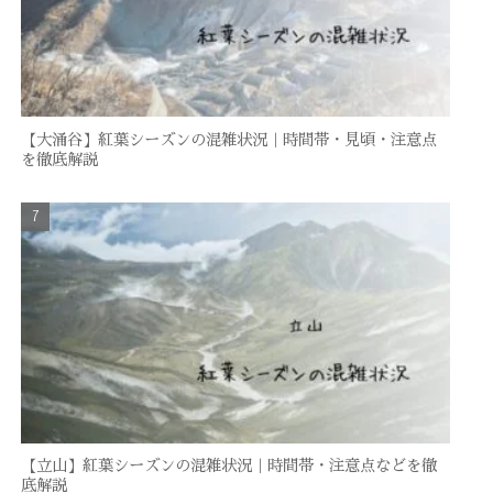
【大涌谷】紅葉シーズンの混雑状況｜時間帯・見頃・注意点
を徹底解説
【立山】紅葉シーズンの混雑状況｜時間帯・注意点などを徹
底解説