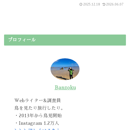
2025.12.18
2026.06.07
プロフィール
Banzoku
Webライター&調査員
鳥を見たり旅行したり。
・2013年から鳥見開始
・Instagram 1.2万人