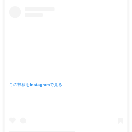
この投稿をInstagramで見る