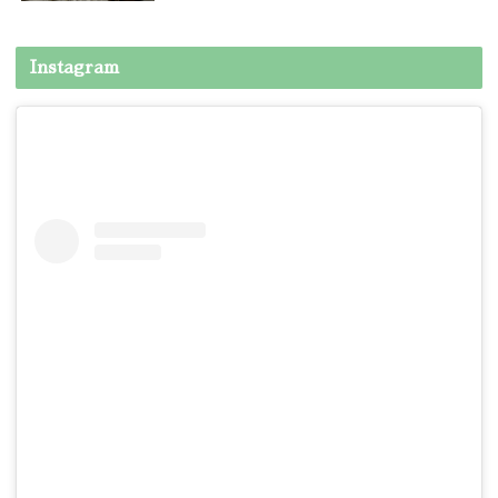
Instagram