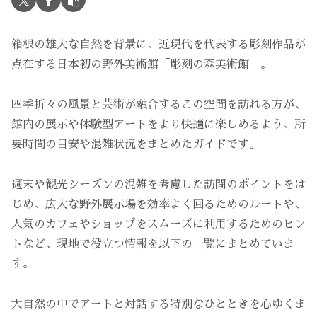
箱根の雄大な自然を背景に、近現代を代表する彫刻作品が
点在する日本初の野外美術館「彫刻の森美術館」。
四季折々の風景と芸術が融合するこの空間を訪れる方が、
館内の展示や体験型アートをより快適に楽しめるよう、所
要時間の目安や混雑状況をまとめたガイドです。
週末や観光シーズンの混雑を考慮した訪問のポイントをは
じめ、広大な野外展示場を効率よく回るためのルートや、
人気のカフェやショップをスムーズに利用するためのヒン
トなど、現地で役立つ情報を以下の一覧にまとめていま
す。
大自然の中でアートと対話する特別なひとときを心ゆくま