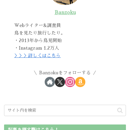
Banzoku
Webライター&調査員
鳥を見たり旅行したり。
・2013年から鳥見開始
・Instagram 1.2万人
＞＞＞詳しくはこちら
Banzokuをフォローする
記事を探す際はこちら！