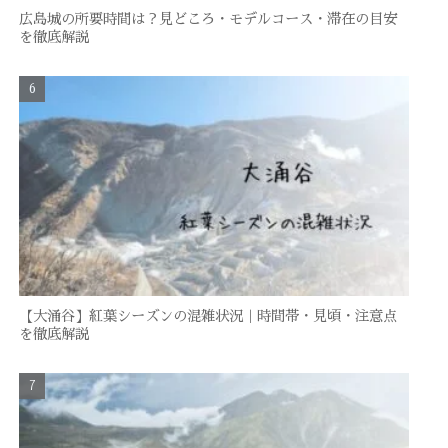
広島城の所要時間は？見どころ・モデルコース・滞在の目安
を徹底解説
【大涌谷】紅葉シーズンの混雑状況｜時間帯・見頃・注意点
を徹底解説