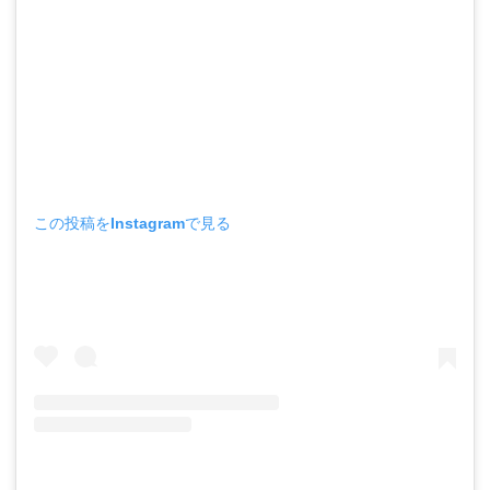
この投稿をInstagramで見る