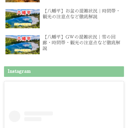
【八幡平】お盆の混雑状況｜時間帯・
観光の注意点など徹底解説
【八幡平】GWの混雑状況｜雪の回
廊・時間帯・観光の注意点など徹底解
説
Instagram