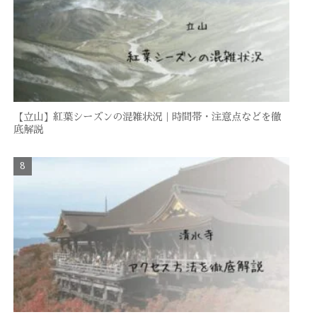
【立山】紅葉シーズンの混雑状況｜時間帯・注意点などを徹
底解説