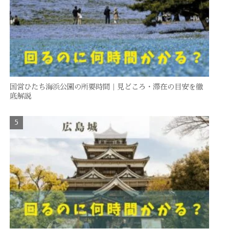
国営ひたち海浜公園の所要時間｜見どころ・滞在の目安を徹
底解説