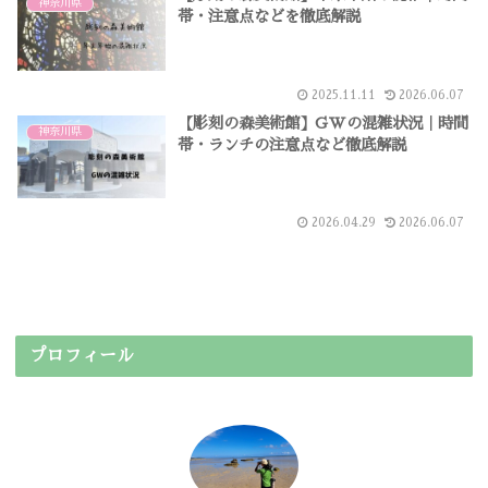
神奈川県
帯・注意点などを徹底解説
2025.11.11
2026.06.07
【彫刻の森美術館】GWの混雑状況｜時間
神奈川県
帯・ランチの注意点など徹底解説
2026.04.29
2026.06.07
プロフィール