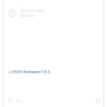
この投稿をInstagramで見る