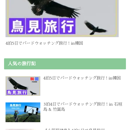
4泊5日でバードウォッチング旅行 ! in韓国
人気の旅行記
4泊5日でバードウォッチング旅行 ! in韓国
3泊4日でバードウォッチング旅行 ! in 石垣
島 & 竹富島