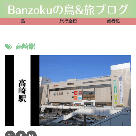
鳥
旅行全般
旅行記
高崎駅