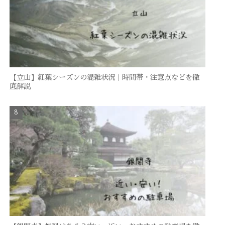
【立山】紅葉シーズンの混雑状況｜時間帯・注意点などを徹
底解説