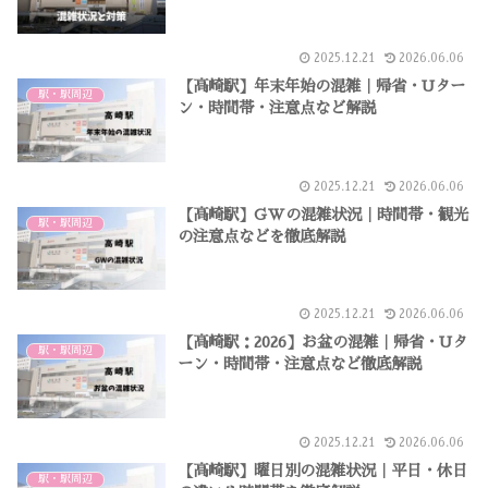
2025.12.21
2026.06.06
【高崎駅】年末年始の混雑｜帰省・Uター
駅・駅周辺
ン・時間帯・注意点など解説
2025.12.21
2026.06.06
【高崎駅】GWの混雑状況｜時間帯・観光
駅・駅周辺
の注意点などを徹底解説
2025.12.21
2026.06.06
【高崎駅：2026】お盆の混雑｜帰省・Uタ
駅・駅周辺
ーン・時間帯・注意点など徹底解説
2025.12.21
2026.06.06
【高崎駅】曜日別の混雑状況｜平日・休日
駅・駅周辺