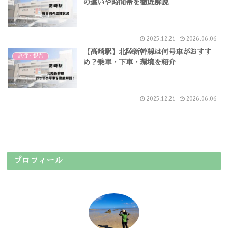
の違いや時間帯を徹底解説
2025.12.21
2026.06.06
【高崎駅】北陸新幹線は何号車がおすす
旅行・観光
め？乗車・下車・環境を紹介
2025.12.21
2026.06.06
プロフィール