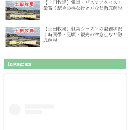
【土田牧場】電車・バスでアクセス！
最寄り駅やお得な行き方など徹底解説
【土田牧場】紅葉シーズンの混雑状況
｜時間帯・見頃・観光の注意点など徹
底解説
Instagram