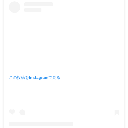
この投稿をInstagramで見る