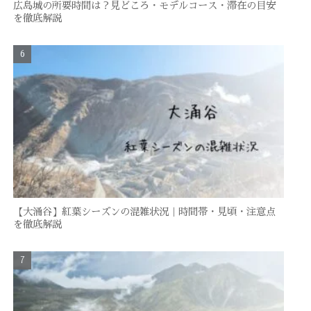
広島城の所要時間は？見どころ・モデルコース・滞在の目安
を徹底解説
【大涌谷】紅葉シーズンの混雑状況｜時間帯・見頃・注意点
を徹底解説