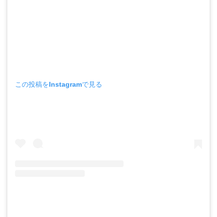
この投稿をInstagramで見る