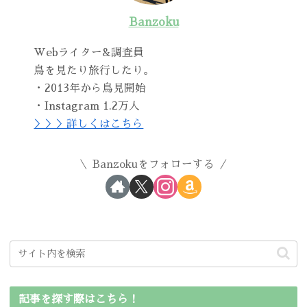
Banzoku
Webライター&調査員
鳥を見たり旅行したり。
・2013年から鳥見開始
・Instagram 1.2万人
＞＞＞詳しくはこちら
Banzokuをフォローする
記事を探す際はこちら！