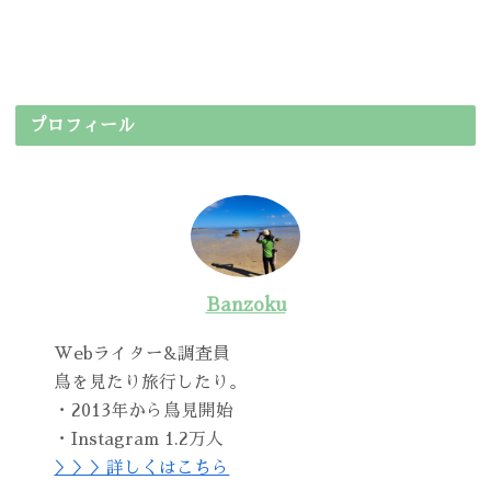
プロフィール
Banzoku
Webライター&調査員
鳥を見たり旅行したり。
・2013年から鳥見開始
・Instagram 1.2万人
＞＞＞詳しくはこちら