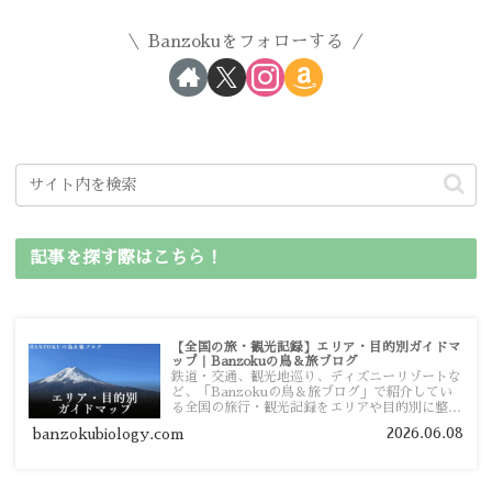
Banzokuをフォローする
記事を探す際はこちら！
【全国の旅・観光記録】エリア・目的別ガイドマ
ップ｜Banzokuの鳥＆旅ブログ
鉄道・交通、観光地巡り、ディズニーリゾートな
ど、「Banzokuの鳥＆旅ブログ」で紹介してい
る全国の旅行・観光記録をエリアや目的別に整理
しました。あなたが行きたい場所の情報を、この
2026.06.08
banzokubiology.com
ガイドマップからスムーズに見つけていただけま
す。