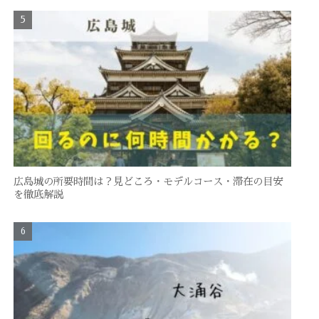
広島城の所要時間は？見どころ・モデルコース・滞在の目安
を徹底解説