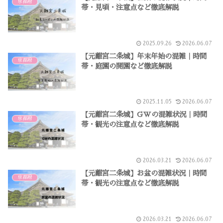
京都府
帯・見頃・注意点など徹底解説
2025.09.26
2026.06.07
【元離宮二条城】年末年始の混雑｜時間
京都府
帯・庭園の開園など徹底解説
2025.11.05
2026.06.07
【元離宮二条城】GWの混雑状況｜時間
京都府
帯・観光の注意点など徹底解説
2026.03.21
2026.06.07
【元離宮二条城】お盆の混雑状況｜時間
京都府
帯・観光の注意点など徹底解説
2026.03.21
2026.06.07