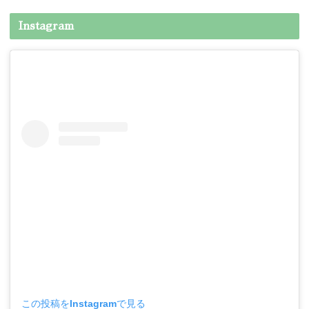
Instagram
この投稿をInstagramで見る