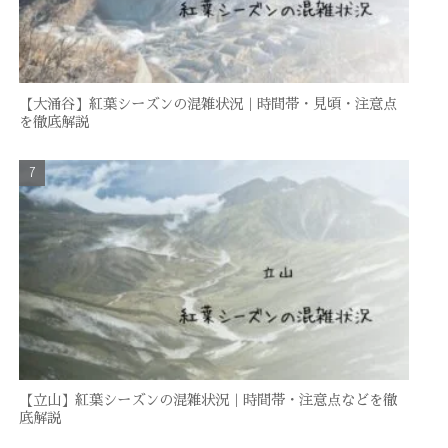
【大涌谷】紅葉シーズンの混雑状況｜時間帯・見頃・注意点
を徹底解説
【立山】紅葉シーズンの混雑状況｜時間帯・注意点などを徹
底解説