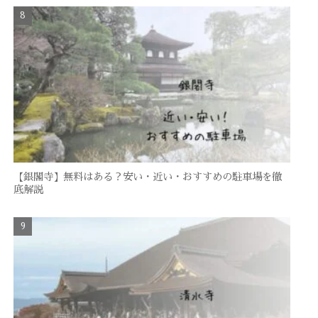
【銀閣寺】無料はある？安い・近い・おすすめの駐車場を徹
底解説