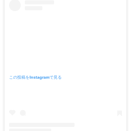
この投稿をInstagramで見る