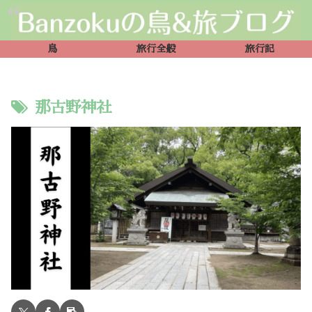
鳥
旅行全般
旅行記
那古野神社