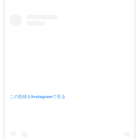
この投稿をInstagramで見る