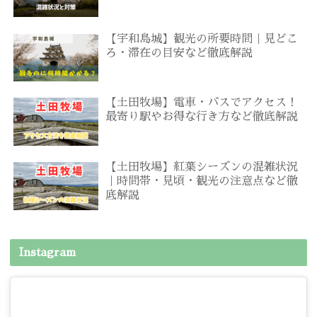
【宇和島城】観光の所要時間｜見どこ
ろ・滞在の目安など徹底解説
【土田牧場】電車・バスでアクセス！
最寄り駅やお得な行き方など徹底解説
【土田牧場】紅葉シーズンの混雑状況
｜時間帯・見頃・観光の注意点など徹
底解説
Instagram