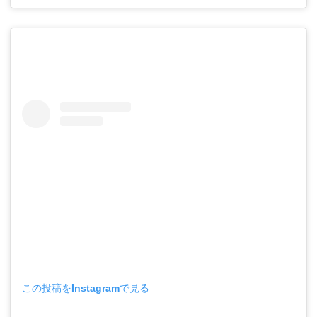
この投稿をInstagramで見る