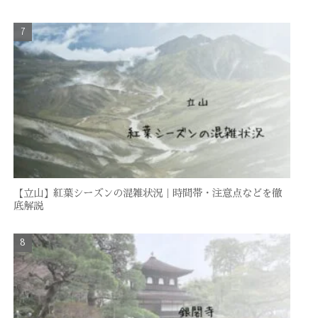
【立山】紅葉シーズンの混雑状況｜時間帯・注意点などを徹
底解説