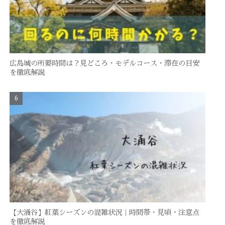
広島城の所要時間は？見どころ・モデルコース・滞在の目安
を徹底解説
【大涌谷】紅葉シーズンの混雑状況｜時間帯・見頃・注意点
を徹底解説