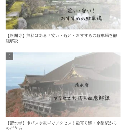
【銀閣寺】無料はある？安い・近い・おすすめの駐車場を徹
底解説
【清水寺】市バスや電車でアクセス！最寄り駅・京都駅から
の行き方