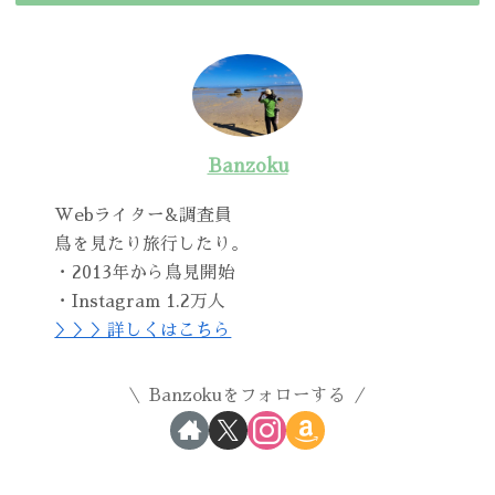
Banzoku
Webライター&調査員
鳥を見たり旅行したり。
・2013年から鳥見開始
・Instagram 1.2万人
＞＞＞詳しくはこちら
Banzokuをフォローする