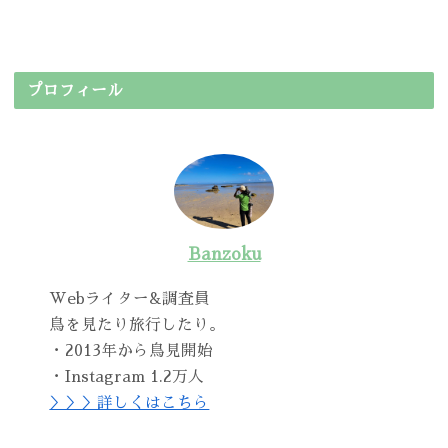
プロフィール
Banzoku
Webライター&調査員
鳥を見たり旅行したり。
・2013年から鳥見開始
・Instagram 1.2万人
＞＞＞詳しくはこちら