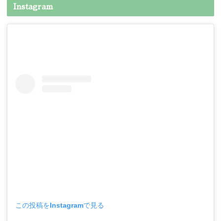
Instagram
この投稿をInstagramで見る