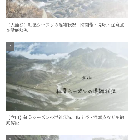
【大涌谷】紅葉シーズンの混雑状況｜時間帯・見頃・注意点
を徹底解説
【立山】紅葉シーズンの混雑状況｜時間帯・注意点などを徹
底解説