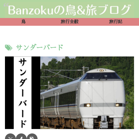
鳥
旅行全般
旅行記
サンダーバード