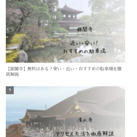
【銀閣寺】無料はある？安い・近い・おすすめの駐車場を徹
底解説