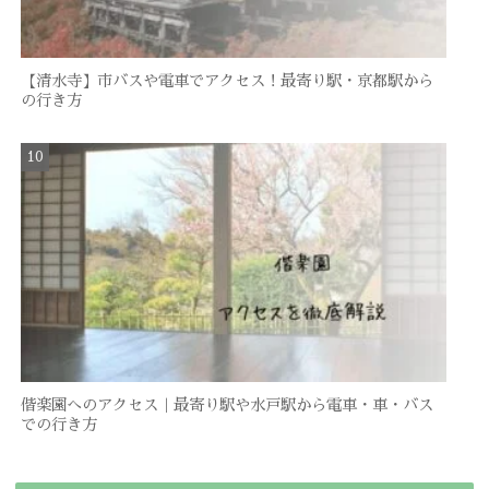
【清水寺】市バスや電車でアクセス！最寄り駅・京都駅から
の行き方
偕楽園へのアクセス｜最寄り駅や水戸駅から電車・車・バス
での行き方