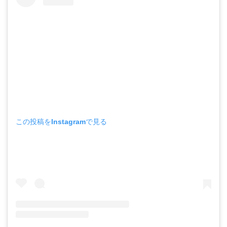
この投稿をInstagramで見る