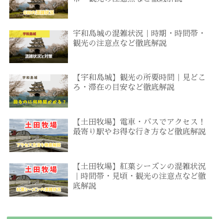
宇和島城の混雑状況｜時期・時間帯・
観光の注意点など徹底解説
【宇和島城】観光の所要時間｜見どこ
ろ・滞在の目安など徹底解説
【土田牧場】電車・バスでアクセス！
最寄り駅やお得な行き方など徹底解説
【土田牧場】紅葉シーズンの混雑状況
｜時間帯・見頃・観光の注意点など徹
底解説