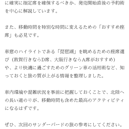
に確実に指定席を確保するべきか、発売開始直後の予約術
を中心に解説しています。
また、移動時間を特別な時間に変えるための「おすすめ座
席」も必見です。
車窓のハイライトである「琵琶湖」を眺めるための座席選
び（敦賀行きならD席、大阪行きならA席がおすすめ）
や、より快適に過ごすためのグリーン車の活用術など、知
っておくと旅の質が上がる情報を整理しました。
車内環境や混雑状況を事前に把握しておくことで、北陸へ
の長い道のりが、移動時間も含めた最高のアクティビティ
になるはずです。
ぜひ、次回のサンダーバードの旅の参考にしてください。