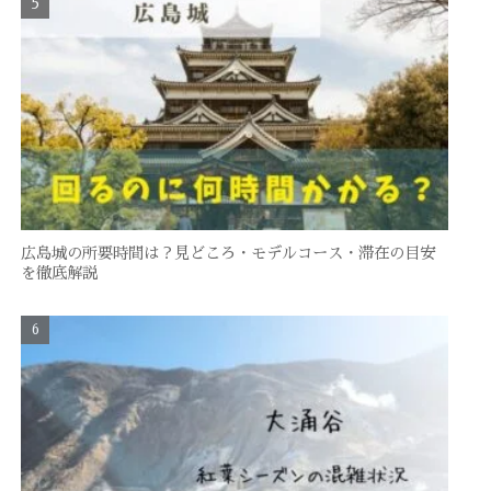
広島城の所要時間は？見どころ・モデルコース・滞在の目安
を徹底解説