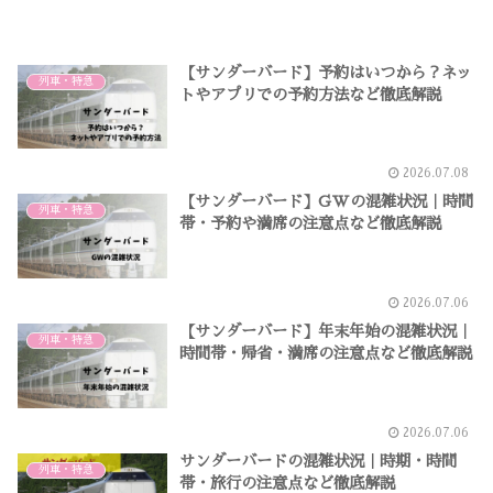
【サンダーバード】予約はいつから？ネッ
列車・特急
トやアプリでの予約方法など徹底解説
2026.07.08
【サンダーバード】GWの混雑状況｜時間
列車・特急
帯・予約や満席の注意点など徹底解説
2026.07.06
【サンダーバード】年末年始の混雑状況｜
列車・特急
時間帯・帰省・満席の注意点など徹底解説
2026.07.06
サンダーバードの混雑状況｜時期・時間
列車・特急
帯・旅行の注意点など徹底解説