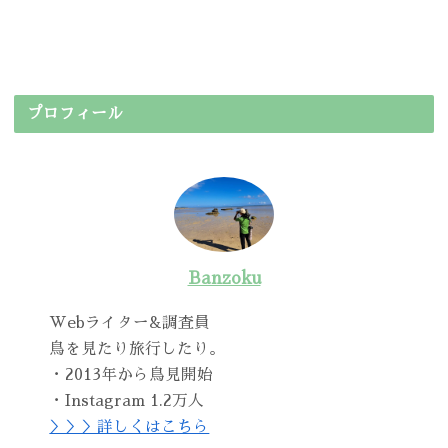
プロフィール
Banzoku
Webライター&調査員
鳥を見たり旅行したり。
・2013年から鳥見開始
・Instagram 1.2万人
＞＞＞詳しくはこちら