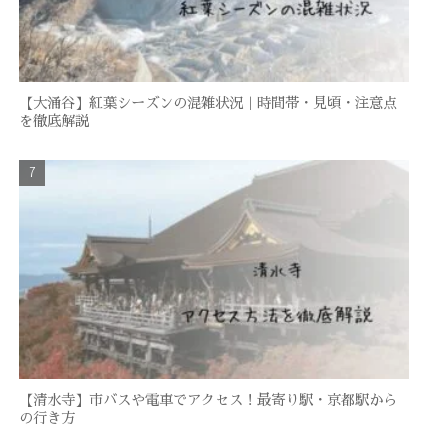
【大涌谷】紅葉シーズンの混雑状況｜時間帯・見頃・注意点
を徹底解説
【清水寺】市バスや電車でアクセス！最寄り駅・京都駅から
の行き方