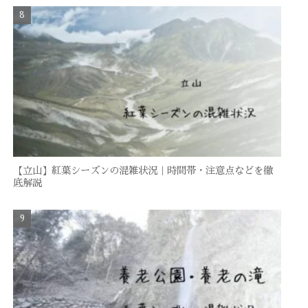
【立山】紅葉シーズンの混雑状況｜時間帯・注意点などを徹
底解説