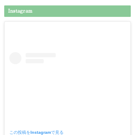
Instagram
この投稿をInstagramで見る