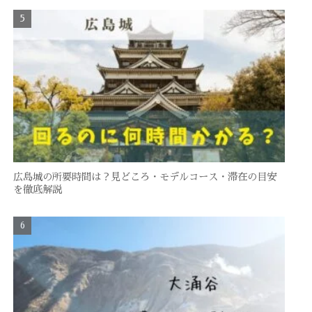
広島城の所要時間は？見どころ・モデルコース・滞在の目安
を徹底解説