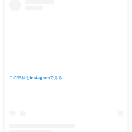
この投稿をInstagramで見る