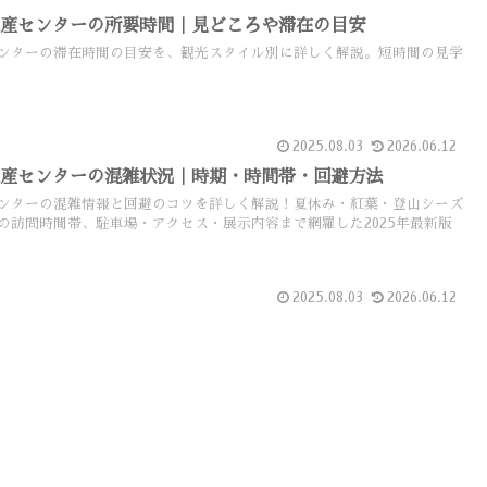
遺産センターの所要時間｜見どころや滞在の目安
ンターの滞在時間の目安を、観光スタイル別に詳しく解説。短時間の見学
2025.08.03
2026.06.12
遺産センターの混雑状況｜時期・時間帯・回避方法
ンターの混雑情報と回避のコツを詳しく解説！夏休み・紅葉・登山シーズ
の訪問時間帯、駐車場・アクセス・展示内容まで網羅した2025年最新版
2025.08.03
2026.06.12