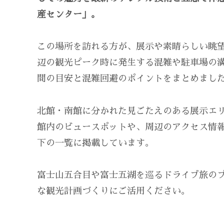
産センター」。
この場所を訪れる方が、展示や素晴らしい眺
辺の観光ピーク時に発生する混雑や駐車場の
間の目安と混雑回避のポイントをまとめまし
北館・南館に分かれた見ごたえのある展示エ
館内のビュースポットや、周辺のアクセス情
下の一覧に掲載しています。
富士山五合目や富士五湖を巡るドライブ旅の
な観光計画づくりにご活用ください。