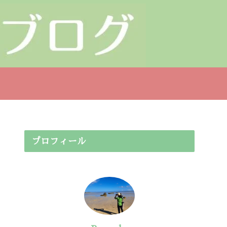
プロフィール