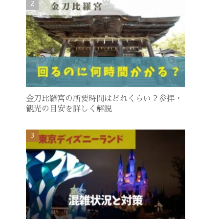
金刀比羅宮の所要時間はどれくらい？参拝・
観光の目安を詳しく解説