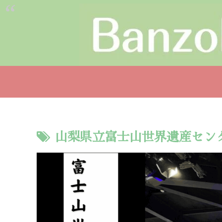
山梨県立富士山世界遺産セン