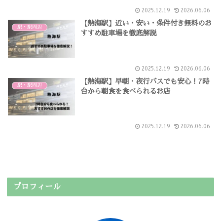
2025.12.19
2026.06.06
【熱海駅】近い・安い・条件付き無料のお
駅・駅周辺
すすめ駐車場を徹底解説
2025.12.19
2026.06.06
【熱海駅】早朝・夜行バスでも安心！7時
駅・駅周辺
台から朝食を食べられるお店
2025.12.19
2026.06.06
プロフィール