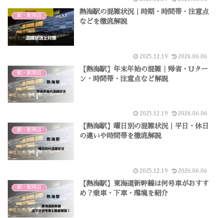
熱海駅の混雑状況｜時期・時間帯・注意点
駅・駅周辺
などを徹底解説
2025.12.19
2026.06.06
【熱海駅】年末年始の混雑｜帰省・Uター
駅・駅周辺
ン・時間帯・注意点など解説
2025.12.19
2026.06.06
【熱海駅】曜日別の混雑状況｜平日・休日
駅・駅周辺
の違いや時間帯を徹底解説
2025.12.19
2026.06.06
【熱海駅】東海道新幹線は何号車がおすす
駅・駅周辺
め？乗車・下車・環境を紹介