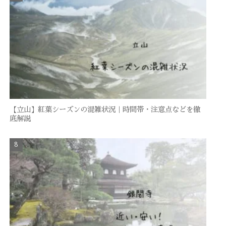
【立山】紅葉シーズンの混雑状況｜時間帯・注意点などを徹
底解説