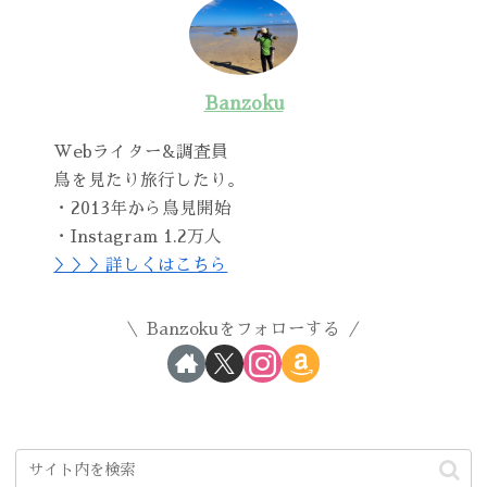
Banzoku
Webライター&調査員
鳥を見たり旅行したり。
・2013年から鳥見開始
・Instagram 1.2万人
＞＞＞詳しくはこちら
Banzokuをフォローする