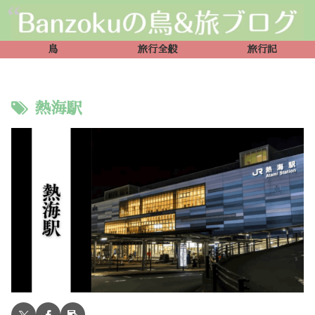
鳥
旅行全般
旅行記
熱海駅