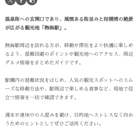
温泉街への玄関口であり、風情ある街並みと相模湾の絶景
が広がる観光地「熱海駅」。
熱海駅周辺を訪れる方が、移動や滞在をより快適に楽しめ
るよう、混雑回避のポイントや観光地へのアクセス、周辺
グルメ情報をまとめたガイドです。
駅構内の混雑状況をはじめ、人気の観光スポットへのスム
ーズな移動方法や、駅周辺で楽しめる食事など、現地で役
立つ情報を一括で確認できます。
週末や連休中の人混みを避け、目的地へストレスなく向か
うためのヒントとしてぜひご活用ください。