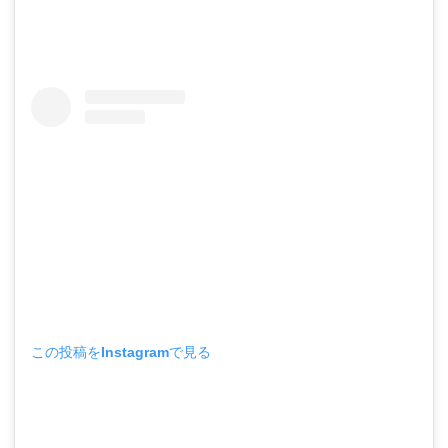
この投稿をInstagramで見る