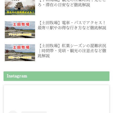
ろ・滞在の目安など徹底解説
【土田牧場】電車・バスでアクセス！
最寄り駅やお得な行き方など徹底解説
【土田牧場】紅葉シーズンの混雑状況
｜時間帯・見頃・観光の注意点など徹
底解説
Instagram