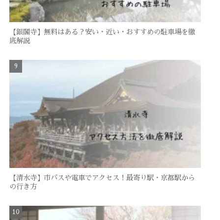
【銀閣寺】無料はある？安い・近い・おすすめの駐車場を徹
底解説
【清水寺】市バスや電車でアクセス！最寄り駅・京都駅から
の行き方