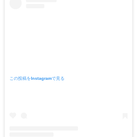
この投稿をInstagramで見る