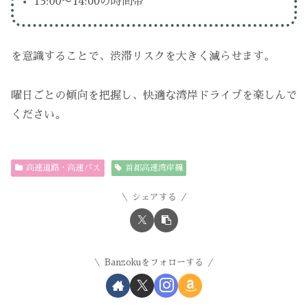
13:00〜14:00の時間帯
を意識することで、渋滞リスクを大きく減らせます。
曜日ごとの傾向を把握し、快適な湾岸ドライブを楽しんで
ください。
高速道路・高速バス
首都高速湾岸線
シェアする
Banzokuをフォローする