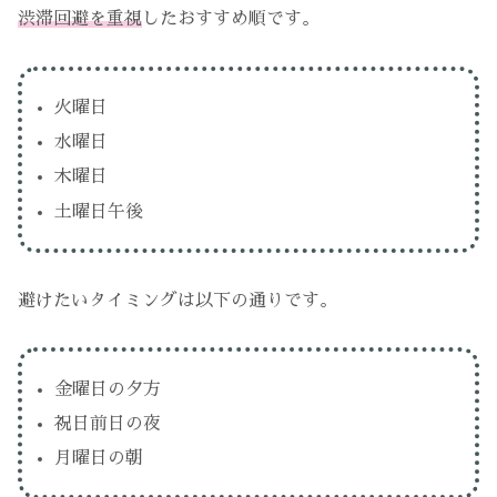
渋滞回避を重視
したおすすめ順です。
火曜日
水曜日
木曜日
土曜日午後
避けたいタイミングは以下の通りです。
金曜日の夕方
祝日前日の夜
月曜日の朝