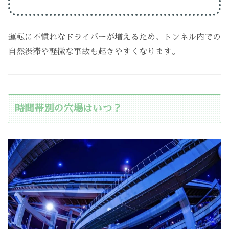
運転に不慣れなドライバーが増えるため、トンネル内での
自然渋滞や軽微な事故も起きやすくなります。
時間帯別の穴場はいつ？