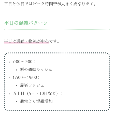
平日と休日ではピーク時間帯が大きく異なります。
平日の混雑パターン
平日は通勤・物流が中心
です。
7:00〜9:00：
朝の通勤ラッシュ
17:00〜19:00：
帰宅ラッシュ
五十日（5日・10日など）：
通常より混雑増加