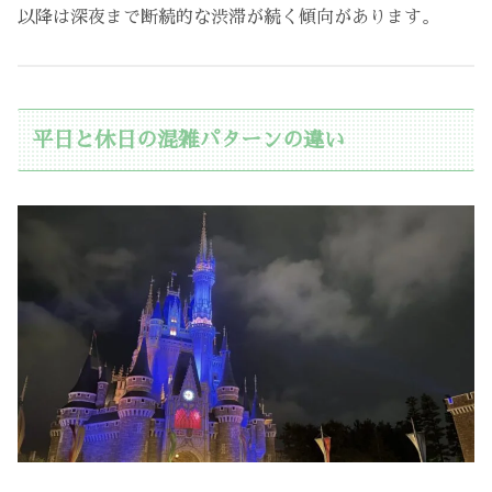
以降は深夜まで断続的な渋滞が続く傾向があります。
平日と休日の混雑パターンの違い