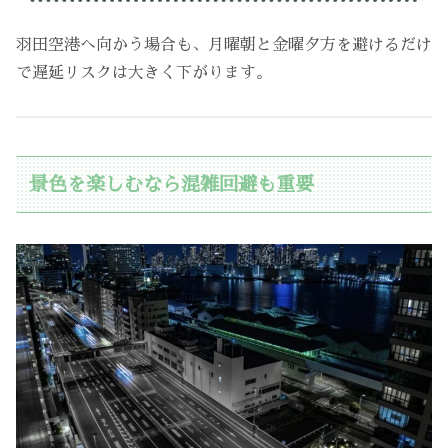
羽田空港へ向かう場合も、月曜朝と金曜夕方を避けるだけ
で遅延リスクは大きく下がります。
景色を楽しむなら混雑回避も重要