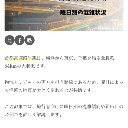
首都高速湾岸線
は、横浜から東京、千葉を結ぶ全長約
64kmの大動脈です。
物流とレジャーの両方を担う路線であるため、曜日によっ
て混雑の性質が大きく変わるのが特徴です。
この記事では、旅行者向けに曜日別の混雑傾向や狙い目の
時間帯を詳しく解説します。