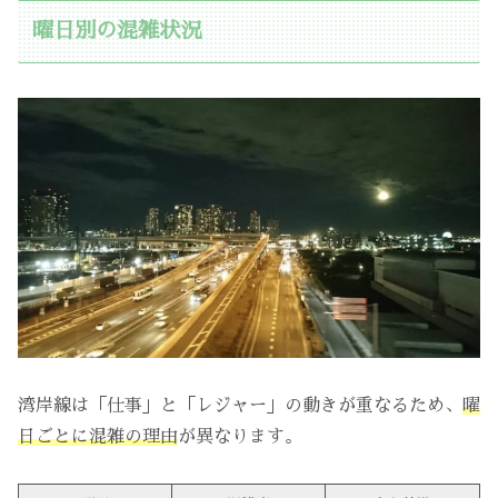
曜日別の混雑状況
湾岸線は「仕事」と「レジャー」の動きが重なるため、
曜
日ごとに混雑の理由
が異なります。