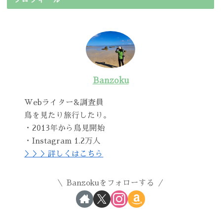
Banzoku
Webライター&調査員
鳥を見たり旅行したり。
・2013年から鳥見開始
・Instagram 1.2万人
＞＞＞詳しくはこちら
Banzokuをフォローする