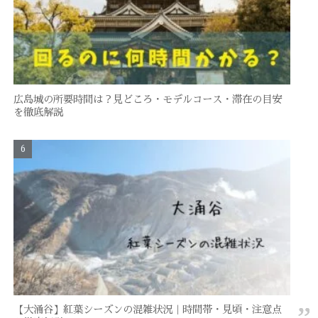
広島城の所要時間は？見どころ・モデルコース・滞在の目安
を徹底解説
【大涌谷】紅葉シーズンの混雑状況｜時間帯・見頃・注意点