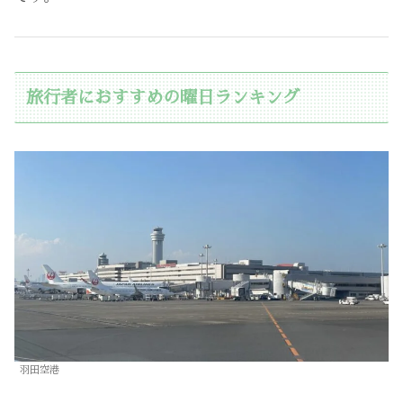
旅行者におすすめの曜日ランキング
羽田空港