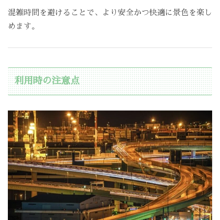
混雑時間を避けることで、より安全かつ快適に景色を楽し
めます。
利用時の注意点