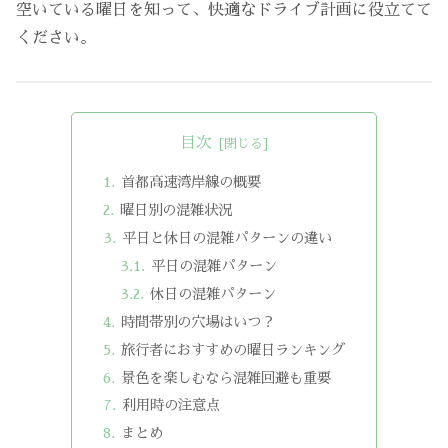
空いている曜日を知って、快適なドライブ計画に役立てて
ください。
目次
首都高速湾岸線の概要
曜日別の混雑状況
平日と休日の混雑パターンの違い
平日の混雑パターン
休日の混雑パターン
時間帯別の穴場はいつ？
旅行者におすすめの曜日ランキング
景色を楽しむなら混雑回避も重要
利用時の注意点
まとめ