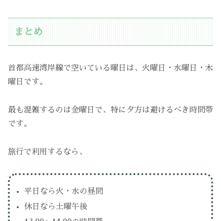
まとめ
首都高速湾岸線で空いている曜日は、火曜日・水曜日・木
曜日です。
最も混雑するのは金曜日で、特に夕方は避けるべき時間帯
です。
旅行で利用するなら、
平日なら火・水の昼間
休日なら土曜午後