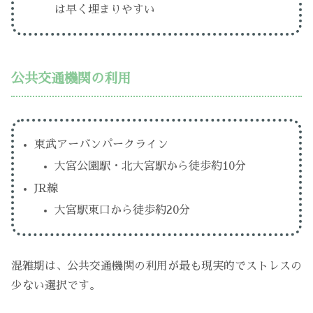
は早く埋まりやすい
公共交通機関の利用
東武アーバンパークライン
大宮公園駅・北大宮駅から徒歩約10分
JR線
大宮駅東口から徒歩約20分
混雑期は、公共交通機関の利用が最も現実的でストレスの
少ない選択です。