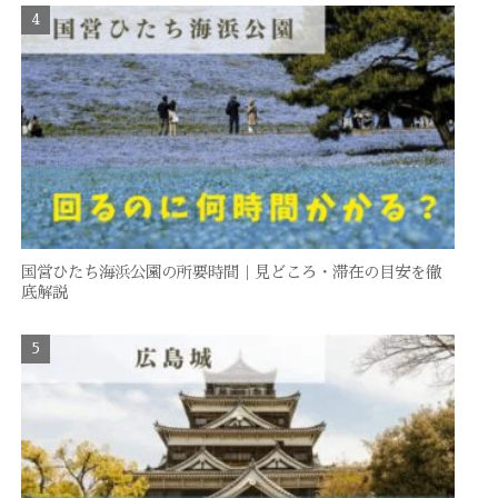
国営ひたち海浜公園の所要時間｜見どころ・滞在の目安を徹
底解説