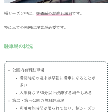
桜シーズン中は、
交通面の混雑も深刻
です。
特に車での来園は注意が必要です。
駐車場の状況
公園内有料駐車場
満開時期の週末は早朝に満車になることが
多い
入庫待ちで30分以上渋滞する場合もある
第二・第三公園の無料駐車場
利用可能時間が限られており、桜シーズン