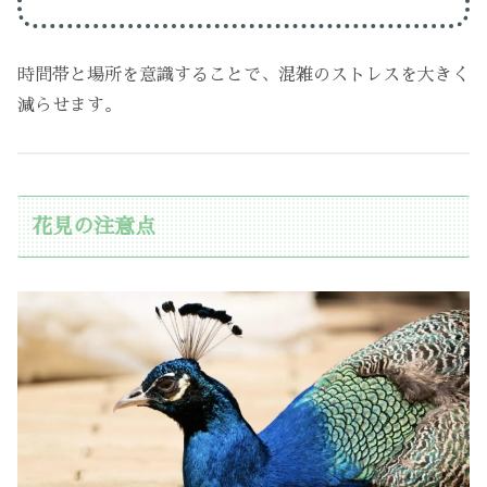
時間帯と場所を意識することで、混雑のストレスを大きく
減らせます。
花見の注意点