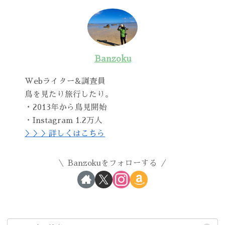
Banzoku
Webライター&調査員
鳥を見たり旅行したり。
・2013年から鳥見開始
・Instagram 1.2万人
＞＞＞詳しくはこちら
Banzokuをフォローする