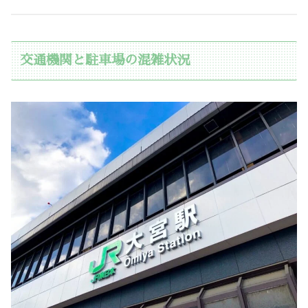
交通機関と駐車場の混雑状況