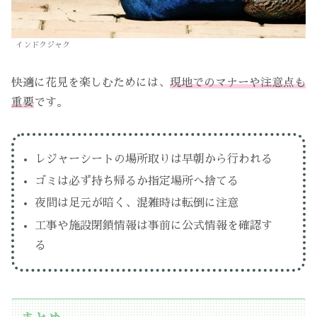
インドクジャク
快適に花見を楽しむためには、
現地でのマナーや注意点も
重要
です。
レジャーシートの場所取りは早朝から行われる
ゴミは必ず持ち帰るか指定場所へ捨てる
夜間は足元が暗く、混雑時は転倒に注意
工事や施設閉鎖情報は事前に公式情報を確認す
る