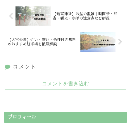
【鷲宮神社】お盆の混雑｜時間帯・帰
省・観光・参拝の注意点など解説
【大宮公園】近い・安い・条件付き無料
のおすすめ駐車場を徹底解説
コメント
コメントを書き込む
プロフィール