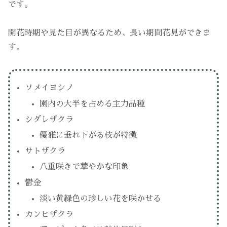
です。
開花時期や見た目が異なるため、長い期間花見ができま
す。
ソメイヨシノ
園内の大半を占める主力品種
シダレザクラ
優雅に垂れ下がる枝が特徴
サトザクラ
八重咲きで華やかな印象
鬱金
淡い黄緑色の珍しい花を咲かせる
カンヒザクラ