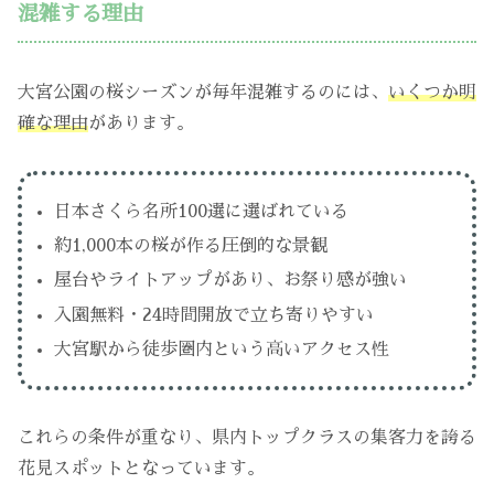
混雑する理由
大宮公園の桜シーズンが毎年混雑するのには、
いくつか明
確な理由
があります。
日本さくら名所100選に選ばれている
約1,000本の桜が作る圧倒的な景観
屋台やライトアップがあり、お祭り感が強い
入園無料・24時間開放で立ち寄りやすい
大宮駅から徒歩圏内という高いアクセス性
これらの条件が重なり、県内トップクラスの集客力を誇る
花見スポットとなっています。