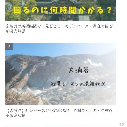
広島城の所要時間は？見どころ・モデルコース・滞在の目安
を徹底解説
【大涌谷】紅葉シーズンの混雑状況｜時間帯・見頃・注意点
を徹底解説