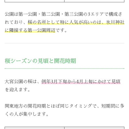
公園は第一公園・第二公園・第三公園の3エリアで構成さ
れており、
桜の名所として特に人気が高いのは、氷川神社
に隣接する第一公園周辺
です。
桜シーズンの見頃と開花時期
大宮公園の桜は、
例年3月下旬から4月上旬にかけて見頃
を迎えます。
関東地方の開花時期とほぼ同じタイミングで、短期間に多
くの人が集中します。