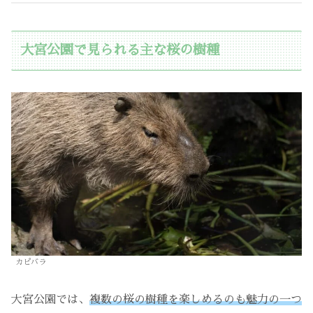
大宮公園で見られる主な桜の樹種
カピバラ
大宮公園では、
複数の桜の樹種を楽しめるのも魅力の一つ