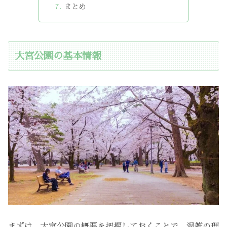
まとめ
大宮公園の基本情報
まずは、大宮公園の概要を把握しておくことで、
混雑の理