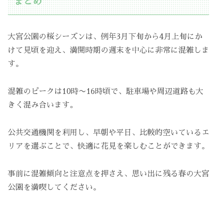
まとめ
大宮公園の桜シーズンは、例年3月下旬から4月上旬にか
けて見頃を迎え、満開時期の週末を中心に非常に混雑しま
す。
混雑のピークは10時〜16時頃で、駐車場や周辺道路も大
きく混み合います。
公共交通機関を利用し、早朝や平日、比較的空いているエ
リアを選ぶことで、快適に花見を楽しむことができます。
事前に混雑傾向と注意点を押さえ、思い出に残る春の大宮
公園を満喫してください。