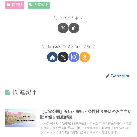
埼玉県
大宮公園
シェアする
Banzokuをフォローする
Banzoku
関連記事
【大宮公園】近い・安い・条件付き無料のおすすめ
埼玉県
駐車場を徹底解説
大宮公園周辺の駐車場を徹底解説。公式駐車場の料金や条件付き無
料情報、完全無料の第二・第三公園駐車場、長時間向けの安いコイ
ンパーキングまで旅行客向けに分かりやすく紹介します。