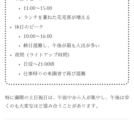
11:00〜15:00
ランチを兼ねた花見客が増える
休日のピーク
10:00〜16:00
終日混雑し、午後が最も人出が多い
夜間（ライトアップ時間）
日没〜21:00頃
仕事帰りの来園者で再び混雑
特に満開の土日祝日は、午前中から人が集中し、午後は歩
くのも大変なほど混み合うことがあります。