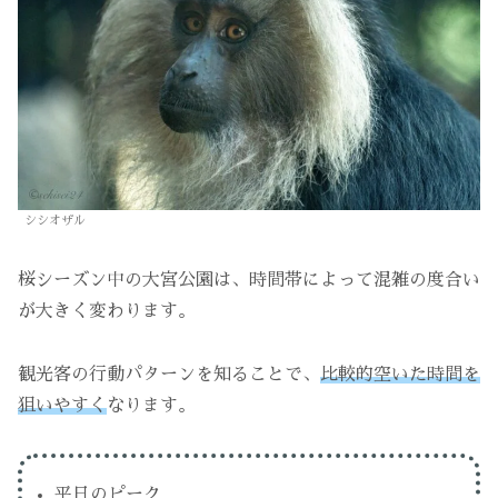
シシオザル
桜シーズン中の大宮公園は、時間帯によって混雑の度合い
が大きく変わります。
観光客の行動パターンを知ることで、
比較的空いた時間を
狙いやすく
なります。
平日のピーク