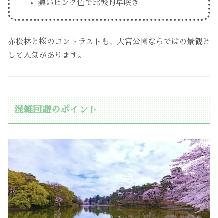
濃いピンク色で比較的早咲き
赤松林と桜のコントラストも、大宮公園ならではの景観と
して人気があります。
混雑回避のポイント