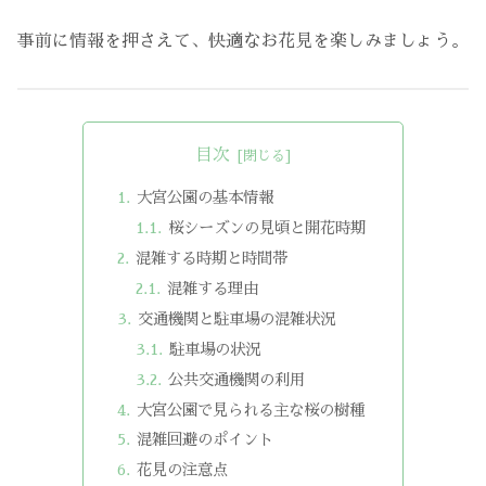
事前に情報を押さえて、快適なお花見を楽しみましょう。
目次
大宮公園の基本情報
桜シーズンの見頃と開花時期
混雑する時期と時間帯
混雑する理由
交通機関と駐車場の混雑状況
駐車場の状況
公共交通機関の利用
大宮公園で見られる主な桜の樹種
混雑回避のポイント
花見の注意点