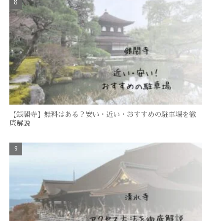
【銀閣寺】無料はある？安い・近い・おすすめの駐車場を徹
底解説