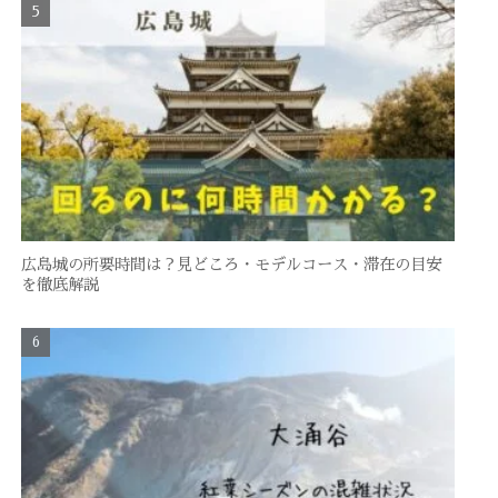
広島城の所要時間は？見どころ・モデルコース・滞在の目安
を徹底解説