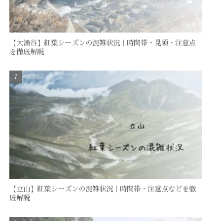
【大涌谷】紅葉シーズンの混雑状況｜時間帯・見頃・注意点
を徹底解説
【立山】紅葉シーズンの混雑状況｜時間帯・注意点などを徹
底解説