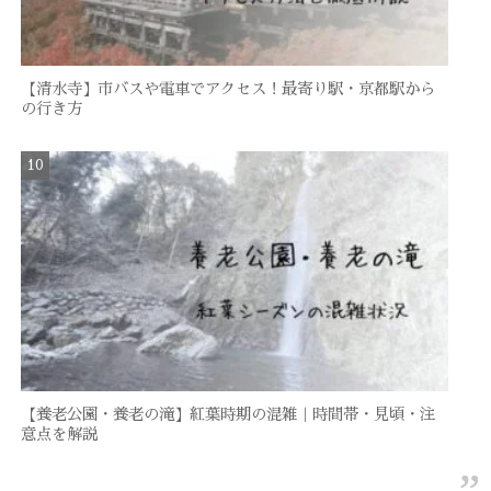
【清水寺】市バスや電車でアクセス！最寄り駅・京都駅から
の行き方
【養老公園・養老の滝】紅葉時期の混雑｜時間帯・見頃・注
意点を解説