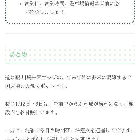
営業日、営業時間、駐車場情報は直前に必
ず確認しましょう。
まとめ
道の駅 川場田園プラザは、年末年始に非常に混雑する全
国屈指の人気スポットです。
特に1月2日・3日は、午前中から駐車場が満車になり、施
設内も終日賑わいます。
一方で、混雑する日や時間帯、注意点を把握しておけば、
ストレスを減らして楽しむことも可能です。