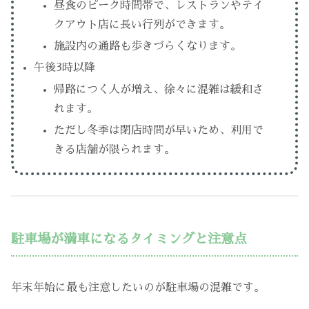
昼食のピーク時間帯で、レストランやテイ
クアウト店に長い行列ができます。
施設内の通路も歩きづらくなります。
午後3時以降
帰路につく人が増え、徐々に混雑は緩和さ
れます。
ただし冬季は閉店時間が早いため、利用で
きる店舗が限られます。
駐車場が満車になるタイミングと注意点
年末年始に最も注意したいのが駐車場の混雑です。