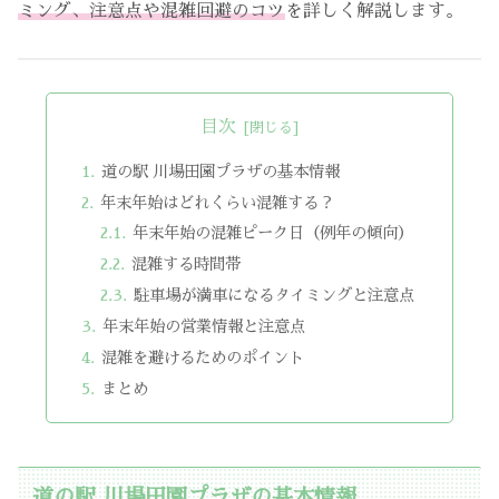
ミング、注意点や混雑回避のコツ
を詳しく解説します。
目次
道の駅 川場田園プラザの基本情報
年末年始はどれくらい混雑する？
年末年始の混雑ピーク日（例年の傾向）
混雑する時間帯
駐車場が満車になるタイミングと注意点
年末年始の営業情報と注意点
混雑を避けるためのポイント
まとめ
道の駅 川場田園プラザの基本情報