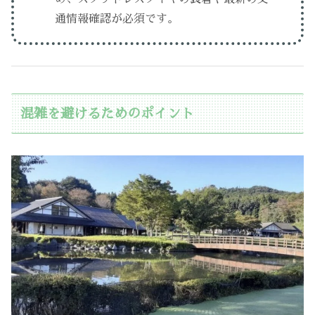
通情報確認が必須です。
混雑を避けるためのポイント