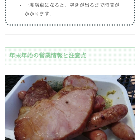
一度満車になると、空きが出るまで時間が
かかります。
年末年始の営業情報と注意点