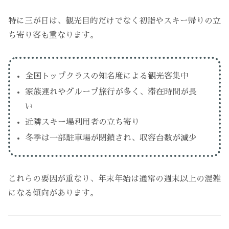
特に三が日は、観光目的だけでなく初詣やスキー帰りの立
ち寄り客も重なります。
全国トップクラスの知名度による観光客集中
家族連れやグループ旅行が多く、滞在時間が長
い
近隣スキー場利用者の立ち寄り
冬季は一部駐車場が閉鎖され、収容台数が減少
これらの要因が重なり、年末年始は通常の週末以上の混雑
になる傾向があります。