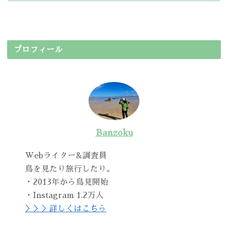
プロフィール
Banzoku
Webライター&調査員
鳥を見たり旅行したり。
・2013年から鳥見開始
・Instagram 1.2万人
＞＞＞詳しくはこちら