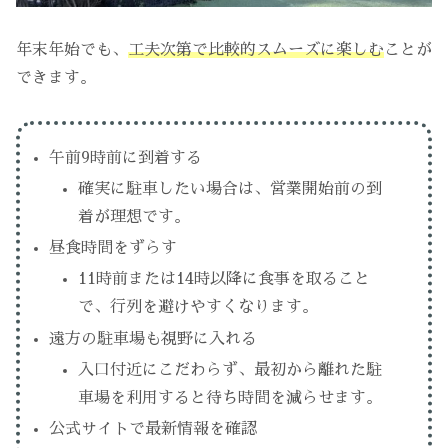
年末年始でも、
工夫次第で比較的スムーズに楽しむ
ことが
できます。
午前9時前に到着する
確実に駐車したい場合は、営業開始前の到
着が理想です。
昼食時間をずらす
11時前または14時以降に食事を取ること
で、行列を避けやすくなります。
遠方の駐車場も視野に入れる
入口付近にこだわらず、最初から離れた駐
車場を利用すると待ち時間を減らせます。
公式サイトで最新情報を確認