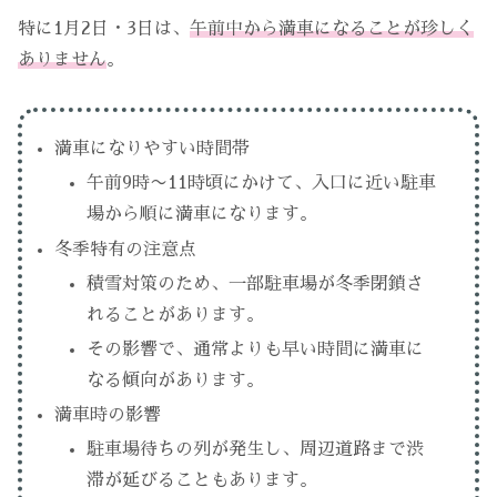
特に1月2日・3日は、
午前中から満車になることが珍しく
ありません
。
満車になりやすい時間帯
午前9時〜11時頃にかけて、入口に近い駐車
場から順に満車になります。
冬季特有の注意点
積雪対策のため、一部駐車場が冬季閉鎖さ
れることがあります。
その影響で、通常よりも早い時間に満車に
なる傾向があります。
満車時の影響
駐車場待ちの列が発生し、周辺道路まで渋
滞が延びることもあります。