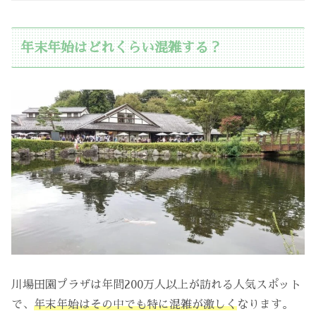
年末年始はどれくらい混雑する？
川場田園プラザは年間200万人以上が訪れる人気スポット
で、
年末年始はその中でも特に混雑が激しく
なります。