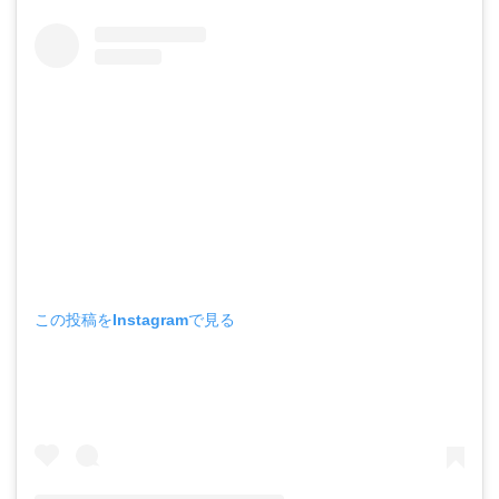
この投稿をInstagramで見る