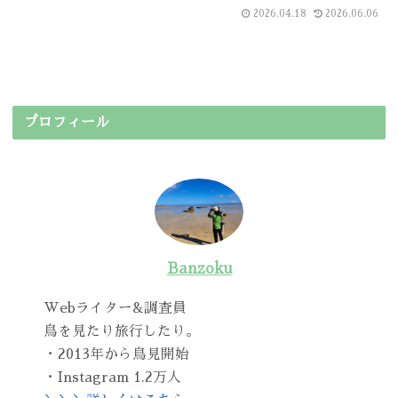
2026.04.18
2026.06.06
プロフィール
Banzoku
Webライター&調査員
鳥を見たり旅行したり。
・2013年から鳥見開始
・Instagram 1.2万人