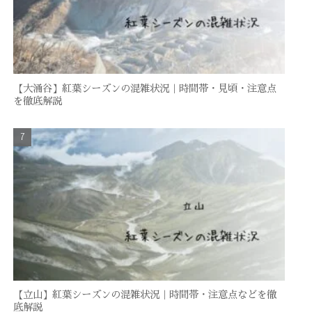
【大涌谷】紅葉シーズンの混雑状況｜時間帯・見頃・注意点
を徹底解説
【立山】紅葉シーズンの混雑状況｜時間帯・注意点などを徹
底解説