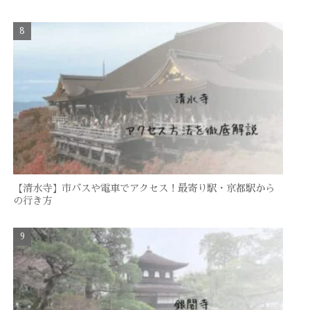
【清水寺】市バスや電車でアクセス！最寄り駅・京都駅から
の行き方