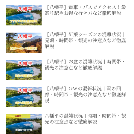
【八幡平】電車・バスでアクセス！最
寄り駅やお得な行き方など徹底解説
【八幡平】紅葉シーズンの混雑状況｜
見頃・時間帯・観光の注意点など徹底
解説
【八幡平】お盆の混雑状況｜時間帯・
観光の注意点など徹底解説
【八幡平】GWの混雑状況｜雪の回
廊・時間帯・観光の注意点など徹底解
説
八幡平の混雑状況｜時期・時間帯・観
光の注意点など徹底解説