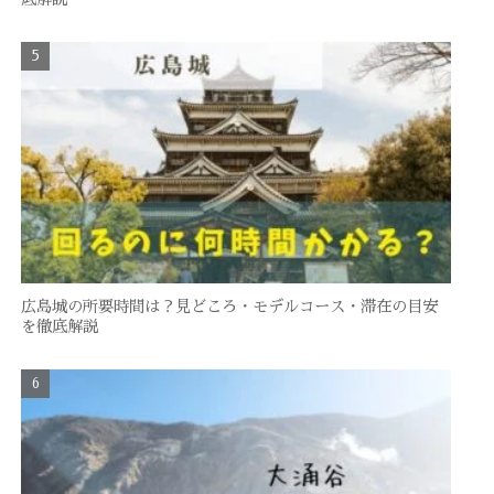
広島城の所要時間は？見どころ・モデルコース・滞在の目安
を徹底解説