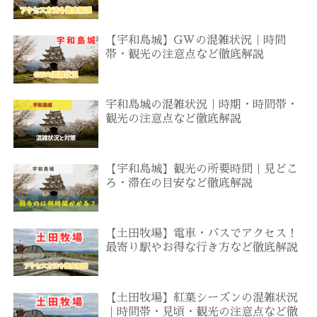
【宇和島城】GWの混雑状況｜時間
帯・観光の注意点など徹底解説
宇和島城の混雑状況｜時期・時間帯・
観光の注意点など徹底解説
【宇和島城】観光の所要時間｜見どこ
ろ・滞在の目安など徹底解説
【土田牧場】電車・バスでアクセス！
最寄り駅やお得な行き方など徹底解説
【土田牧場】紅葉シーズンの混雑状況
｜時間帯・見頃・観光の注意点など徹