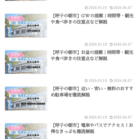
2026.03.10
2026.06.07
【呼子の朝市】GWの混雑｜時間帯・観光
佐賀県
や食べ歩きの注意点など解説
2026.03.10
2026.06.07
【呼子の朝市】お盆の混雑｜時間帯・観光
佐賀県
や食べ歩きの注意点など解説
2026.03.10
2026.06.07
【呼子の朝市】近い・安い・無料のおすす
佐賀県
め駐車場を徹底解説
2026.03.10
2026.06.07
【呼子の朝市】電車やバスでアクセス！お
佐賀県
得なきっぷも徹底解説