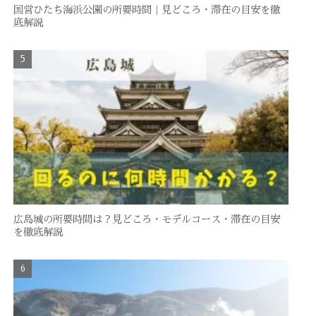
国営ひたち海浜公園の所要時間｜見どころ・滞在の目安を徹
底解説
広島城の所要時間は？見どころ・モデルコース・滞在の目安
を徹底解説