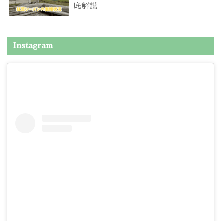
底解説
Instagram