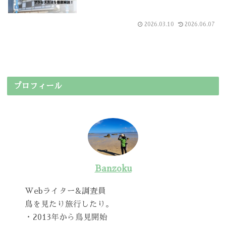
2026.03.10
2026.06.07
プロフィール
Banzoku
Webライター&調査員
鳥を見たり旅行したり。
・2013年から鳥見開始