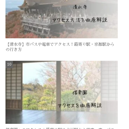
【清水寺】市バスや電車でアクセス！最寄り駅・京都駅から
の行き方