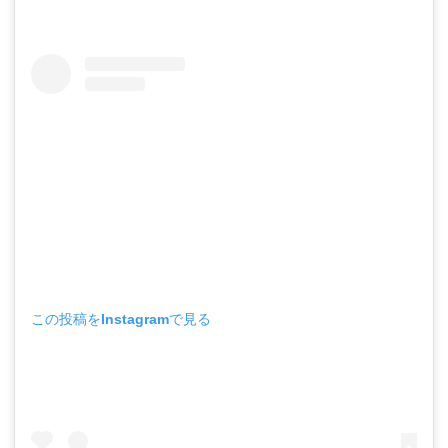
この投稿をInstagramで見る