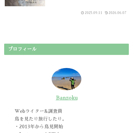
2025.09.11
2026.06.07
プロフィール
Banzoku
Webライター&調査員
鳥を見たり旅行したり。
・2013年から鳥見開始