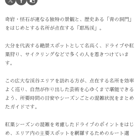
奇岩・怪石が連なる独特の景観と、歴史ある「青の洞門」
をはじめとする名所が点在する「耶馬渓」。
大分を代表する絶景スポットとして名高く、ドライブや紅
葉狩り、サイクリングなどで多くの人を惹きつけていま
す。
この広大な渓谷エリアを訪れる方が、点在する名所を効率
よく巡り、自然が作り出した芸術を心ゆくまで堪能できる
よう、所要時間の目安やシーズンごとの混雑状況をまとめ
たガイドです。
紅葉シーズンの混雑を考慮したドライブのポイントをはじ
め、エリア内の主要スポットを網羅するためのルート選