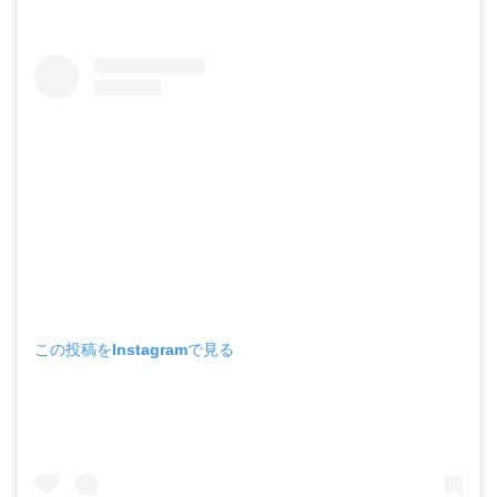
この投稿をInstagramで見る