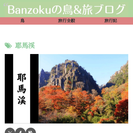
鳥
旅行全般
旅行記
耶馬渓