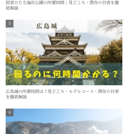
国営ひたち海浜公園の所要時間｜見どころ・滞在の目安を徹
底解説
広島城の所要時間は？見どころ・モデルコース・滞在の目安
を徹底解説