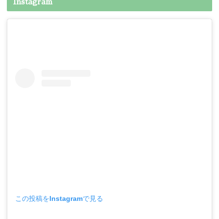
Instagram
この投稿をInstagramで見る