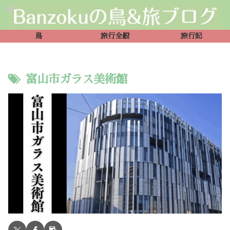
鳥
旅行全般
旅行記
富山市ガラス美術館