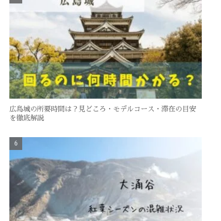
広島城の所要時間は？見どころ・モデルコース・滞在の目安
を徹底解説