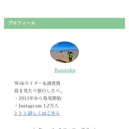
プロフィール
Banzoku
Webライター&調査員
鳥を見たり旅行したり。
・2013年から鳥見開始
・Instagram 1.2万人
＞＞＞詳しくはこちら