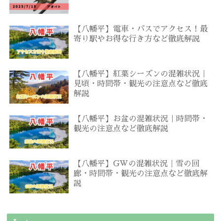
【八幡平】電車・バスでアクセス！最
寄り駅やお得な行き方など徹底解説
【八幡平】紅葉シーズンの混雑状況｜
見頃・時間帯・観光の注意点など徹底
解説
【八幡平】お盆の混雑状況｜時間帯・
観光の注意点など徹底解説
【八幡平】GWの混雑状況｜雪の回
廊・時間帯・観光の注意点など徹底解
説