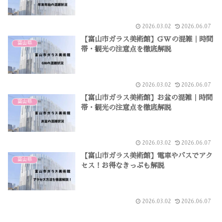
2026.03.02
2026.06.07
【富山市ガラス美術館】GWの混雑｜時間
富山県
帯・観光の注意点を徹底解説
2026.03.02
2026.06.07
【富山市ガラス美術館】お盆の混雑｜時間
富山県
帯・観光の注意点を徹底解説
2026.03.02
2026.06.07
【富山市ガラス美術館】電車やバスでアク
富山県
セス！お得なきっぷも解説
2026.03.02
2026.06.07