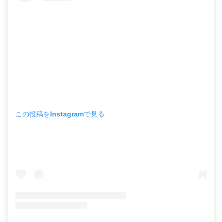
この投稿をInstagramで見る