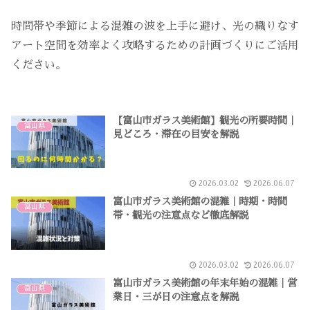
時間帯や季節による混雑の波を上手に避け、光の織りなす
アート空間を効率よく攻略するための計画づくりにご活用
ください。
【富山市ガラス美術館】観光の所要時間｜
富山県
見どころ・滞在の目安を解説
2026.03.02
2026.06.07
富山市ガラス美術館の混雑｜時期・時間
富山県
帯・観光の注意点など徹底解説
2026.03.02
2026.06.07
富山市ガラス美術館の年末年始の混雑｜営
富山県
業日・三が日の注意点を解説