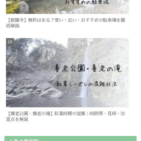
【銀閣寺】無料はある？安い・近い・おすすめの駐車場を徹
底解説
【養老公園・養老の滝】紅葉時期の混雑｜時間帯・見頃・注
意点を解説