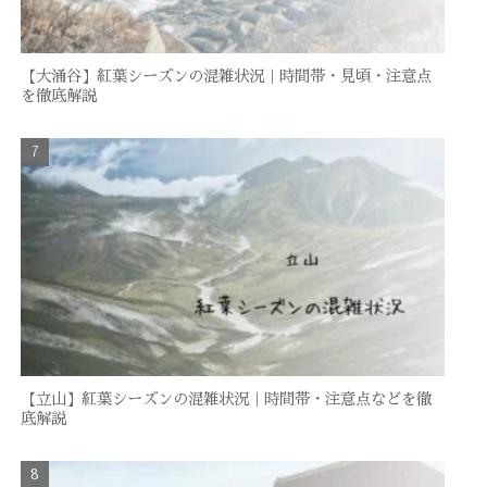
【大涌谷】紅葉シーズンの混雑状況｜時間帯・見頃・注意点
を徹底解説
【立山】紅葉シーズンの混雑状況｜時間帯・注意点などを徹
底解説