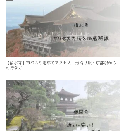
【清水寺】市バスや電車でアクセス！最寄り駅・京都駅から
の行き方