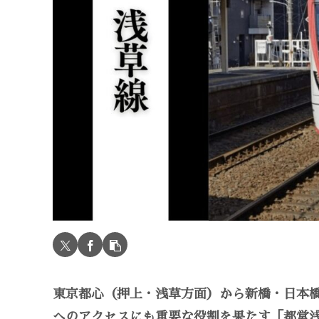
東京都心（押上・浅草方面）から新橋・日本
へのアクセスにも重要な役割を果たす「都営