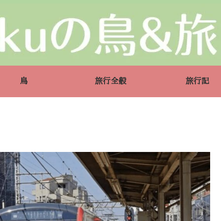
鳥
旅行全般
旅行記