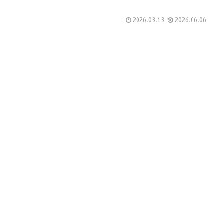
2026.03.13
2026.06.06