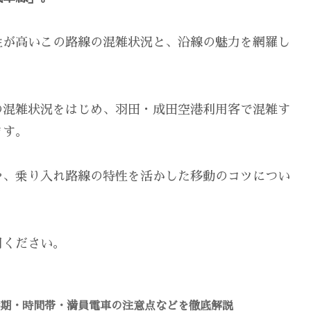
性が高いこの路線の混雑状況と、沿線の魅力を網羅し
の混雑状況をはじめ、羽田・成田空港利用客で混雑す
ます。
や、乗り入れ路線の特性を活かした移動のコツについ
用ください。
時期・時間帯・満員電車の注意点などを徹底解説