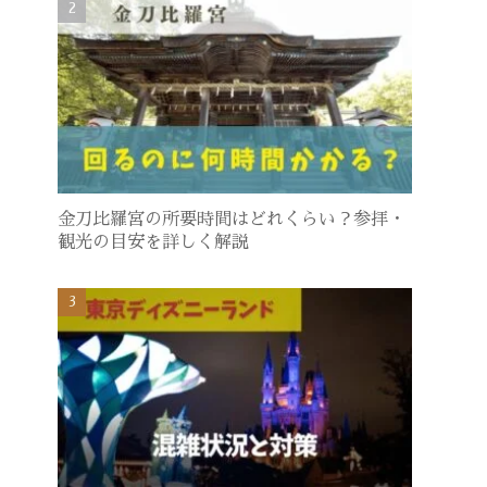
金刀比羅宮の所要時間はどれくらい？参拝・
観光の目安を詳しく解説