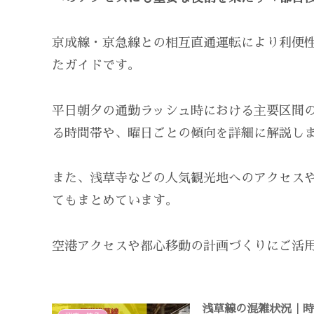
京成線・京急線との相互直通運転により利便
たガイドです。
平日朝夕の通勤ラッシュ時における主要区間
る時間帯や、曜日ごとの傾向を詳細に解説し
また、浅草寺などの人気観光地へのアクセス
てもまとめています。
空港アクセスや都心移動の計画づくりにご活
浅草線の混雑状況｜