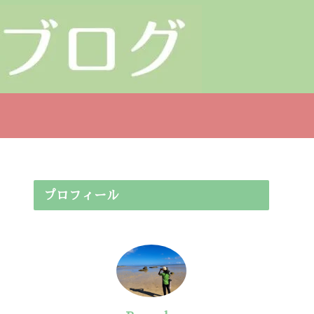
プロフィール