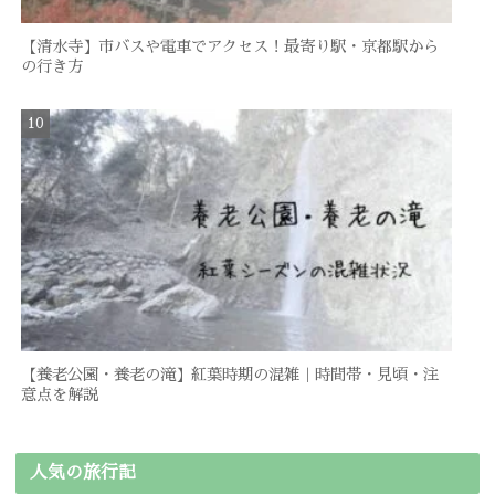
【清水寺】市バスや電車でアクセス！最寄り駅・京都駅から
の行き方
【養老公園・養老の滝】紅葉時期の混雑｜時間帯・見頃・注
意点を解説
人気の旅行記