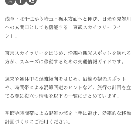
浅草・北千住から埼玉・栃木方面へと伸び、日光や鬼怒川
への玄関口としても機能する「東武スカイツリーライ
ン」。
東京スカイツリーをはじめ、沿線の観光スポットを訪れる
方が、スムーズに移動するための交通情報ガイドです。
週末や連休中の混雑傾向をはじめ、沿線の観光スポット
や、時間帯による混雑回避のヒントなど、旅行の計画を立
てる際に役立つ情報を以下の一覧にまとめています。
季節や時間帯による混雑の波を上手に避け、効率的な移動
計画づくりにご活用ください。