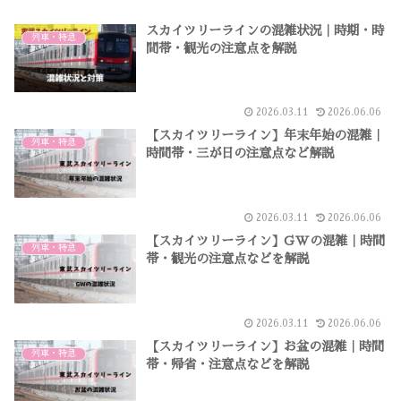
スカイツリーラインの混雑状況｜時期・時
列車・特急
間帯・観光の注意点を解説
2026.03.11
2026.06.06
【スカイツリーライン】年末年始の混雑｜
列車・特急
時間帯・三が日の注意点など解説
2026.03.11
2026.06.06
【スカイツリーライン】GWの混雑｜時間
列車・特急
帯・観光の注意点などを解説
2026.03.11
2026.06.06
【スカイツリーライン】お盆の混雑｜時間
列車・特急
帯・帰省・注意点などを解説