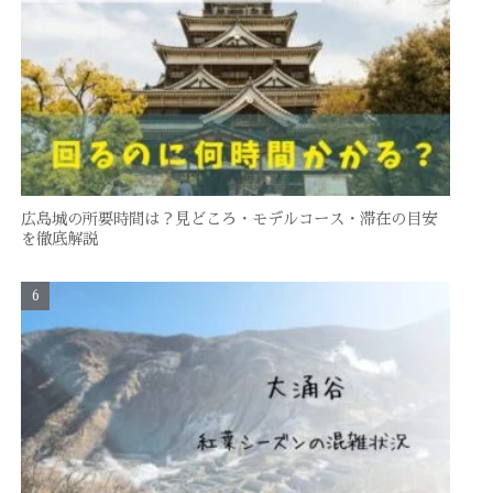
広島城の所要時間は？見どころ・モデルコース・滞在の目安
を徹底解説