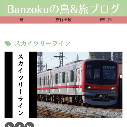
鳥
旅行全般
旅行記
スカイツリーライン