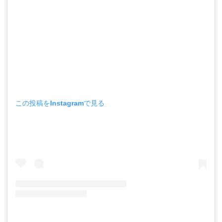
この投稿をInstagramで見る