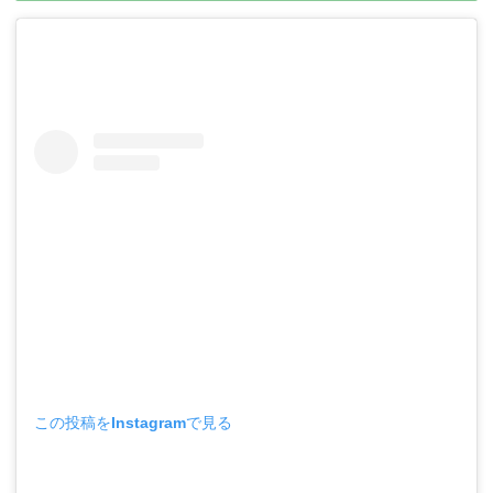
この投稿をInstagramで見る