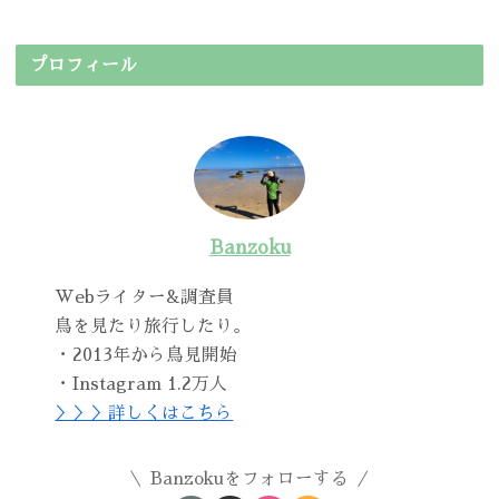
プロフィール
Banzoku
Webライター&調査員
鳥を見たり旅行したり。
・2013年から鳥見開始
・Instagram 1.2万人
＞＞＞詳しくはこちら
Banzokuをフォローする