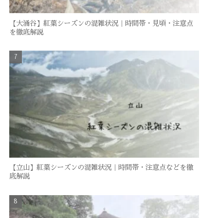
【大涌谷】紅葉シーズンの混雑状況｜時間帯・見頃・注意点
を徹底解説
【立山】紅葉シーズンの混雑状況｜時間帯・注意点などを徹
底解説