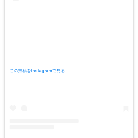
この投稿をInstagramで見る