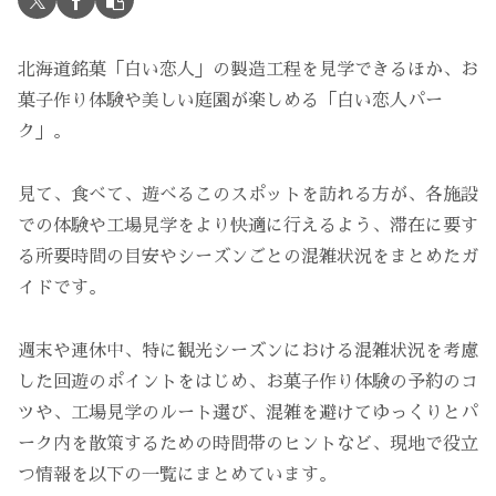
北海道銘菓「白い恋人」の製造工程を見学できるほか、お
菓子作り体験や美しい庭園が楽しめる「白い恋人パー
ク」。
見て、食べて、遊べるこのスポットを訪れる方が、各施設
での体験や工場見学をより快適に行えるよう、滞在に要す
る所要時間の目安やシーズンごとの混雑状況をまとめたガ
イドです。
週末や連休中、特に観光シーズンにおける混雑状況を考慮
した回遊のポイントをはじめ、お菓子作り体験の予約のコ
ツや、工場見学のルート選び、混雑を避けてゆっくりとパ
ーク内を散策するための時間帯のヒントなど、現地で役立
つ情報を以下の一覧にまとめています。