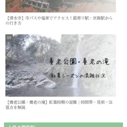
【清水寺】市バスや電車でアクセス！最寄り駅・京都駅から
の行き方
【養老公園・養老の滝】紅葉時期の混雑｜時間帯・見頃・注
意点を解説