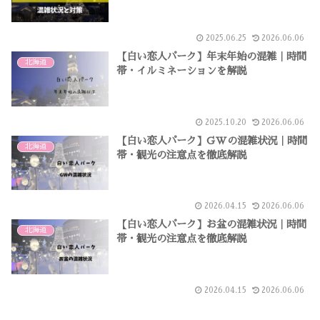
2025.06.25
2026.06.06
【白い恋人パーク】年末年始の混雑｜時間
北海道
帯・イルミネーションを解説
2025.10.20
2026.06.06
【白い恋人パーク】GWの混雑状況｜時間
北海道
帯・観光の注意点を徹底解説
2026.04.15
2026.06.06
【白い恋人パーク】お盆の混雑状況｜時間
北海道
帯・観光の注意点を徹底解説
2026.04.15
2026.06.06