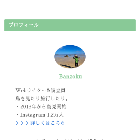
プロフィール
Banzoku
Webライター&調査員
鳥を見たり旅行したり。
・2013年から鳥見開始
・Instagram 1.2万人
＞＞＞詳しくはこちら