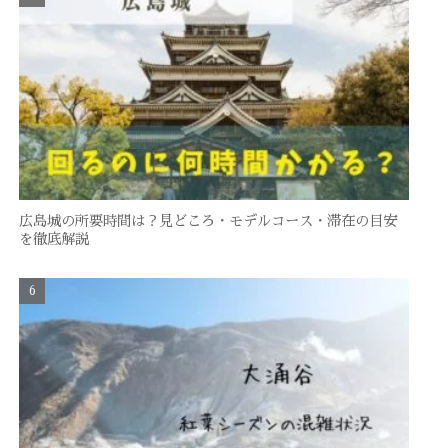
広島城の所要時間は？見どころ・モデルコース・滞在の目安
を徹底解説