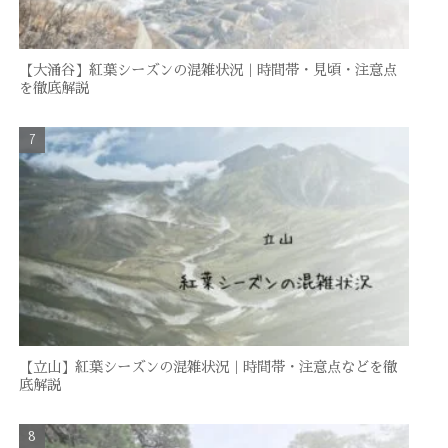
【大涌谷】紅葉シーズンの混雑状況｜時間帯・見頃・注意点
を徹底解説
【立山】紅葉シーズンの混雑状況｜時間帯・注意点などを徹
底解説