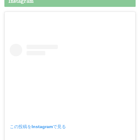
Instagram
この投稿をInstagramで見る