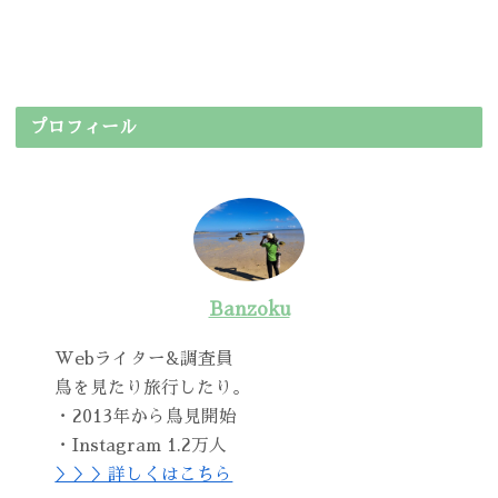
プロフィール
Banzoku
Webライター&調査員
鳥を見たり旅行したり。
・2013年から鳥見開始
・Instagram 1.2万人
＞＞＞詳しくはこちら