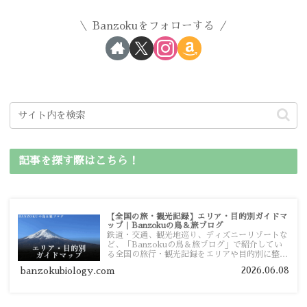
Banzokuをフォローする
記事を探す際はこちら！
【全国の旅・観光記録】エリア・目的別ガイドマ
ップ｜Banzokuの鳥＆旅ブログ
鉄道・交通、観光地巡り、ディズニーリゾートな
ど、「Banzokuの鳥＆旅ブログ」で紹介してい
る全国の旅行・観光記録をエリアや目的別に整理
しました。あなたが行きたい場所の情報を、この
2026.06.08
banzokubiology.com
ガイドマップからスムーズに見つけていただけま
す。