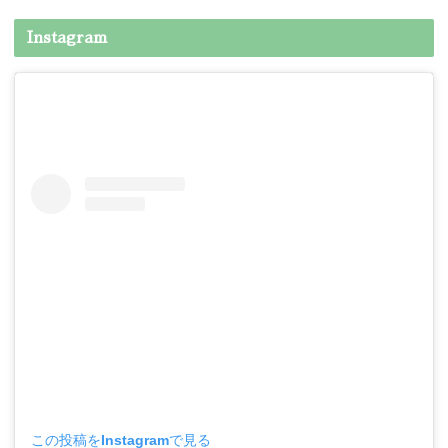
Instagram
この投稿をInstagramで見る