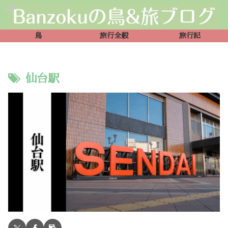
鳥
旅行全般
旅行記
仙台駅