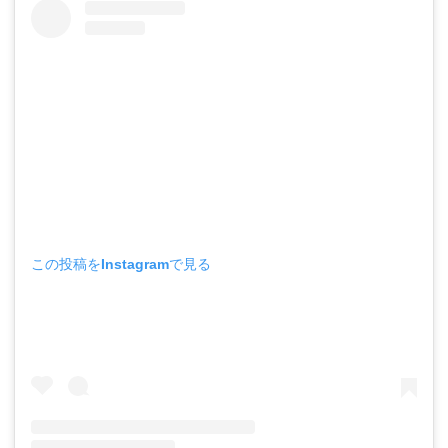
この投稿をInstagramで見る