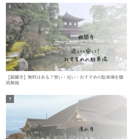
【銀閣寺】無料はある？安い・近い・おすすめの駐車場を徹
底解説