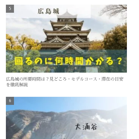
広島城の所要時間は？見どころ・モデルコース・滞在の目安
を徹底解説