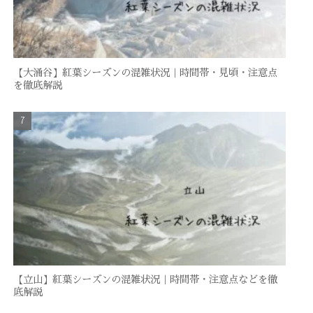
【大涌谷】紅葉シーズンの混雑状況｜時間帯・見頃・注意点
を徹底解説
【立山】紅葉シーズンの混雑状況｜時間帯・注意点などを徹
底解説