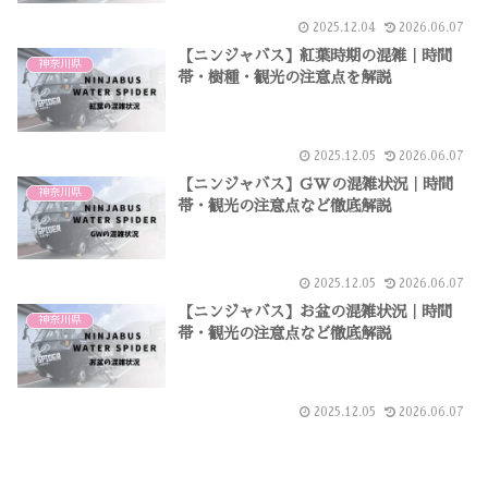
2025.12.04
2026.06.07
【ニンジャバス】紅葉時期の混雑｜時間
神奈川県
帯・樹種・観光の注意点を解説
2025.12.05
2026.06.07
【ニンジャバス】GWの混雑状況｜時間
神奈川県
帯・観光の注意点など徹底解説
2025.12.05
2026.06.07
【ニンジャバス】お盆の混雑状況｜時間
神奈川県
帯・観光の注意点など徹底解説
2025.12.05
2026.06.07