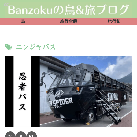
鳥
旅行全般
旅行記
ニンジャバス