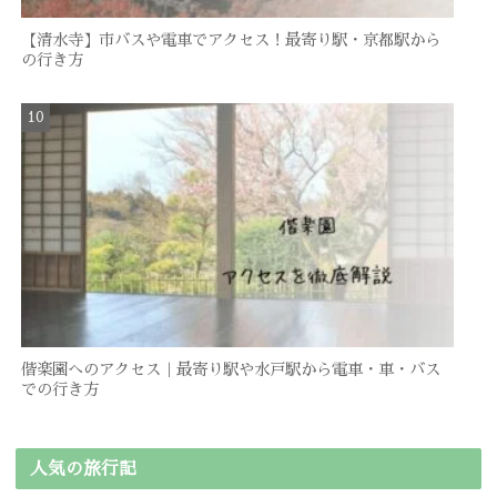
【清水寺】市バスや電車でアクセス！最寄り駅・京都駅から
の行き方
偕楽園へのアクセス｜最寄り駅や水戸駅から電車・車・バス
での行き方
人気の旅行記