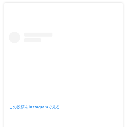
この投稿をInstagramで見る