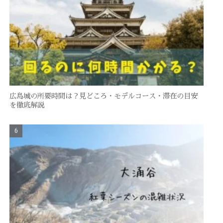
広島城の所要時間は？見どころ・モデルコース・滞在の目安
を徹底解説