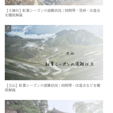
【大涌谷】紅葉シーズンの混雑状況｜時間帯・見頃・注意点
を徹底解説
【立山】紅葉シーズンの混雑状況｜時間帯・注意点などを徹
底解説