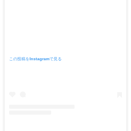
この投稿をInstagramで見る