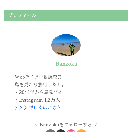
プロフィール
Banzoku
Webライター&調査員
鳥を見たり旅行したり。
・2013年から鳥見開始
・Instagram 1.2万人
＞＞＞詳しくはこちら
Banzokuをフォローする