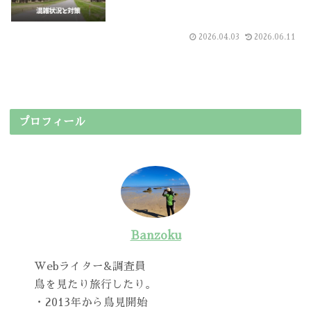
2026.04.03
2026.06.11
プロフィール
Banzoku
Webライター&調査員
鳥を見たり旅行したり。
・2013年から鳥見開始