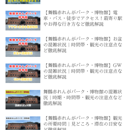
【舞鶴赤れんがパーク・博物館】電
車・バス・徒歩でアクセス！最寄り駅
やお得な行き方など徹底解説
【舞鶴赤れんがパーク・博物館】お盆
の混雑状況｜時間帯・観光の注意点な
ど徹底解説
【舞鶴赤れんがパーク・博物館】GW
の混雑状況｜時間帯・観光の注意点な
ど徹底解説
舞鶴赤れんがパーク・博物館の混雑状
況｜時期・時間帯・観光の注意点など
徹底解説
【舞鶴赤れんがパーク・博物館】観光
の所要時間｜見どころ・滞在の目安な
ど徹底解説