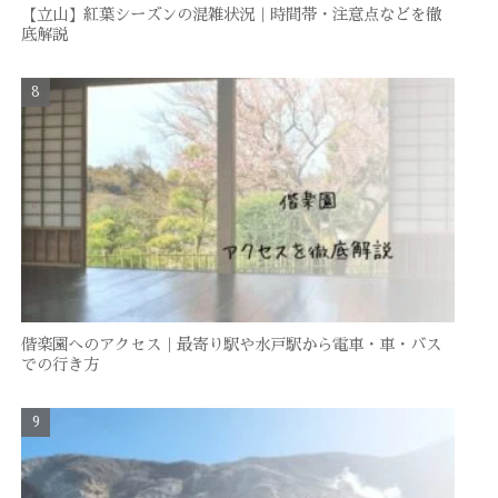
【立山】紅葉シーズンの混雑状況｜時間帯・注意点などを徹
底解説
偕楽園へのアクセス｜最寄り駅や水戸駅から電車・車・バス
での行き方