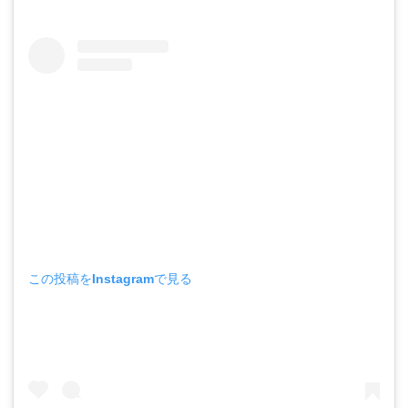
この投稿をInstagramで見る