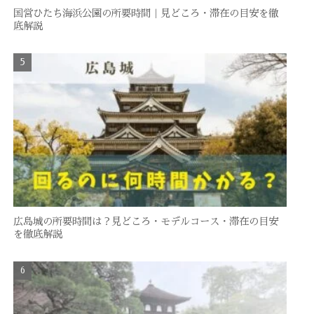
国営ひたち海浜公園の所要時間｜見どころ・滞在の目安を徹
底解説
広島城の所要時間は？見どころ・モデルコース・滞在の目安
を徹底解説