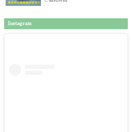
Instagram