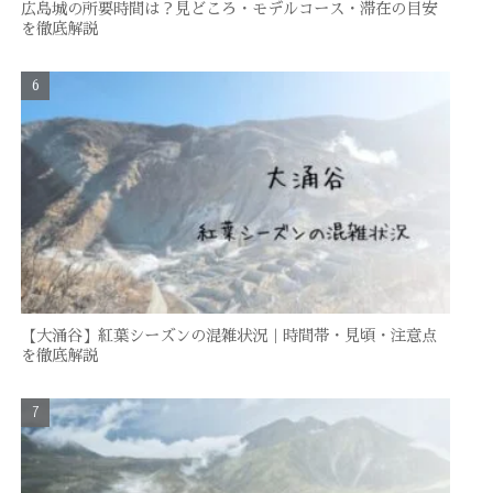
広島城の所要時間は？見どころ・モデルコース・滞在の目安
を徹底解説
【大涌谷】紅葉シーズンの混雑状況｜時間帯・見頃・注意点
を徹底解説