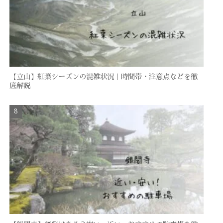
【立山】紅葉シーズンの混雑状況｜時間帯・注意点などを徹
底解説