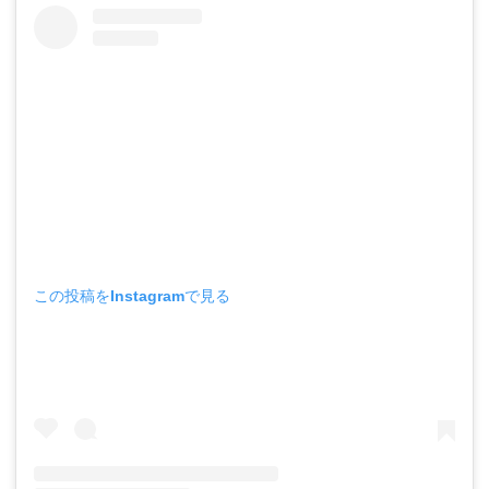
この投稿をInstagramで見る