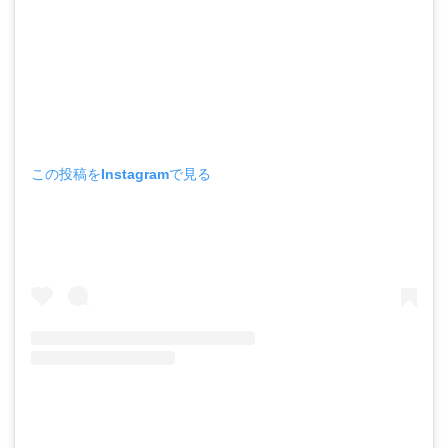
この投稿をInstagramで見る