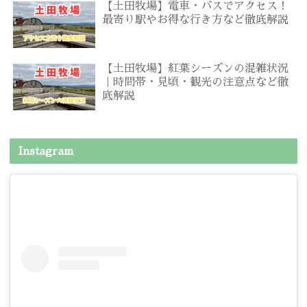
【土田牧場】電車・バスでアクセス！
最寄り駅やお得な行き方など徹底解説
【土田牧場】紅葉シーズンの混雑状況
｜時間帯・見頃・観光の注意点など徹
底解説
Instagram