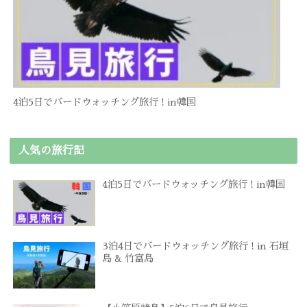
4泊5日でバードウォッチング旅行 ! in韓国
人気の旅行記
4泊5日でバードウォッチング旅行 ! in韓国
3泊4日でバードウォッチング旅行 ! in 石垣
島 & 竹富島