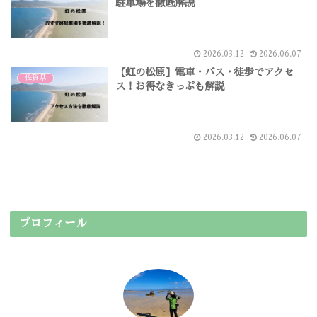
駐車場を徹底解説
2026.03.12
2026.06.07
【虹の松原】電車・バス・徒歩でアクセ
佐賀県
ス！お得なきっぷも解説
2026.03.12
2026.06.07
プロフィール