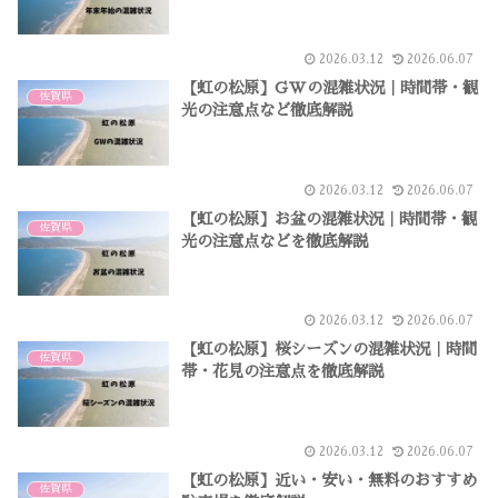
2026.03.12
2026.06.07
【虹の松原】GWの混雑状況｜時間帯・観
佐賀県
光の注意点など徹底解説
2026.03.12
2026.06.07
【虹の松原】お盆の混雑状況｜時間帯・観
佐賀県
光の注意点などを徹底解説
2026.03.12
2026.06.07
【虹の松原】桜シーズンの混雑状況｜時間
佐賀県
帯・花見の注意点を徹底解説
2026.03.12
2026.06.07
【虹の松原】近い・安い・無料のおすすめ
佐賀県