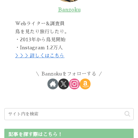
Banzoku
Webライター&調査員
鳥を見たり旅行したり。
・2013年から鳥見開始
・Instagram 1.2万人
＞＞＞詳しくはこちら
Banzokuをフォローする
記事を探す際はこちら！