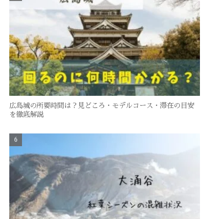
広島城の所要時間は？見どころ・モデルコース・滞在の目安
を徹底解説