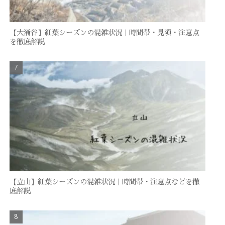
【大涌谷】紅葉シーズンの混雑状況｜時間帯・見頃・注意点
を徹底解説
【立山】紅葉シーズンの混雑状況｜時間帯・注意点などを徹
底解説