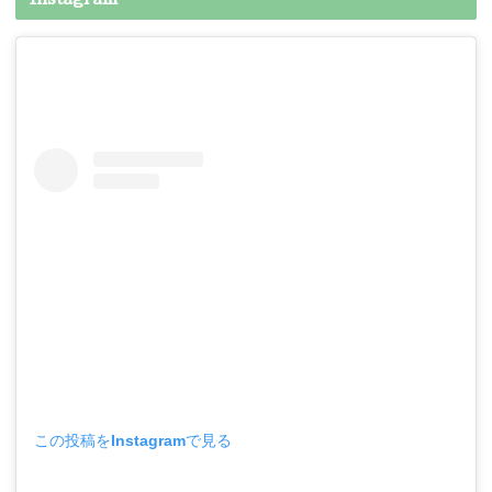
この投稿をInstagramで見る