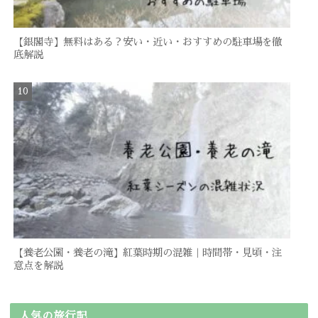
【銀閣寺】無料はある？安い・近い・おすすめの駐車場を徹
底解説
【養老公園・養老の滝】紅葉時期の混雑｜時間帯・見頃・注
意点を解説
人気の旅行記