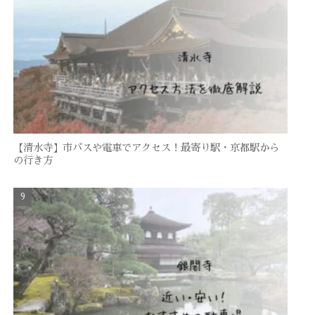
【清水寺】市バスや電車でアクセス！最寄り駅・京都駅から
の行き方