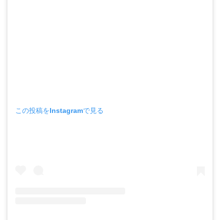
この投稿をInstagramで見る