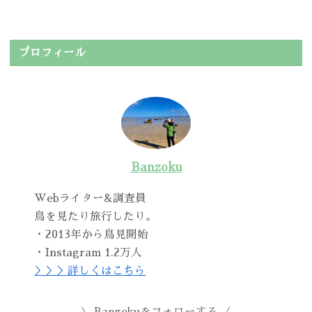
プロフィール
Banzoku
Webライター&調査員
鳥を見たり旅行したり。
・2013年から鳥見開始
・Instagram 1.2万人
＞＞＞詳しくはこちら
Banzokuをフォローする