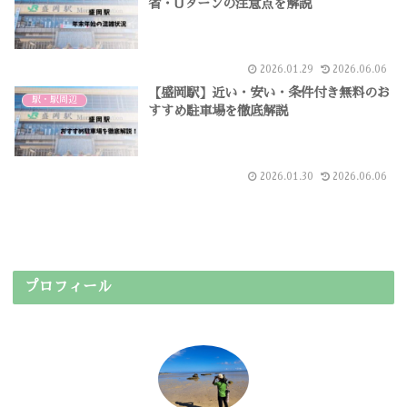
省・Uターンの注意点を解説
2026.01.29
2026.06.06
【盛岡駅】近い・安い・条件付き無料のお
駅・駅周辺
すすめ駐車場を徹底解説
2026.01.30
2026.06.06
プロフィール