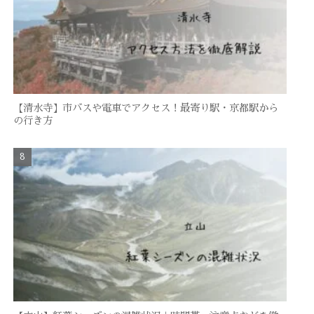
【清水寺】市バスや電車でアクセス！最寄り駅・京都駅から
の行き方