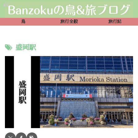
鳥
旅行全般
旅行記
盛岡駅