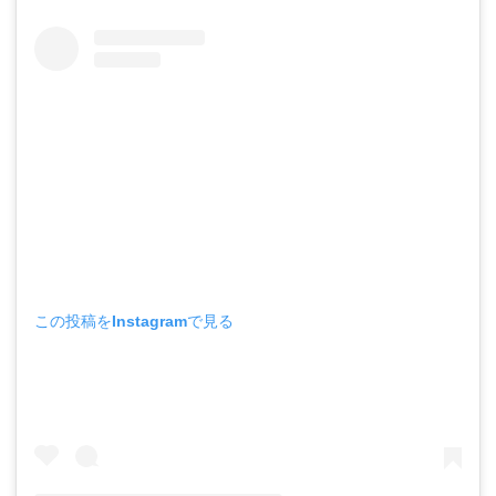
この投稿をInstagramで見る