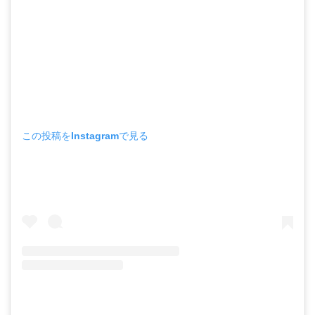
この投稿をInstagramで見る