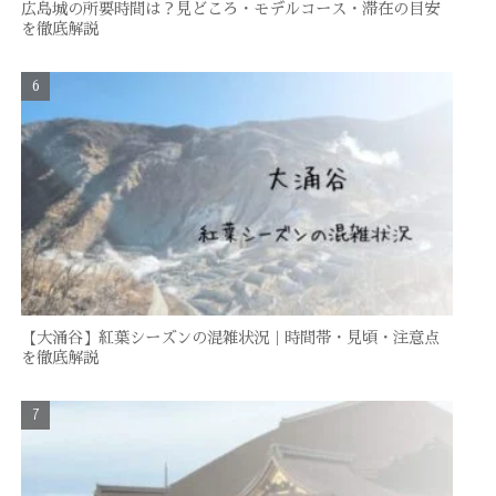
広島城の所要時間は？見どころ・モデルコース・滞在の目安
を徹底解説
【大涌谷】紅葉シーズンの混雑状況｜時間帯・見頃・注意点
を徹底解説