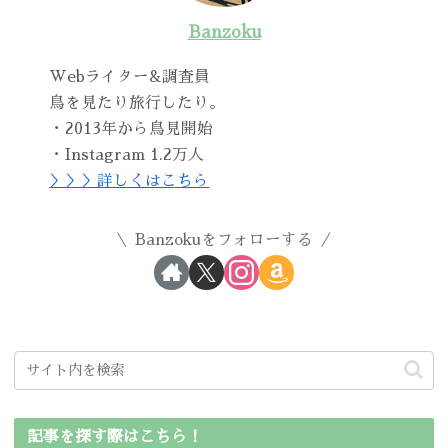
Banzoku
Webライター&調査員
鳥を見たり旅行したり。
・2013年から鳥見開始
・Instagram 1.2万人
＞＞＞詳しくはこちら
Banzokuをフォローする
記事を探す際はこちら！