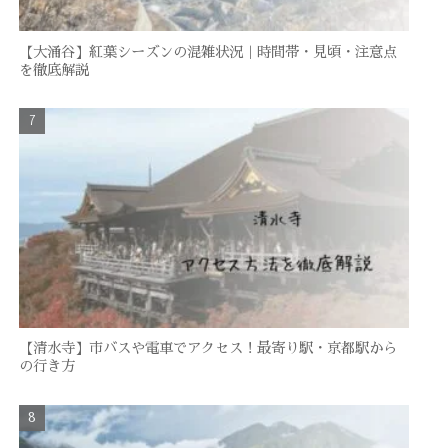
【大涌谷】紅葉シーズンの混雑状況｜時間帯・見頃・注意点
を徹底解説
【清水寺】市バスや電車でアクセス！最寄り駅・京都駅から
の行き方