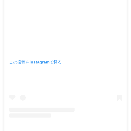
この投稿をInstagramで見る