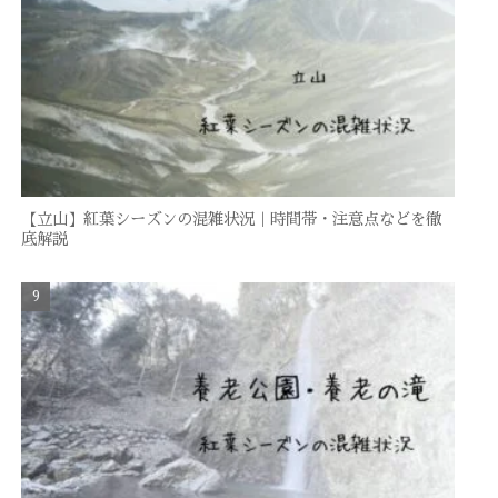
【立山】紅葉シーズンの混雑状況｜時間帯・注意点などを徹
底解説