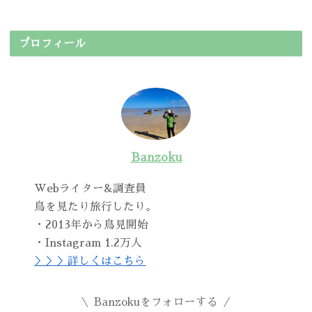
プロフィール
Banzoku
Webライター&調査員
鳥を見たり旅行したり。
・2013年から鳥見開始
・Instagram 1.2万人
＞＞＞詳しくはこちら
Banzokuをフォローする