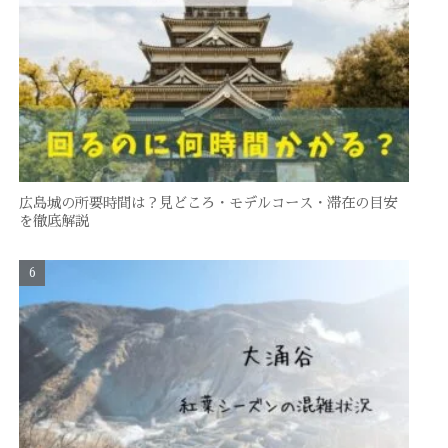
広島城の所要時間は？見どころ・モデルコース・滞在の目安
を徹底解説