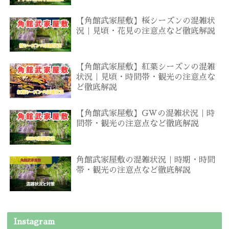
【角館武家屋敷】桜シーズンの混雑状
況｜見頃・花見の注意点など徹底解説
【角館武家屋敷】紅葉シーズンの混雑
状況｜見頃・時間帯・観光の注意点な
ど徹底解説
【角館武家屋敷】GWの混雑状況｜時
間帯・観光の注意点など徹底解説
角館武家屋敷の混雑状況｜時期・時間
帯・観光の注意点など徹底解説
Instagram