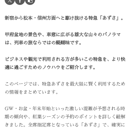
新宿から松本・信州方面へと駆け抜ける特急「あずさ」。
甲府盆地の景色や、車窓に広がる雄大な山々のパノラマ
は、列車の旅ならではの醍醐味です。
ビジネスや観光で利用される方が多いこの特急を、より快
適に過ごすためのノウハウをご紹介します。
このページでは、特急あずさを最大限に賢く利用するため
の情報をまとめています。
GW・お盆・年末年始といった激しい混雑が予想される時
期の傾向や、紅葉シーズンの予約のポイントを詳しく紐解
きました。全席指定席となっている「あずさ」で、確実に