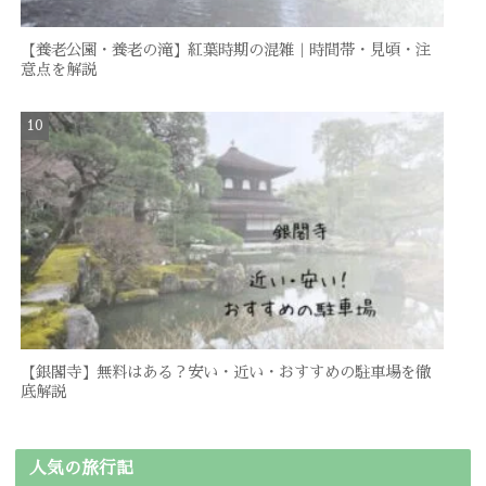
【養老公園・養老の滝】紅葉時期の混雑｜時間帯・見頃・注
意点を解説
【銀閣寺】無料はある？安い・近い・おすすめの駐車場を徹
底解説
人気の旅行記