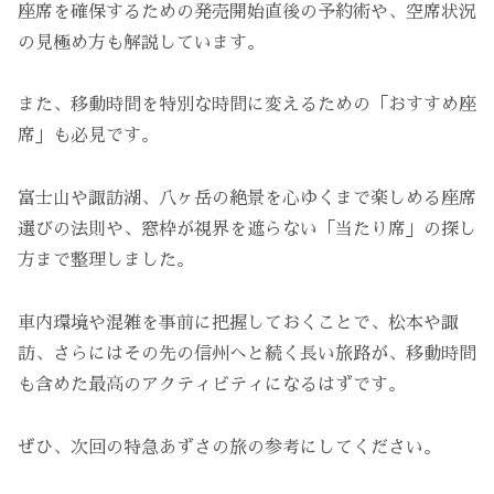
座席を確保するための発売開始直後の予約術や、空席状況
の見極め方も解説しています。
また、移動時間を特別な時間に変えるための「おすすめ座
席」も必見です。
富士山や諏訪湖、八ヶ岳の絶景を心ゆくまで楽しめる座席
選びの法則や、窓枠が視界を遮らない「当たり席」の探し
方まで整理しました。
車内環境や混雑を事前に把握しておくことで、松本や諏
訪、さらにはその先の信州へと続く長い旅路が、移動時間
も含めた最高のアクティビティになるはずです。
ぜひ、次回の特急あずさの旅の参考にしてください。