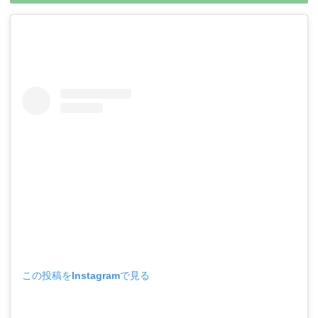
この投稿をInstagramで見る