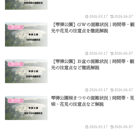
2026.03.17
2026.06.07
【琴弾公園】GWの混雑状況｜時間帯・観
香川県
光や花見の注意点を徹底解説
2026.03.17
2026.06.07
【琴弾公園】お盆の混雑状況｜時間帯・観
香川県
光の注意点など徹底解説
2026.03.17
2026.06.07
琴弾公園桜まつりの混雑状況｜時間帯・見
香川県
頃・花見の注意点など解説
2026.03.17
2026.06.07