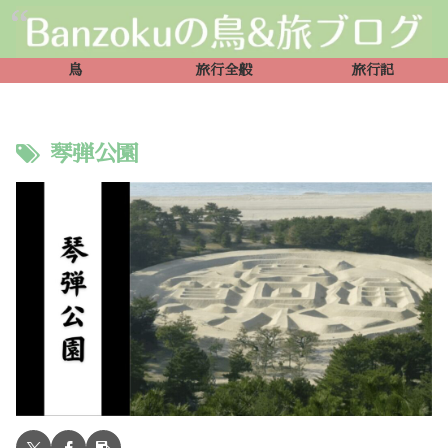
鳥
旅行全般
旅行記
琴弾公園