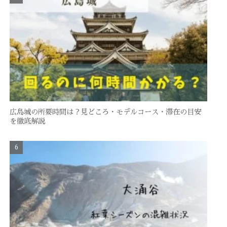
広島城の所要時間は？見どころ・モデルコース・滞在の目安
を徹底解説