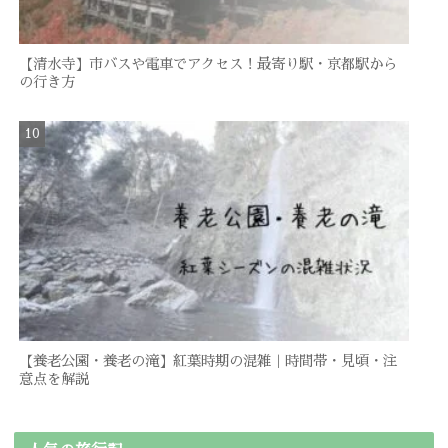
【清水寺】市バスや電車でアクセス！最寄り駅・京都駅から
の行き方
【養老公園・養老の滝】紅葉時期の混雑｜時間帯・見頃・注
意点を解説