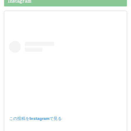
Instagram
この投稿をInstagramで見る