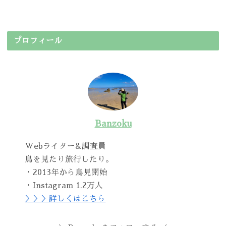
プロフィール
Banzoku
Webライター&調査員
鳥を見たり旅行したり。
・2013年から鳥見開始
・Instagram 1.2万人
＞＞＞詳しくはこちら