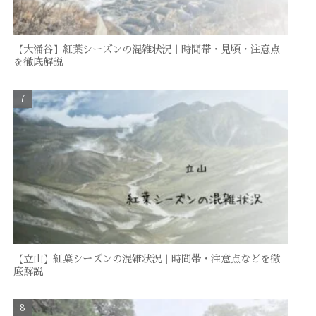
【大涌谷】紅葉シーズンの混雑状況｜時間帯・見頃・注意点
を徹底解説
【立山】紅葉シーズンの混雑状況｜時間帯・注意点などを徹
底解説