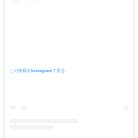
この投稿をInstagramで見る