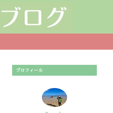
プロフィール