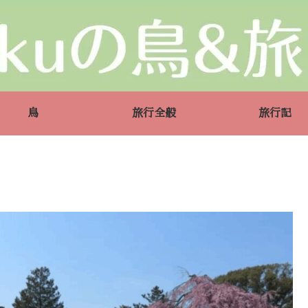
鳥
旅行全般
旅行記