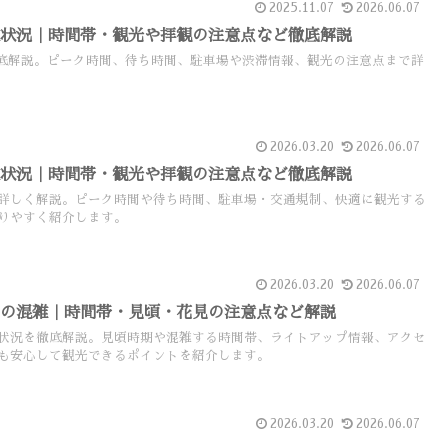
2025.11.07
2026.06.07
雑状況｜時間帯・観光や拝観の注意点など徹底解説
底解説。ピーク時間、待ち時間、駐車場や渋滞情報、観光の注意点まで詳
2026.03.20
2026.06.07
雑状況｜時間帯・観光や拝観の注意点など徹底解説
詳しく解説。ピーク時間や待ち時間、駐車場・交通規制、快適に観光する
りやすく紹介します。
2026.03.20
2026.06.07
ンの混雑｜時間帯・見頃・花見の注意点など解説
状況を徹底解説。見頃時期や混雑する時間帯、ライトアップ情報、アクセ
も安心して観光できるポイントを紹介します。
2026.03.20
2026.06.07