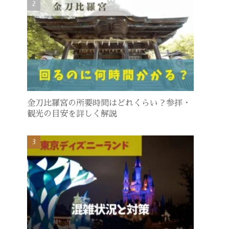
金刀比羅宮の所要時間はどれくらい？参拝・
観光の目安を詳しく解説